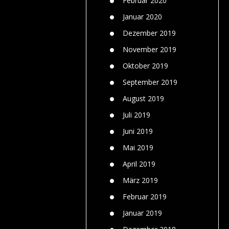
Februar 2020
Januar 2020
Dezember 2019
November 2019
Oktober 2019
September 2019
August 2019
Juli 2019
Juni 2019
Mai 2019
April 2019
März 2019
Februar 2019
Januar 2019