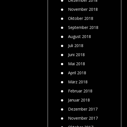
Dezember 2018
November 2018
Oktober 2018
September 2018
August 2018
Juli 2018
Juni 2018
Mai 2018
April 2018
März 2018
Februar 2018
Januar 2018
Dezember 2017
November 2017