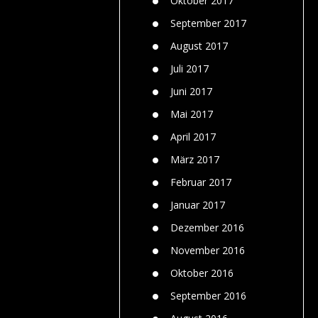
Oktober 2017
September 2017
August 2017
Juli 2017
Juni 2017
Mai 2017
April 2017
März 2017
Februar 2017
Januar 2017
Dezember 2016
November 2016
Oktober 2016
September 2016