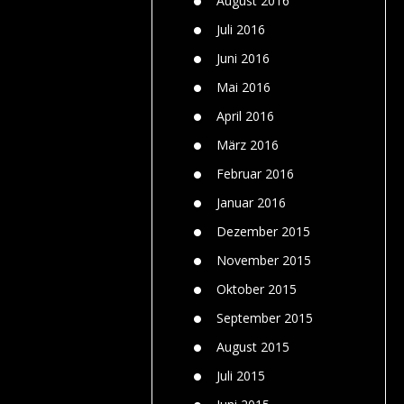
August 2016
Juli 2016
Juni 2016
Mai 2016
April 2016
März 2016
Februar 2016
Januar 2016
Dezember 2015
November 2015
Oktober 2015
September 2015
August 2015
Juli 2015