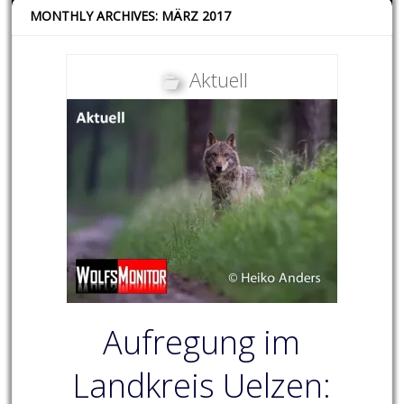
MONTHLY ARCHIVES: MÄRZ 2017
Aktuell
Aufregung im
Landkreis Uelzen: