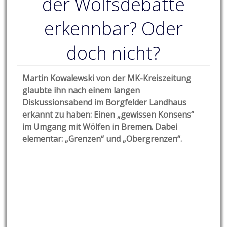
der Wolfsdebatte
erkennbar? Oder
doch nicht?
Martin Kowalewski von der MK-Kreiszeitung
glaubte ihn nach einem langen
Diskussionsabend im Borgfelder Landhaus
erkannt zu haben: Einen „gewissen Konsens“
im Umgang mit Wölfen in Bremen. Dabei
elementar: „Grenzen“ und „Obergrenzen“.