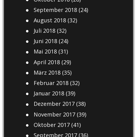
September 2018
(24)
August 2018
(32)
Juli 2018
(32)
Juni 2018
(24)
Mai 2018
(31)
April 2018
(29)
März 2018
(35)
Februar 2018
(32)
Januar 2018
(39)
Dezember 2017
(38)
November 2017
(39)
Oktober 2017
(41)
September 2017
(36)