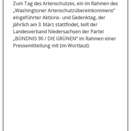
Zum Tag des Artenschutzes, ein im Rahmen des
„Washingtoner Artenschutzübereinkommens“
eingeführter Aktions- und Gedenktag, der
jährlich am 3. März stattfindet, teilt der
Landesverband Niedersachsen der Partei
„BÜNDNIS 90 / DIE GRÜNEN“ im Rahmen einer
Pressemitteilung mit (im Wortlaut):