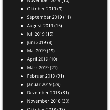
November 2019
(10)
Oktober 2019
(9)
September 2019
(11)
August 2019
(15)
Juli 2019
(15)
Juni 2019
(8)
Mai 2019
(19)
April 2019
(10)
März 2019
(21)
Februar 2019
(31)
Januar 2019
(29)
Dezember 2018
(31)
November 2018
(30)
Oktober 2018
(28)