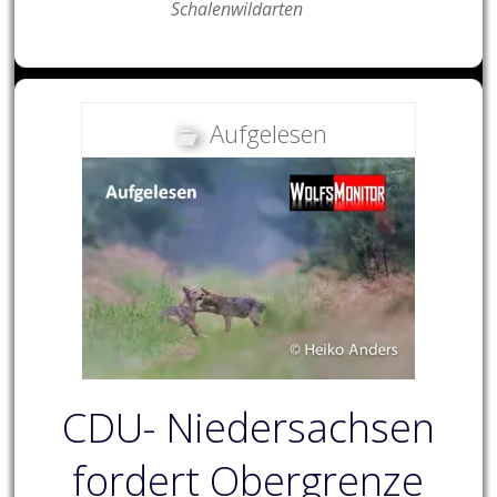
Schalenwildarten
Aufgelesen
CDU- Niedersachsen
fordert Obergrenze