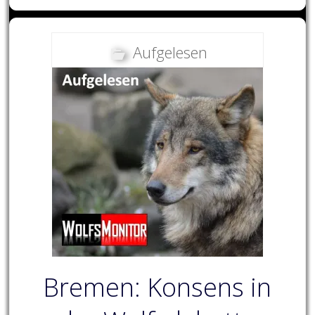
Aufgelesen
Bremen: Konsens in