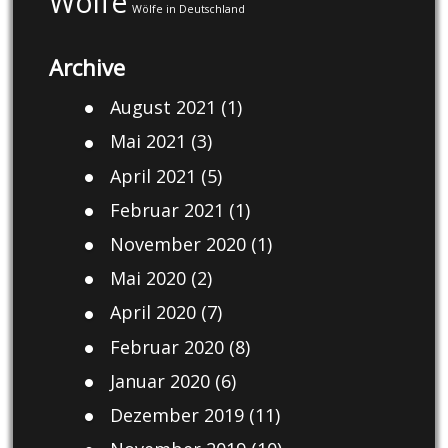
Wölfe
Wölfe in Deutschland
Archive
August 2021
(1)
Mai 2021
(3)
April 2021
(5)
Februar 2021
(1)
November 2020
(1)
Mai 2020
(2)
April 2020
(7)
Februar 2020
(8)
Januar 2020
(6)
Dezember 2019
(11)