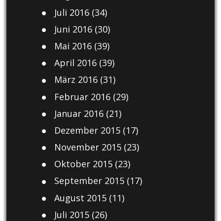
Juli 2016
(34)
Juni 2016
(30)
Mai 2016
(39)
April 2016
(39)
März 2016
(31)
Februar 2016
(29)
Januar 2016
(21)
Dezember 2015
(17)
November 2015
(23)
Oktober 2015
(23)
September 2015
(17)
August 2015
(11)
Juli 2015
(26)