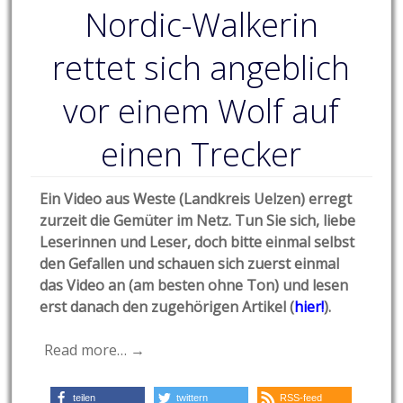
Nordic-Walkerin
rettet sich angeblich
vor einem Wolf auf
einen Trecker
Ein Video aus Weste (Landkreis Uelzen) erregt
zurzeit die Gemüter im Netz. Tun Sie sich, liebe
Leserinnen und Leser, doch bitte einmal selbst
den Gefallen und schauen sich zuerst einmal
das Video an (am besten ohne Ton) und lesen
erst danach den zugehörigen Artikel (
hier!
).
Read more… →
teilen
twittern
RSS-feed