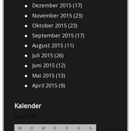
Dezember 2015
(17)
November 2015
(23)
Oktober 2015
(23)
September 2015
(17)
August 2015
(11)
Juli 2015
(26)
Juni 2015
(12)
Mai 2015
(13)
April 2015
(9)
Kalender
August 2026
M
D
M
D
F
S
S