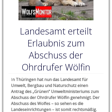
Landesamt erteilt
Erlaubnis zum
Abschuss der
Ohrdrufer Wölfin
I
n Thüringen hat nun das Landesamt für
Umwelt, Bergbau und Naturschutz einen
Antrag des „Grünen“ Umweltministeriums zum
Abschuss der Ohrdrufer Wölfin genehmigt. Der
Abschuss des Wolfes – so sehen es die
Landeseinrichtungen – ist somit rechtsmäßig.