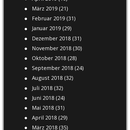
März 2019
(21)
Februar 2019
(31)
Januar 2019
(29)
Dezember 2018
(31)
November 2018
(30)
Oktober 2018
(28)
September 2018
(24)
August 2018
(32)
Juli 2018
(32)
Juni 2018
(24)
Mai 2018
(31)
April 2018
(29)
März 2018
(35)