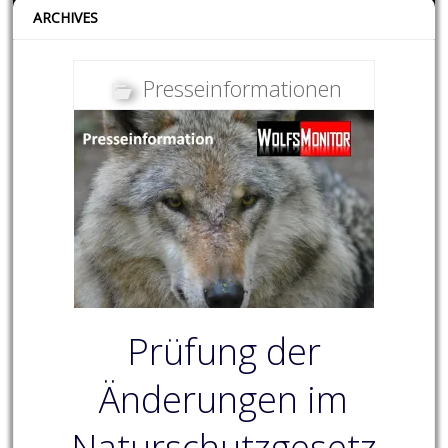
ARCHIVES
Presseinformationen
Prüfung der
Änderungen im
Naturschutzgesetz