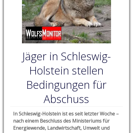
Jäger in Schleswig-
Holstein stellen
Bedingungen für
Abschuss
In Schleswig-Holstein ist es seit letzter Woche –
nach einem Beschluss des Ministeriums für
Energiewende, Landwirtschaft, Umwelt und