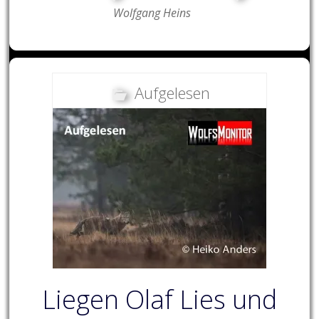
Wolfgang Heins
Aufgelesen
Liegen Olaf Lies und