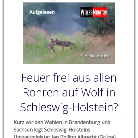
Feuer frei aus allen
Rohren auf Wolf in
Schleswig-Holstein?
Kurz vor den Wahlen in Brandenburg und
Sachsen legt Schleswig-Holsteins
Umweltminister Jan Philipp Albrecht (Grüne)