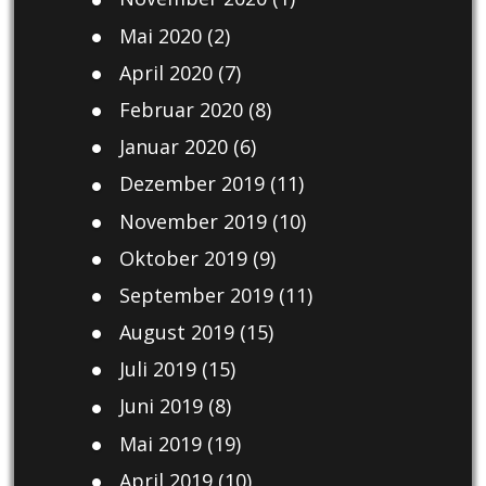
Mai 2020
(2)
April 2020
(7)
Februar 2020
(8)
Januar 2020
(6)
Dezember 2019
(11)
November 2019
(10)
Oktober 2019
(9)
September 2019
(11)
August 2019
(15)
Juli 2019
(15)
Juni 2019
(8)
Mai 2019
(19)
April 2019
(10)