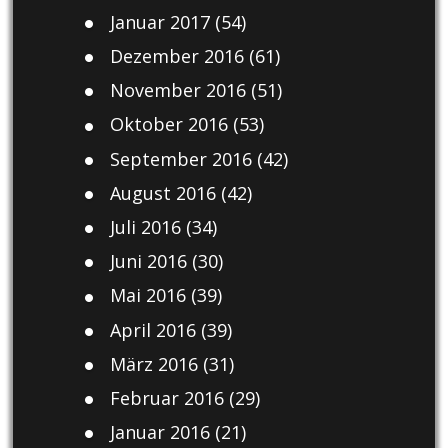
Januar 2017
(54)
Dezember 2016
(61)
November 2016
(51)
Oktober 2016
(53)
September 2016
(42)
August 2016
(42)
Juli 2016
(34)
Juni 2016
(30)
Mai 2016
(39)
April 2016
(39)
März 2016
(31)
Februar 2016
(29)
Januar 2016
(21)