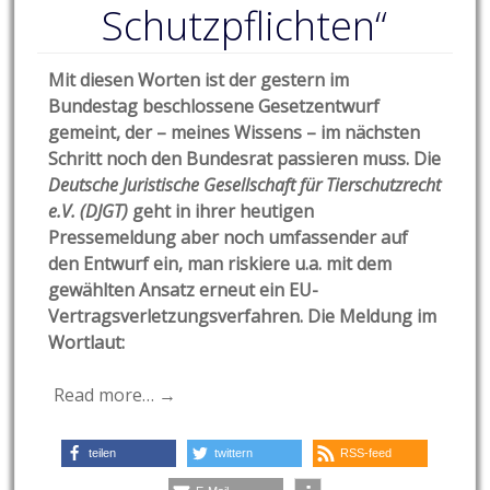
Schutzpflichten“
Mit diesen Worten ist der gestern im
Bundestag beschlossene Gesetzentwurf
gemeint, der – meines Wissens – im nächsten
Schritt noch den Bundesrat passieren muss. Die
Deutsche Juristische Gesellschaft für Tierschutzrecht
e.V. (DJGT)
geht in ihrer heutigen
Pressemeldung aber noch umfassender auf
den Entwurf ein, man riskiere u.a. mit dem
gewählten Ansatz erneut ein EU-
Vertragsverletzungsverfahren. Die Meldung im
Wortlaut:
Read more… →
teilen
twittern
RSS-feed