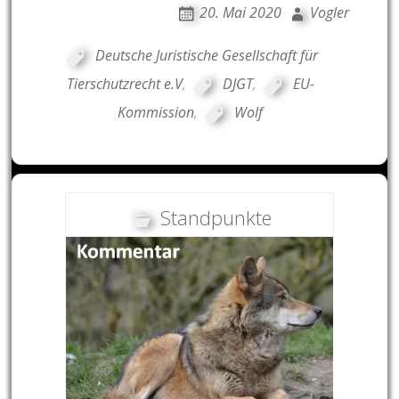
20. Mai 2020
Vogler
Deutsche Juristische Gesellschaft für
Tierschutzrecht e.V
,
DJGT
,
EU-
Kommission
,
Wolf
Standpunkte