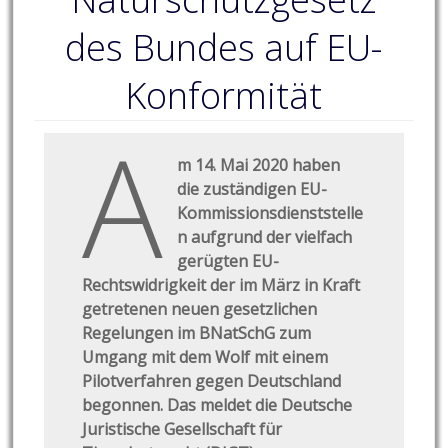
des Bundes auf EU-
Konformität
A
m 14. Mai 2020 haben
die zuständigen EU-
Kommissionsdienststelle
n aufgrund der vielfach
gerügten EU-
Rechtswidrigkeit der im März in Kraft
getretenen neuen gesetzlichen
Regelungen im BNatSchG zum
Umgang mit dem Wolf mit einem
Pilotverfahren gegen Deutschland
begonnen. Das meldet die Deutsche
Juristische Gesellschaft für