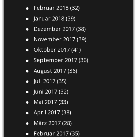
Februar 2018
(32)
Januar 2018
(39)
Dezember 2017
(38)
November 2017
(39)
Oktober 2017
(41)
September 2017
(36)
August 2017
(36)
Juli 2017
(35)
Juni 2017
(32)
Mai 2017
(33)
April 2017
(38)
März 2017
(28)
Februar 2017
(35)