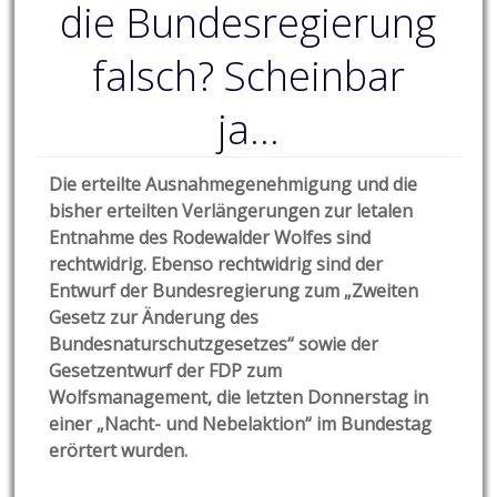
die Bundesregierung
falsch? Scheinbar
ja…
Die erteilte Ausnahmegenehmigung und die
bisher erteilten Verlängerungen zur letalen
Entnahme des Rodewalder Wolfes sind
rechtwidrig. Ebenso rechtwidrig sind der
Entwurf der Bundesregierung zum „Zweiten
Gesetz zur Änderung des
Bundesnaturschutzgesetzes“ sowie der
Gesetzentwurf der FDP zum
Wolfsmanagement, die letzten Donnerstag in
einer „Nacht- und Nebelaktion“ im Bundestag
erörtert wurden.