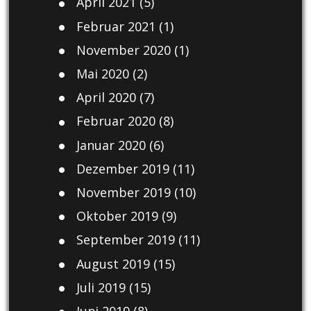
April 2021
(5)
Februar 2021
(1)
November 2020
(1)
Mai 2020
(2)
April 2020
(7)
Februar 2020
(8)
Januar 2020
(6)
Dezember 2019
(11)
November 2019
(10)
Oktober 2019
(9)
September 2019
(11)
August 2019
(15)
Juli 2019
(15)
Juni 2019
(8)