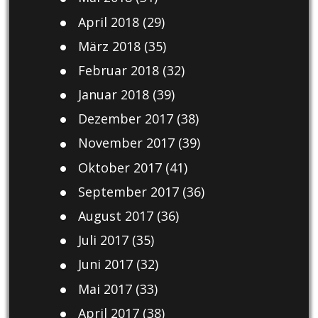
April 2018
(29)
März 2018
(35)
Februar 2018
(32)
Januar 2018
(39)
Dezember 2017
(38)
November 2017
(39)
Oktober 2017
(41)
September 2017
(36)
August 2017
(36)
Juli 2017
(35)
Juni 2017
(32)
Mai 2017
(33)
April 2017
(38)