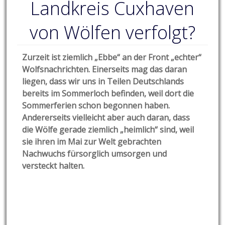
Landkreis Cuxhaven
von Wölfen verfolgt?
Zurzeit ist ziemlich „Ebbe“ an der Front „echter“
Wolfsnachrichten. Einerseits mag das daran
liegen, dass wir uns in Teilen Deutschlands
bereits im Sommerloch befinden, weil dort die
Sommerferien schon begonnen haben.
Andererseits vielleicht aber auch daran, dass
die Wölfe gerade ziemlich „heimlich“ sind, weil
sie ihren im Mai zur Welt gebrachten
Nachwuchs fürsorglich umsorgen und
versteckt halten.