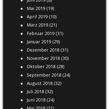
Mai 2019
(19)
April 2019
(10)
März 2019
(21)
Februar 2019
(31)
Januar 2019
(29)
Dezember 2018
(31)
November 2018
(30)
Oktober 2018
(28)
September 2018
(24)
August 2018
(32)
Juli 2018
(32)
Juni 2018
(24)
Mai 2018
(31)