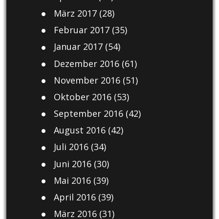
März 2017
(28)
Februar 2017
(35)
Januar 2017
(54)
Dezember 2016
(61)
November 2016
(51)
Oktober 2016
(53)
September 2016
(42)
August 2016
(42)
Juli 2016
(34)
Juni 2016
(30)
Mai 2016
(39)
April 2016
(39)
März 2016
(31)