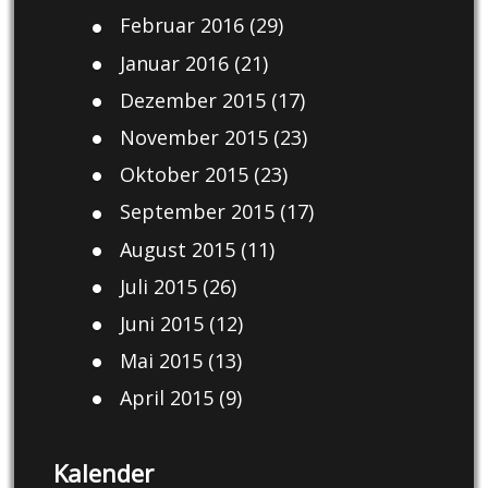
Februar 2016
(29)
Januar 2016
(21)
Dezember 2015
(17)
November 2015
(23)
Oktober 2015
(23)
September 2015
(17)
August 2015
(11)
Juli 2015
(26)
Juni 2015
(12)
Mai 2015
(13)
April 2015
(9)
Kalender