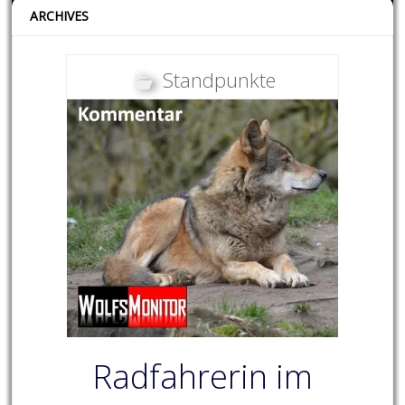
ARCHIVES
Standpunkte
Radfahrerin im