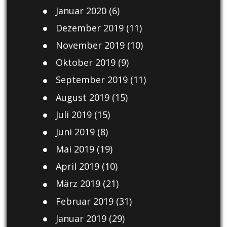
Januar 2020
(6)
Dezember 2019
(11)
November 2019
(10)
Oktober 2019
(9)
September 2019
(11)
August 2019
(15)
Juli 2019
(15)
Juni 2019
(8)
Mai 2019
(19)
April 2019
(10)
März 2019
(21)
Februar 2019
(31)
Januar 2019
(29)