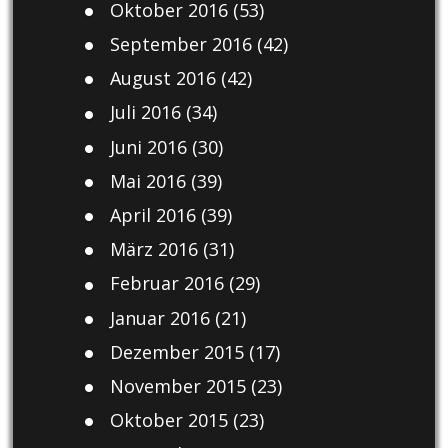
Oktober 2016
(53)
September 2016
(42)
August 2016
(42)
Juli 2016
(34)
Juni 2016
(30)
Mai 2016
(39)
April 2016
(39)
März 2016
(31)
Februar 2016
(29)
Januar 2016
(21)
Dezember 2015
(17)
November 2015
(23)
Oktober 2015
(23)