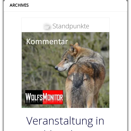
ARCHIVES
Standpunkte
Veranstaltung in