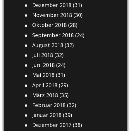
Dezember 2018
(31)
November 2018
(30)
Oktober 2018
(28)
September 2018
(24)
August 2018
(32)
Juli 2018
(32)
Juni 2018
(24)
Mai 2018
(31)
April 2018
(29)
März 2018
(35)
Februar 2018
(32)
Januar 2018
(39)
Dezember 2017
(38)