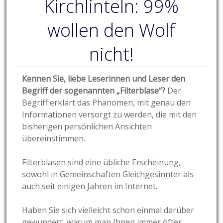
Kirchlinteln: 99%
wollen den Wolf
nicht!
Kennen Sie, liebe Leserinnen und Leser den
Begriff der sogenannten „Filterblase“?
Der
Begriff erklärt das Phänomen, mit genau den
Informationen versorgt zu werden, die mit den
bisherigen persönlichen Ansichten
übereinstimmen.
Filterblasen sind eine übliche Erscheinung,
sowohl in Gemeinschaften Gleichgesinnter als
auch seit einigen Jahren im Internet.
Haben Sie sich vielleicht schon einmal darüber
gewundert, warum man Ihnen immer öfter