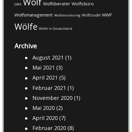
Wolf
Wolfsberater
Wolfsbüro
Lies
Wolfsmanagement
WWF
Wolfsrudel
Wolfsmonitoring
Wölfe
Wölfe in Deutschland
Archive
August 2021
(1)
Mai 2021
(3)
April 2021
(5)
Februar 2021
(1)
November 2020
(1)
Mai 2020
(2)
April 2020
(7)
Februar 2020
(8)