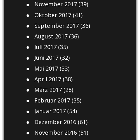
November 2017
(39)
Oktober 2017
(41)
September 2017
(36)
August 2017
(36)
Juli 2017
(35)
Juni 2017
(32)
Mai 2017
(33)
April 2017
(38)
März 2017
(28)
Februar 2017
(35)
Januar 2017
(54)
Dezember 2016
(61)
November 2016
(51)