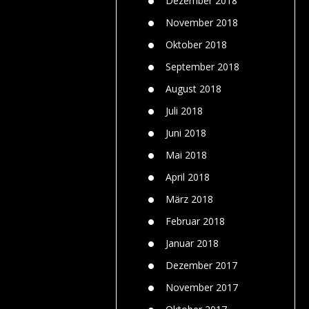
Dezember 2018
November 2018
Oktober 2018
September 2018
August 2018
Juli 2018
Juni 2018
Mai 2018
April 2018
März 2018
Februar 2018
Januar 2018
Dezember 2017
November 2017