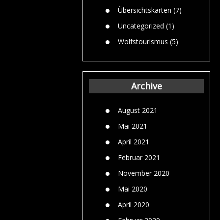
Übersichtskarten
(7)
Uncategorized
(1)
Wolfstourismus
(5)
Archive
August 2021
Mai 2021
April 2021
Februar 2021
November 2020
Mai 2020
April 2020