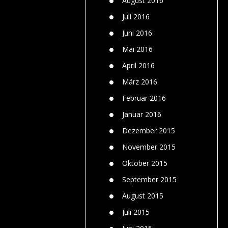
August 2016
Juli 2016
Juni 2016
Mai 2016
April 2016
März 2016
Februar 2016
Januar 2016
Dezember 2015
November 2015
Oktober 2015
September 2015
August 2015
Juli 2015