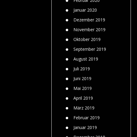
Februar 2020
Januar 2020
Dezember 2019
November 2019
Oktober 2019
September 2019
August 2019
Juli 2019
Juni 2019
Mai 2019
April 2019
März 2019
Februar 2019
Januar 2019