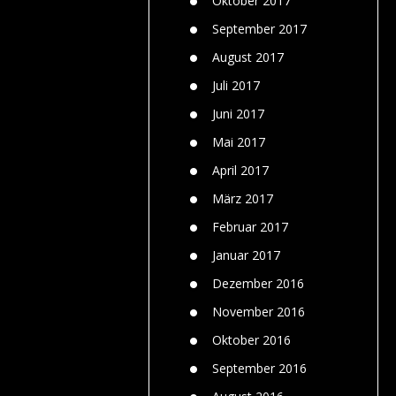
Oktober 2017
September 2017
August 2017
Juli 2017
Juni 2017
Mai 2017
April 2017
März 2017
Februar 2017
Januar 2017
Dezember 2016
November 2016
Oktober 2016
September 2016