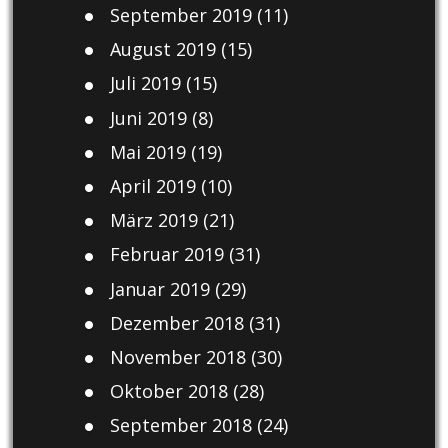
September 2019
(11)
August 2019
(15)
Juli 2019
(15)
Juni 2019
(8)
Mai 2019
(19)
April 2019
(10)
März 2019
(21)
Februar 2019
(31)
Januar 2019
(29)
Dezember 2018
(31)
November 2018
(30)
Oktober 2018
(28)
September 2018
(24)