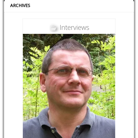
ARCHIVES
Interviews