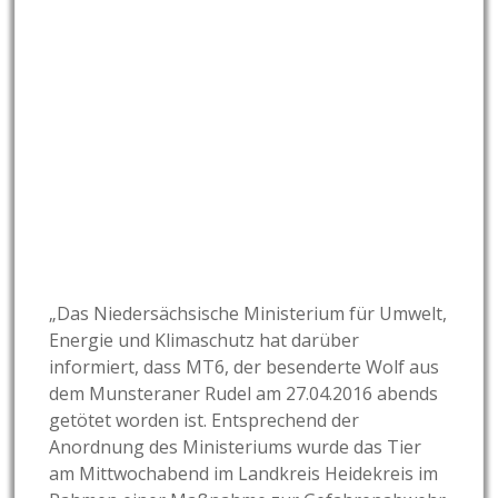
„Das Niedersächsische Ministerium für Umwelt,
Energie und Klimaschutz hat darüber
informiert, dass MT6, der besenderte Wolf aus
dem Munsteraner Rudel am 27.04.2016 abends
getötet worden ist. Entsprechend der
Anordnung des Ministeriums wurde das Tier
am Mittwochabend im Landkreis Heidekreis im