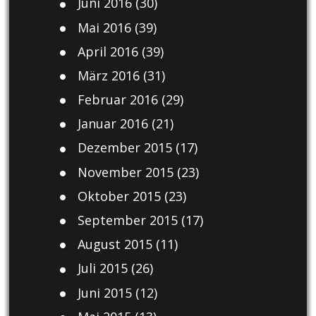
Juni 2016
(30)
Mai 2016
(39)
April 2016
(39)
März 2016
(31)
Februar 2016
(29)
Januar 2016
(21)
Dezember 2015
(17)
November 2015
(23)
Oktober 2015
(23)
September 2015
(17)
August 2015
(11)
Juli 2015
(26)
Juni 2015
(12)