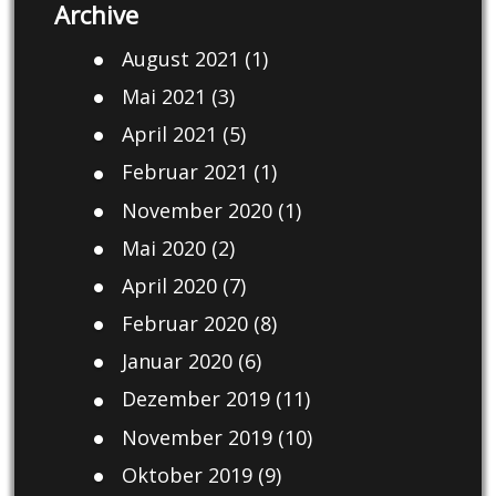
Archive
August 2021
(1)
Mai 2021
(3)
April 2021
(5)
Februar 2021
(1)
November 2020
(1)
Mai 2020
(2)
April 2020
(7)
Februar 2020
(8)
Januar 2020
(6)
Dezember 2019
(11)
November 2019
(10)
Oktober 2019
(9)