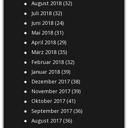
August 2018
(32)
Juli 2018
(32)
Juni 2018
(24)
Mai 2018
(31)
April 2018
(29)
März 2018
(35)
Februar 2018
(32)
Januar 2018
(39)
Dezember 2017
(38)
November 2017
(39)
Oktober 2017
(41)
September 2017
(36)
August 2017
(36)