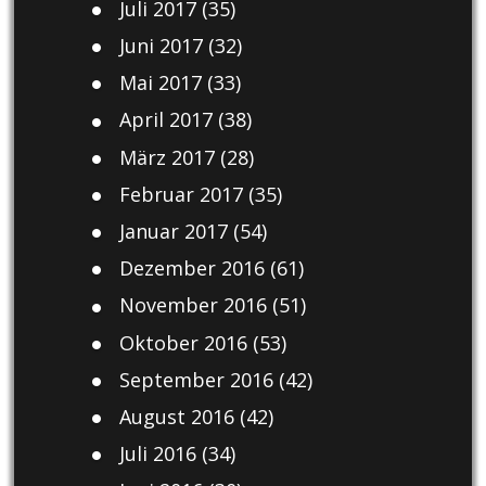
Juli 2017
(35)
Juni 2017
(32)
Mai 2017
(33)
April 2017
(38)
März 2017
(28)
Februar 2017
(35)
Januar 2017
(54)
Dezember 2016
(61)
November 2016
(51)
Oktober 2016
(53)
September 2016
(42)
August 2016
(42)
Juli 2016
(34)