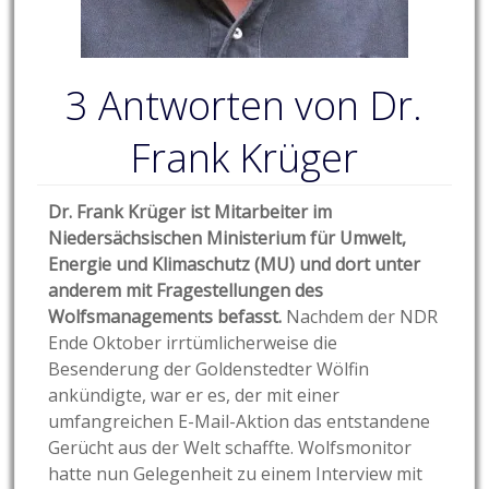
3 Antworten von Dr.
Frank Krüger
Dr. Frank Krüger ist Mitarbeiter im
Niedersächsischen Ministerium für Umwelt,
Energie und Klimaschutz (MU) und dort unter
anderem mit Fragestellungen des
Wolfsmanagements befasst.
Nachdem der NDR
Ende Oktober irrtümlicherweise die
Besenderung der Goldenstedter Wölfin
ankündigte, war er es, der mit einer
umfangreichen E-Mail-Aktion das entstandene
Gerücht aus der Welt schaffte. Wolfsmonitor
hatte nun Gelegenheit zu einem Interview mit