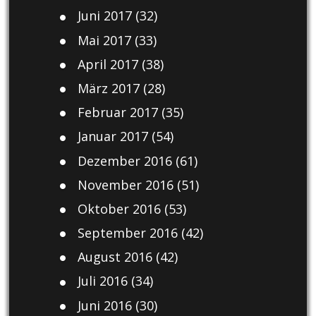
Juni 2017
(32)
Mai 2017
(33)
April 2017
(38)
März 2017
(28)
Februar 2017
(35)
Januar 2017
(54)
Dezember 2016
(61)
November 2016
(51)
Oktober 2016
(53)
September 2016
(42)
August 2016
(42)
Juli 2016
(34)
Juni 2016
(30)