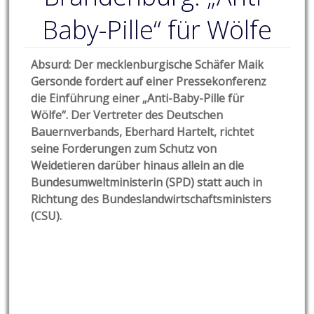
Baby-Pille“ für Wölfe
Absurd: Der mecklenburgische Schäfer Maik
Gersonde fordert auf einer Pressekonferenz
die Einführung einer „Anti-Baby-Pille für
Wölfe“. Der Vertreter des Deutschen
Bauernverbands, Eberhard Hartelt, richtet
seine Forderungen zum Schutz von
Weidetieren darüber hinaus allein an die
Bundesumweltministerin (SPD) statt auch in
Richtung des Bundeslandwirtschaftsministers
(CSU).