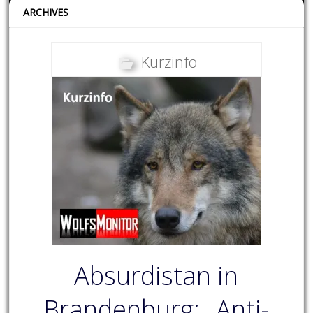
ARCHIVES
Kurzinfo
Absurdistan in
Brandenburg: „Anti-