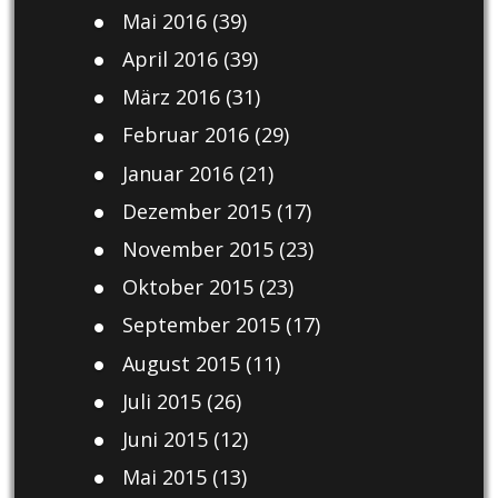
Mai 2016
(39)
April 2016
(39)
März 2016
(31)
Februar 2016
(29)
Januar 2016
(21)
Dezember 2015
(17)
November 2015
(23)
Oktober 2015
(23)
September 2015
(17)
August 2015
(11)
Juli 2015
(26)
Juni 2015
(12)
Mai 2015
(13)