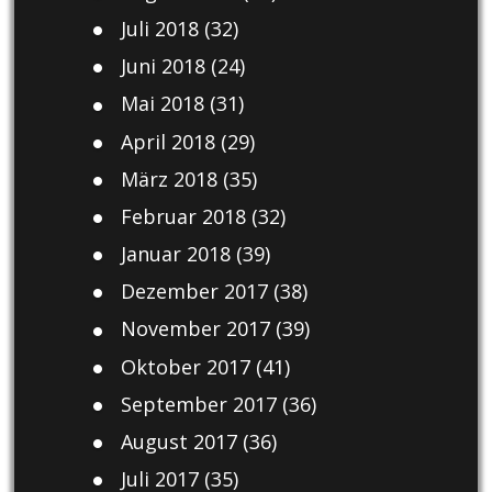
Juli 2018
(32)
Juni 2018
(24)
Mai 2018
(31)
April 2018
(29)
März 2018
(35)
Februar 2018
(32)
Januar 2018
(39)
Dezember 2017
(38)
November 2017
(39)
Oktober 2017
(41)
September 2017
(36)
August 2017
(36)
Juli 2017
(35)