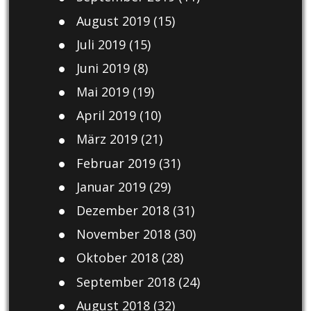
August 2019
(15)
Juli 2019
(15)
Juni 2019
(8)
Mai 2019
(19)
April 2019
(10)
März 2019
(21)
Februar 2019
(31)
Januar 2019
(29)
Dezember 2018
(31)
November 2018
(30)
Oktober 2018
(28)
September 2018
(24)
August 2018
(32)