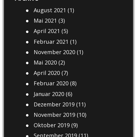
August 2021
(1)
Mai 2021
(3)
April 2021
(5)
Februar 2021
(1)
November 2020
(1)
Mai 2020
(2)
April 2020
(7)
Februar 2020
(8)
Januar 2020
(6)
Dezember 2019
(11)
November 2019
(10)
Oktober 2019
(9)
September 2019
(11)