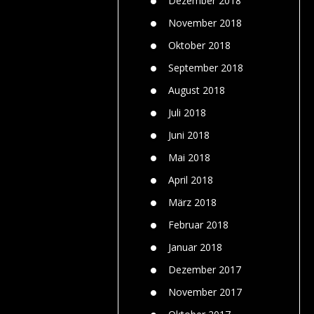
Dezember 2018
November 2018
Oktober 2018
September 2018
August 2018
Juli 2018
Juni 2018
Mai 2018
April 2018
März 2018
Februar 2018
Januar 2018
Dezember 2017
November 2017