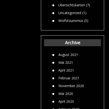
Übersichtskarten
(7)
Uncategorized
(1)
Wolfstourismus
(5)
Archive
August 2021
Mai 2021
April 2021
Februar 2021
November 2020
Mai 2020
April 2020