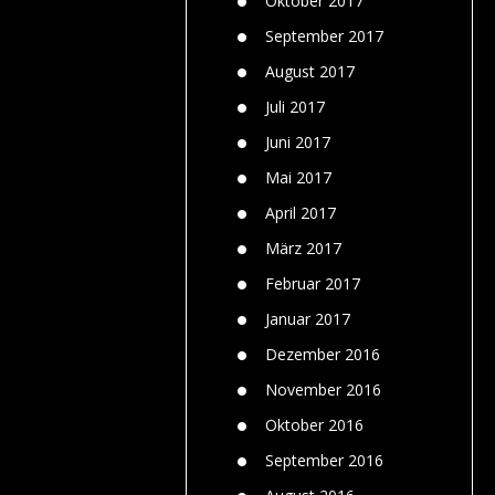
Oktober 2017
September 2017
August 2017
Juli 2017
Juni 2017
Mai 2017
April 2017
März 2017
Februar 2017
Januar 2017
Dezember 2016
November 2016
Oktober 2016
September 2016