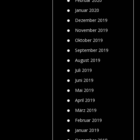
Februar 2020
Januar 2020
Dezember 2019
November 2019
Oktober 2019
September 2019
August 2019
Juli 2019
Juni 2019
Mai 2019
April 2019
März 2019
Februar 2019
Januar 2019