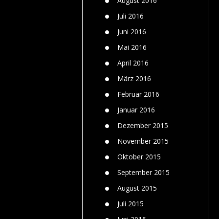
August 2016
Juli 2016
Juni 2016
Mai 2016
April 2016
März 2016
Februar 2016
Januar 2016
Dezember 2015
November 2015
Oktober 2015
September 2015
August 2015
Juli 2015