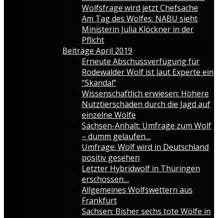
Wolfsfrage wird jetzt Chefsache
Am Tag des Wolfes: NABU sieht
Ministerin Julia Klöckner in der
Pflicht
Beiträge April 2019
Erneute Abschussverfügung für
Rodewalder Wolf ist laut Experte ein
“Skandal”
Wissenschaftlich erwiesen: Höhere
Nutztierschäden durch die Jagd auf
einzelne Wölfe
Sachsen-Anhalt: Umfrage zum Wolf
– dumm gelaufen…
Umfrage: Wolf wird in Deutschland
positiv gesehen
Letzter Hybridwolf in Thüringen
erschossen…
Allgemeines Wolfswettern aus
Frankfurt
Sachsen: Bisher sechs tote Wölfe in