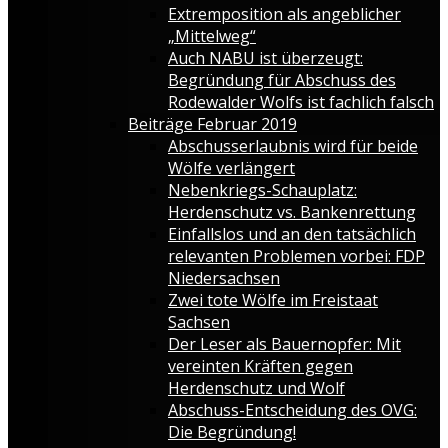
Extremposition als angeblicher
„Mittelweg“
Auch NABU ist überzeugt:
Begründung für Abschuss des
Rodewalder Wolfs ist fachlich falsch
Beiträge Februar 2019
Abschusserlaubnis wird für beide
Wölfe verlängert
Nebenkriegs-Schauplatz:
Herdenschutz vs. Bankenrettung
Einfallslos und an den tatsächlich
relevanten Problemen vorbei: FDP
Niedersachsen
Zwei tote Wölfe im Freistaat
Sachsen
Der Leser als Bauernopfer: Mit
vereinten Kräften gegen
Herdenschutz und Wolf
Abschuss-Entscheidung des OVG:
Die Begründung!