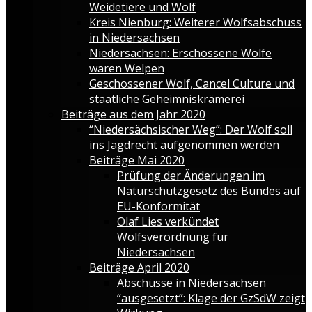
Weidetiere und Wolf
Kreis Nienburg: Weiterer Wolfsabschuss
in Niedersachsen
Niedersachsen: Erschossene Wölfe
waren Welpen
Geschossener Wolf, Cancel Culture und
staatliche Geheimniskrämerei
Beiträge aus dem Jahr 2020
“Niedersächsischer Weg”: Der Wolf soll
ins Jagdrecht aufgenommen werden
Beiträge Mai 2020
Prüfung der Änderungen im
Naturschutzgesetz des Bundes auf
EU-Konformität
Olaf Lies verkündet
Wolfsverordnung für
Niedersachsen
Beiträge April 2020
Abschüsse in Niedersachsen
“ausgesetzt”: Klage der GzSdW zeigt