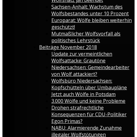
Sachsen-Anhalt: Wachstum des
Wolfsbestandes unter 10 Prozent
Europarat: Wölfe bleiben weiterhin
geschützt!
Mutmaßlicher Wolfsvorfall als
politisches Lehrstück
Beiträge November 2018
Update zur vermeintlichen
Wolfsattacke: Grautöne
Niedersachsen: Gemeindearbeiter
von Wolf attackiert?
Wolfsbüro Niedersachsen:
Kopfschütteln über Umbaupläne
Jetzt auch Wölfe in Potsdam
3.000 Wölfe und keine Probleme
Drohen strafrechtliche
Konsequenzen für CDU-Politiker
Egon Primas?
NABU: Alarmierende Zunahme
illegaler Wolfstötungen