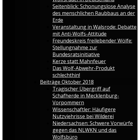
Seitenblick: Schonungslose Analyse
des menschlichen Raubbaus an der
Erde
Veranstaltung in Walsrode: Debatte
mit Anti-Wolfs-Attitüde
Freundeskreis freilebender Wölfe:
Stellungnahme zur
Bundesratsinitiative
Kerze statt Mahnfeuer
Das Wolf-Abwehr-Produkt
schlechthin!
Beiträge Oktober 2018
Tragischer Übergriff auf
Schafherde in Mecklenburg-
Vorpommern
Wissenschaftler: Häufigere
Nutzviehrisse bei Wilderei
Niedersachsen: Schwere Vorwürfe
gegen das NLWKN und das
Wolfsbüro