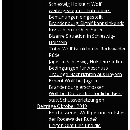
Schleswig Holstein: Wolf
weitergezogen – Entnahme-
Bemühungen eingestellt
Brandenburg: Signifikant sinkende
Risszahlen in Oder-Spree
Bizarre Situation in Schleswig-
Holstein
Toter Wolf ist nicht der Rodewalder
Rüde
Jäger in Schleswig-Holstein stellen
Bedingungen für Abschuss
Traurige Nachrichten aus Bayern
Erneut Wolf bei Jagd in
Brandenburg erschossen
Wolf bei Dörverden: tödliche Biss-
statt Schussverletzungen
Beiträge Oktober 2019
Erschossener Wolf gefunden: Ist es
der Rodewalder Rüde?
Liegen Olaf Lies und die