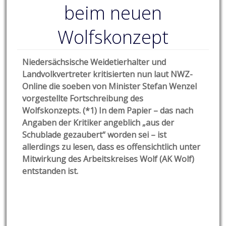
beim neuen
Wolfskonzept
Niedersächsische Weidetierhalter und
Landvolkvertreter kritisierten nun laut NWZ-
Online die soeben von Minister Stefan Wenzel
vorgestellte Fortschreibung des
Wolfskonzepts. (*1) In dem Papier – das nach
Angaben der Kritiker angeblich „aus der
Schublade gezaubert“ worden sei – ist
allerdings zu lesen, dass es offensichtlich unter
Mitwirkung des Arbeitskreises Wolf (AK Wolf)
entstanden ist.