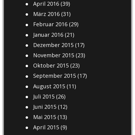
April 2016
(39)
März 2016
(31)
Februar 2016
(29)
Januar 2016
(21)
Dezember 2015
(17)
November 2015
(23)
Oktober 2015
(23)
September 2015
(17)
August 2015
(11)
Juli 2015
(26)
Juni 2015
(12)
Mai 2015
(13)
April 2015
(9)