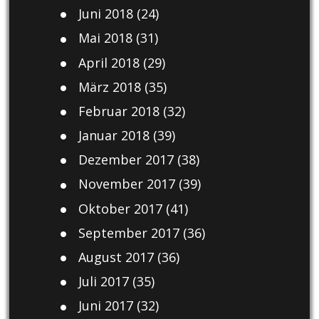
Juni 2018
(24)
Mai 2018
(31)
April 2018
(29)
März 2018
(35)
Februar 2018
(32)
Januar 2018
(39)
Dezember 2017
(38)
November 2017
(39)
Oktober 2017
(41)
September 2017
(36)
August 2017
(36)
Juli 2017
(35)
Juni 2017
(32)