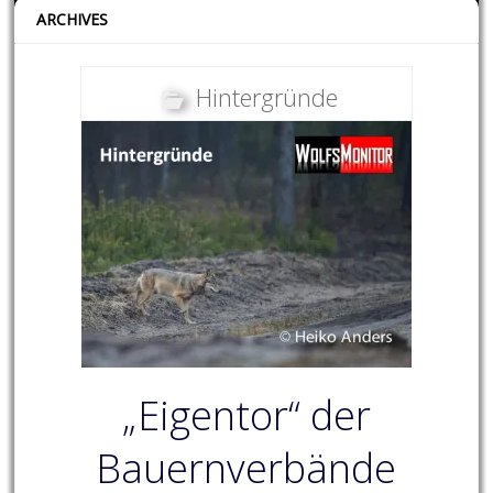
ARCHIVES
Hintergründe
„Eigentor“ der
Bauernverbände