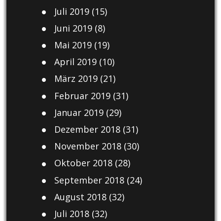
Juli 2019
(15)
Juni 2019
(8)
Mai 2019
(19)
April 2019
(10)
März 2019
(21)
Februar 2019
(31)
Januar 2019
(29)
Dezember 2018
(31)
November 2018
(30)
Oktober 2018
(28)
September 2018
(24)
August 2018
(32)
Juli 2018
(32)