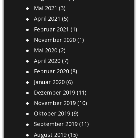
Mai 2021
(3)
April 2021
(5)
Februar 2021
(1)
November 2020
(1)
Mai 2020
(2)
April 2020
(7)
Februar 2020
(8)
Januar 2020
(6)
Dezember 2019
(11)
November 2019
(10)
Oktober 2019
(9)
September 2019
(11)
August 2019
(15)