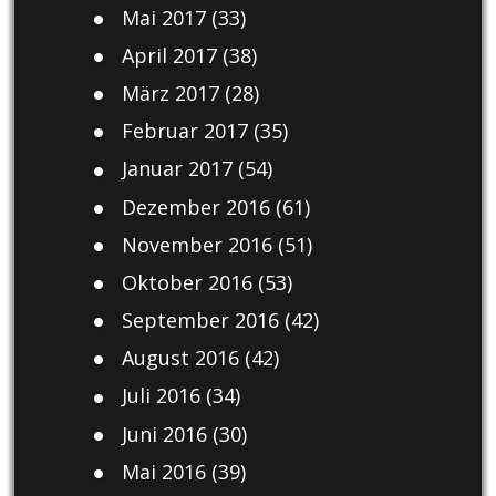
Mai 2017
(33)
April 2017
(38)
März 2017
(28)
Februar 2017
(35)
Januar 2017
(54)
Dezember 2016
(61)
November 2016
(51)
Oktober 2016
(53)
September 2016
(42)
August 2016
(42)
Juli 2016
(34)
Juni 2016
(30)
Mai 2016
(39)