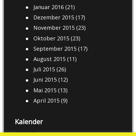
Januar 2016
(21)
Dezember 2015
(17)
November 2015
(23)
Oktober 2015
(23)
September 2015
(17)
August 2015
(11)
Juli 2015
(26)
Juni 2015
(12)
Mai 2015
(13)
April 2015
(9)
Kalender
August 2026