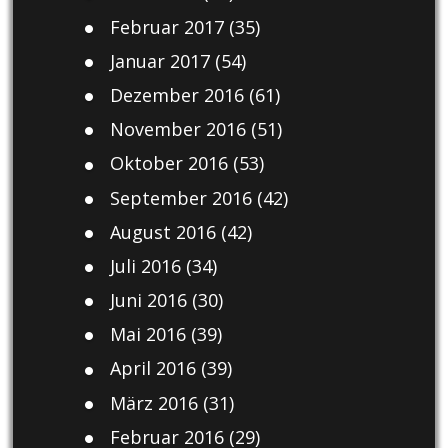
Februar 2017
(35)
Januar 2017
(54)
Dezember 2016
(61)
November 2016
(51)
Oktober 2016
(53)
September 2016
(42)
August 2016
(42)
Juli 2016
(34)
Juni 2016
(30)
Mai 2016
(39)
April 2016
(39)
März 2016
(31)
Februar 2016
(29)