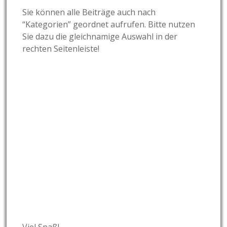
Sie können alle Beiträge auch nach
“Kategorien” geordnet aufrufen. Bitte nutzen
Sie dazu die gleichnamige Auswahl in der
rechten Seitenleiste!
Viel Spaß!