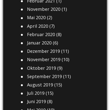
Februar 2021
(1)
November 2020
(1)
Mai 2020
(2)
April 2020
(7)
Februar 2020
(8)
Januar 2020
(6)
Dezember 2019
(11)
November 2019
(10)
Oktober 2019
(9)
September 2019
(11)
August 2019
(15)
Juli 2019
(15)
Juni 2019
(8)
Mai 2019
(19)