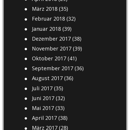
März 2018
(35)
Februar 2018
(32)
Januar 2018
(39)
Dezember 2017
(38)
November 2017
(39)
Oktober 2017
(41)
September 2017
(36)
August 2017
(36)
Juli 2017
(35)
Juni 2017
(32)
Mai 2017
(33)
April 2017
(38)
März 2017
(28)