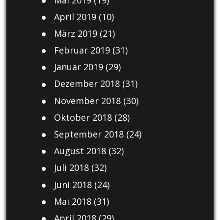
April 2019
(10)
März 2019
(21)
Februar 2019
(31)
Januar 2019
(29)
Dezember 2018
(31)
November 2018
(30)
Oktober 2018
(28)
September 2018
(24)
August 2018
(32)
Juli 2018
(32)
Juni 2018
(24)
Mai 2018
(31)
April 2018
(29)