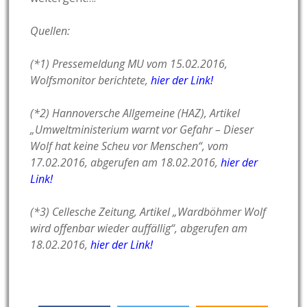
Quellen:
(*1) Pressemeldung MU vom 15.02.2016,
Wolfsmonitor berichtete,
hier der Link!
(*2) Hannoversche Allgemeine (HAZ), Artikel
„Umweltministerium warnt vor Gefahr – Dieser
Wolf hat keine Scheu vor Menschen“, vom
17.02.2016, abgerufen am 18.02.2016,
hier der
Link!
(*3) Cellesche Zeitung, Artikel „Wardböhmer Wolf
wird offenbar wieder auffällig“, abgerufen am
18.02.2016,
hier der Link!