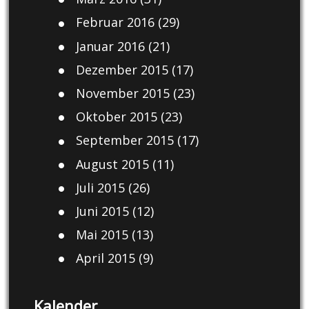
Februar 2016
(29)
Januar 2016
(21)
Dezember 2015
(17)
November 2015
(23)
Oktober 2015
(23)
September 2015
(17)
August 2015
(11)
Juli 2015
(26)
Juni 2015
(12)
Mai 2015
(13)
April 2015
(9)
Kalender