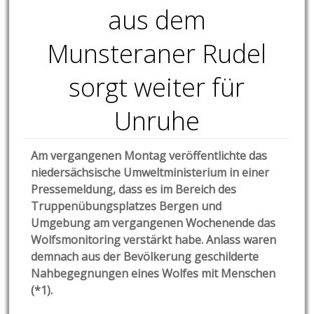
aus dem
Munsteraner Rudel
sorgt weiter für
Unruhe
Am vergangenen Montag veröffentlichte das
niedersächsische Umweltministerium in einer
Pressemeldung, dass es im Bereich des
Truppenübungsplatzes Bergen und
Umgebung am vergangenen Wochenende das
Wolfsmonitoring verstärkt habe. Anlass waren
demnach aus der Bevölkerung geschilderte
Nahbegegnungen eines Wolfes mit Menschen
(*1).