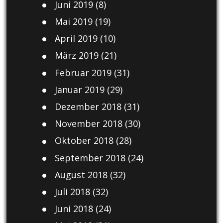
Juni 2019
(8)
Mai 2019
(19)
April 2019
(10)
März 2019
(21)
Februar 2019
(31)
Januar 2019
(29)
Dezember 2018
(31)
November 2018
(30)
Oktober 2018
(28)
September 2018
(24)
August 2018
(32)
Juli 2018
(32)
Juni 2018
(24)