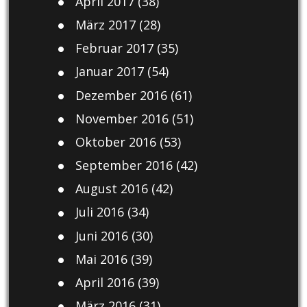
April 2017
(38)
März 2017
(28)
Februar 2017
(35)
Januar 2017
(54)
Dezember 2016
(61)
November 2016
(51)
Oktober 2016
(53)
September 2016
(42)
August 2016
(42)
Juli 2016
(34)
Juni 2016
(30)
Mai 2016
(39)
April 2016
(39)
März 2016
(31)