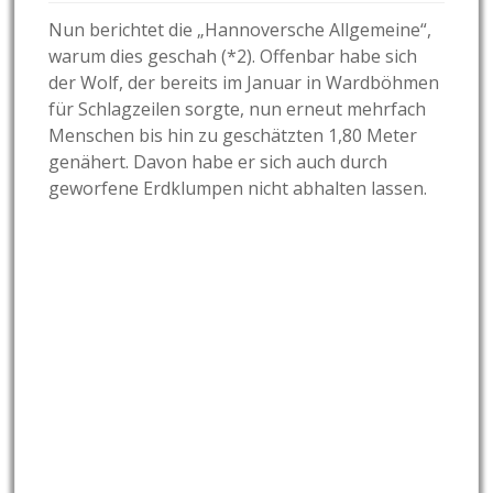
Nun berichtet die „Hannoversche Allgemeine“,
warum dies geschah (*2). Offenbar habe sich
der Wolf, der bereits im Januar in Wardböhmen
für Schlagzeilen sorgte, nun erneut mehrfach
Menschen bis hin zu geschätzten 1,80 Meter
genähert. Davon habe er sich auch durch
geworfene Erdklumpen nicht abhalten lassen.