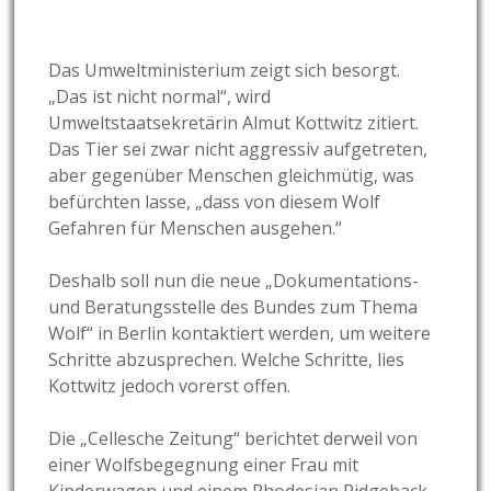
Das Umweltministerium zeigt sich besorgt.
„Das ist nicht normal“,
wird
Umweltstaatsekretärin Almut Kottwitz zitiert.
Das Tier sei zwar nicht aggressiv aufgetreten,
aber gegenüber Menschen gleichmütig, was
befürchten lasse, „dass von diesem Wolf
Gefahren für Menschen ausgehen.“
Deshalb soll nun die neue „Dokumentations-
und Beratungsstelle des Bundes zum Thema
Wolf“ in Berlin kontaktiert werden, um weitere
Schritte abzusprechen. Welche Schritte, lies
Kottwitz jedoch vorerst offen.
Die „Cellesche Zeitung“ berichtet derweil von
einer Wolfsbegegnung einer Frau mit