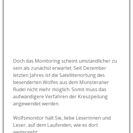
Doch das Monitoring scheint umständlicher zu
sein als zunächst erwartet. Seit Dezember
letzten Jahres ist die Satellitenortung des
besenderten Wolfes aus dem Munsteraner
Rudel nicht mehr möglich. Somit muss das
aufwändigere Verfahren der Kreuzpeilung
angewendet werden.
Wolfsmonitor hält Sie, liebe Leserinnen und
Leser, auf dem Laufenden, wie es dort
weitergeht….