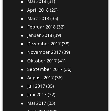
Mai 2018
(31)
April 2018
(29)
März 2018
(35)
Februar 2018
(32)
Januar 2018
(39)
Dezember 2017
(38)
November 2017
(39)
Oktober 2017
(41)
September 2017
(36)
August 2017
(36)
Juli 2017
(35)
Juni 2017
(32)
Mai 2017
(33)