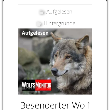
Aufgelesen
Hintergründe
Besenderter Wolf