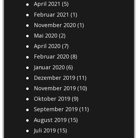
April 2021
(5)
Februar 2021
(1)
November 2020
(1)
Mai 2020
(2)
April 2020
(7)
Februar 2020
(8)
Januar 2020
(6)
Dezember 2019
(11)
November 2019
(10)
Oktober 2019
(9)
September 2019
(11)
August 2019
(15)
Juli 2019
(15)