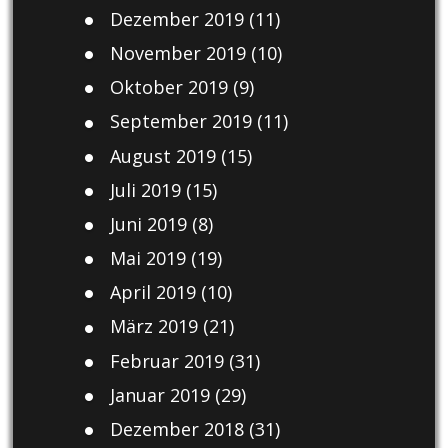
Dezember 2019
(11)
November 2019
(10)
Oktober 2019
(9)
September 2019
(11)
August 2019
(15)
Juli 2019
(15)
Juni 2019
(8)
Mai 2019
(19)
April 2019
(10)
März 2019
(21)
Februar 2019
(31)
Januar 2019
(29)
Dezember 2018
(31)