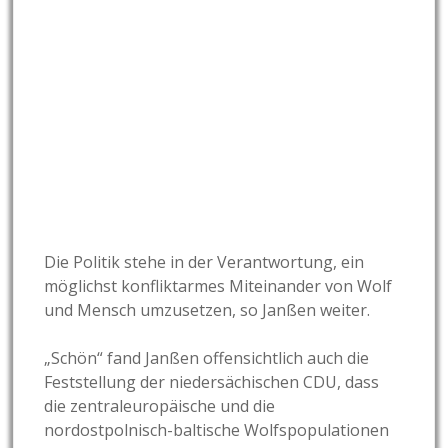
Die Politik stehe in der Verantwortung, ein
möglichst konfliktarmes Miteinander von Wolf
und Mensch umzusetzen, so Janßen weiter.
„Schön“ fand Janßen offensichtlich auch die
Feststellung der niedersächischen CDU, dass
die zentraleuropäische und die
nordostpolnisch-baltische Wolfspopulationen