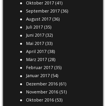
Oktober 2017
(41)
September 2017
(36)
August 2017
(36)
Juli 2017
(35)
Juni 2017
(32)
Mai 2017
(33)
April 2017
(38)
März 2017
(28)
Februar 2017
(35)
Januar 2017
(54)
Dezember 2016
(61)
November 2016
(51)
Oktober 2016
(53)