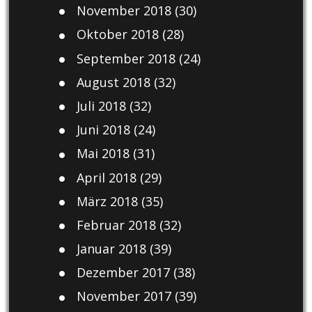
November 2018
(30)
Oktober 2018
(28)
September 2018
(24)
August 2018
(32)
Juli 2018
(32)
Juni 2018
(24)
Mai 2018
(31)
April 2018
(29)
März 2018
(35)
Februar 2018
(32)
Januar 2018
(39)
Dezember 2017
(38)
November 2017
(39)