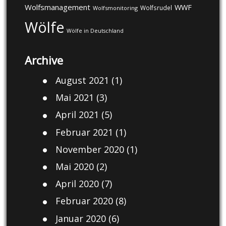
Wolfsmanagement
WWF
Wolfsrudel
Wolfsmonitoring
Wölfe
Wölfe in Deutschland
Archive
August 2021
(1)
Mai 2021
(3)
April 2021
(5)
Februar 2021
(1)
November 2020
(1)
Mai 2020
(2)
April 2020
(7)
Februar 2020
(8)
Januar 2020
(6)