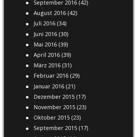
September 2016
(42)
August 2016
(42)
Juli 2016
(34)
Juni 2016
(30)
Mai 2016
(39)
April 2016
(39)
März 2016
(31)
Februar 2016
(29)
Januar 2016
(21)
Dezember 2015
(17)
November 2015
(23)
Oktober 2015
(23)
September 2015
(17)