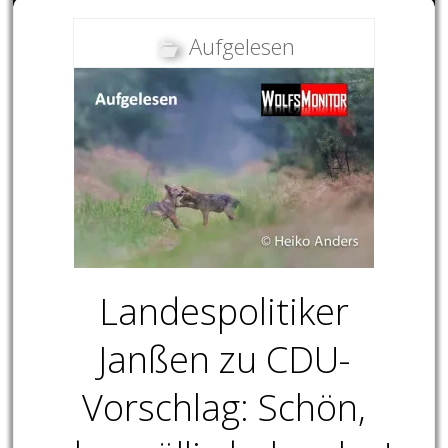
Aufgelesen
Landespolitiker
Janßen zu CDU-
Vorschlag: Schön,