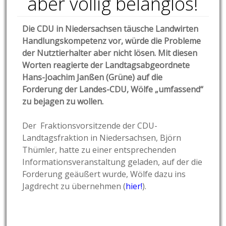
aber völlig belanglos!
Die CDU in Niedersachsen täusche Landwirten
Handlungskompetenz vor, würde die Probleme
der Nutztierhalter aber nicht lösen. Mit diesen
Worten reagierte der Landtagsabgeordnete
Hans-Joachim Janßen (Grüne) auf die
Forderung der Landes-CDU
, Wölfe „umfassend“
zu bejagen zu wollen.
Der Fraktionsvorsitzende der CDU-
Landtagsfraktion in Niedersachsen, Björn
Thümler, hatte zu einer entsprechenden
Informationsveranstaltung geladen, auf der die
Forderung geäußert wurde, Wölfe dazu ins
Jagdrecht zu übernehmen (
hier!
).