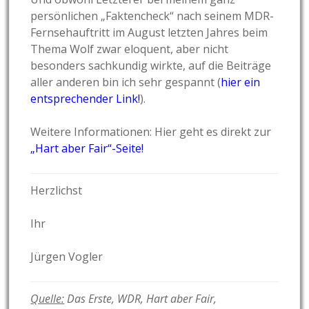
persönlichen „Faktencheck“ nach seinem MDR-
Fernsehauftritt im August letzten Jahres beim
Thema Wolf zwar eloquent, aber nicht
besonders sachkundig wirkte, auf die Beiträge
aller anderen bin ich sehr gespannt (
hier ein
entsprechender Link!
).
Weitere Informationen: Hier geht es direkt zur
„Hart aber Fair“-Seite!
Herzlichst
Ihr
Jürgen Vogler
Quelle:
Das Erste, WDR, Hart aber Fair,