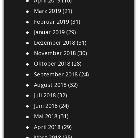
April 2019
(10)
März 2019
(21)
Februar 2019
(31)
Januar 2019
(29)
Dezember 2018
(31)
November 2018
(30)
Oktober 2018
(28)
September 2018
(24)
August 2018
(32)
Juli 2018
(32)
Juni 2018
(24)
Mai 2018
(31)
April 2018
(29)
März 2018
(35)