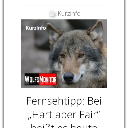
Kurzinfo
Fernsehtipp: Bei
„Hart aber Fair“