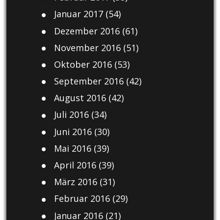
Januar 2017
(54)
Dezember 2016
(61)
November 2016
(51)
Oktober 2016
(53)
September 2016
(42)
August 2016
(42)
Juli 2016
(34)
Juni 2016
(30)
Mai 2016
(39)
April 2016
(39)
März 2016
(31)
Februar 2016
(29)
Januar 2016
(21)