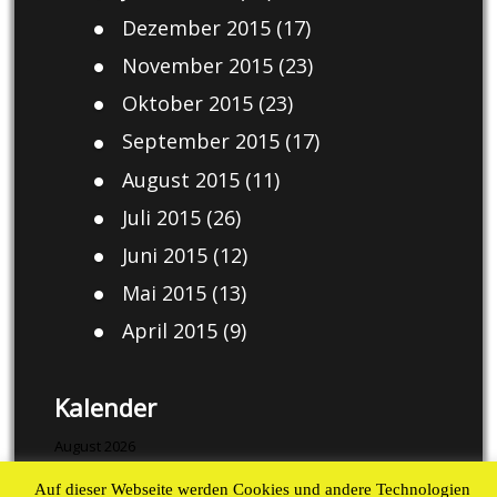
Dezember 2015
(17)
November 2015
(23)
Oktober 2015
(23)
September 2015
(17)
August 2015
(11)
Juli 2015
(26)
Juni 2015
(12)
Mai 2015
(13)
April 2015
(9)
Kalender
August 2026
Auf dieser Webseite werden Cookies und andere Technologien
M
D
M
D
F
S
S