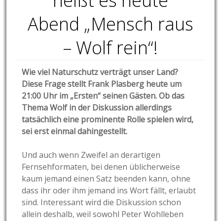
heißt es heute
Abend „Mensch raus
– Wolf rein“!
Wie viel Naturschutz verträgt unser Land?
Diese Frage stellt Frank Plasberg heute um
21:00 Uhr im „Ersten“ seinen Gästen. Ob das
Thema Wolf in der Diskussion allerdings
tatsächlich eine prominente Rolle spielen wird,
sei erst einmal dahingestellt.
Und auch wenn Zweifel an derartigen
Fernsehformaten, bei denen üblicherweise
kaum jemand einen Satz beenden kann, ohne
dass ihr oder ihm jemand ins Wort fällt, erlaubt
sind. Interessant wird die Diskussion schon
allein deshalb, weil sowohl Peter Wohlleben