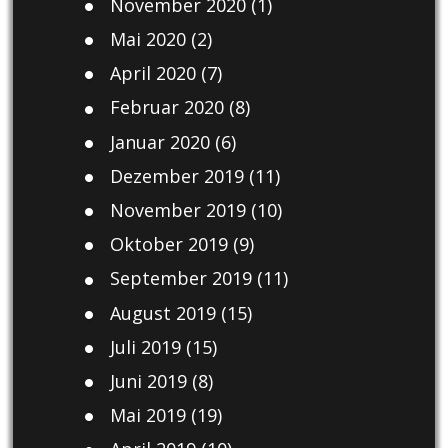
November 2020
(1)
Mai 2020
(2)
April 2020
(7)
Februar 2020
(8)
Januar 2020
(6)
Dezember 2019
(11)
November 2019
(10)
Oktober 2019
(9)
September 2019
(11)
August 2019
(15)
Juli 2019
(15)
Juni 2019
(8)
Mai 2019
(19)