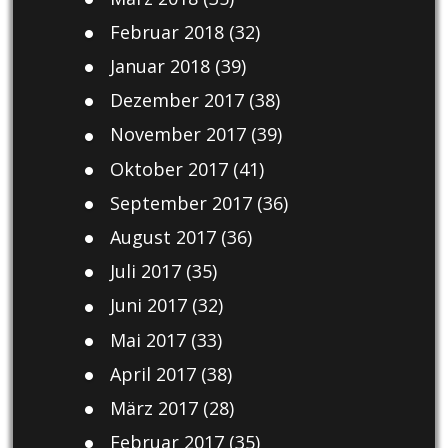
Februar 2018
(32)
Januar 2018
(39)
Dezember 2017
(38)
November 2017
(39)
Oktober 2017
(41)
September 2017
(36)
August 2017
(36)
Juli 2017
(35)
Juni 2017
(32)
Mai 2017
(33)
April 2017
(38)
März 2017
(28)
Februar 2017
(35)