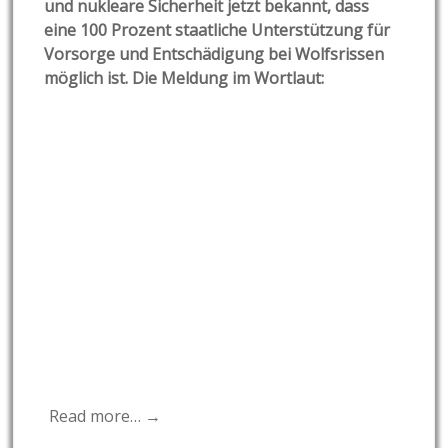
und nukleare Sicherheit jetzt bekannt, dass
eine 100 Prozent staatliche Unterstützung für
Vorsorge und Entschädigung bei Wolfsrissen
möglich ist. Die Meldung im Wortlaut:
Read more… →