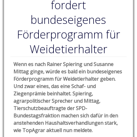
fordert
bundeseigenes
Förderprogramm für
Weidetierhalter
Wenn es nach Rainer Spiering und Susanne
Mittag ginge, würde es bald ein bundeseigenes
Förderprogramm für Weidetierhalter geben.
Und zwar eines, das eine Schaf- und
Ziegenprämie beinhaltet. Spiering,
agrarpolitischer Sprecher und Mittag,
Tierschutzbeauftragte der SPD-
Bundestagsfraktion machen sich dafür in den
anstehenden Haushaltsverhandlungen stark,
wie TopAgrar aktuell nun meldete.