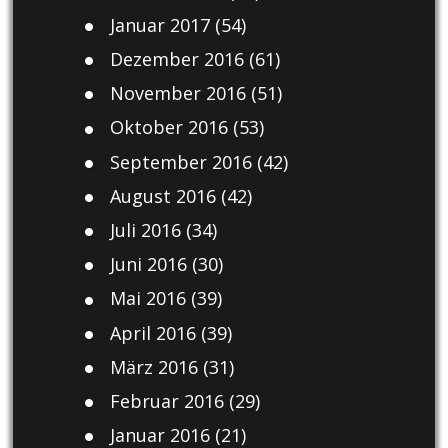
Januar 2017
(54)
Dezember 2016
(61)
November 2016
(51)
Oktober 2016
(53)
September 2016
(42)
August 2016
(42)
Juli 2016
(34)
Juni 2016
(30)
Mai 2016
(39)
April 2016
(39)
März 2016
(31)
Februar 2016
(29)
Januar 2016
(21)