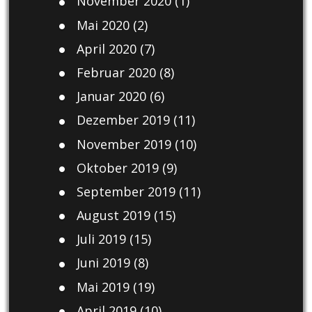
November 2020
(1)
Mai 2020
(2)
April 2020
(7)
Februar 2020
(8)
Januar 2020
(6)
Dezember 2019
(11)
November 2019
(10)
Oktober 2019
(9)
September 2019
(11)
August 2019
(15)
Juli 2019
(15)
Juni 2019
(8)
Mai 2019
(19)
April 2019
(10)