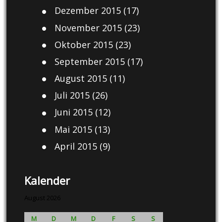
Dezember 2015
(17)
November 2015
(23)
Oktober 2015
(23)
September 2015
(17)
August 2015
(11)
Juli 2015
(26)
Juni 2015
(12)
Mai 2015
(13)
April 2015
(9)
Kalender
August 2026
M
D
M
D
F
S
S