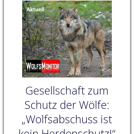
Gesellschaft zum
Schutz der Wölfe:
„Wolfsabschuss ist
kein Herdenschutz!“