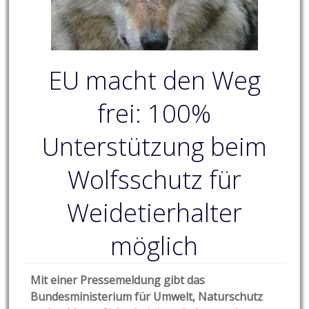
EU macht den Weg
frei: 100%
Unterstützung beim
Wolfsschutz für
Weidetierhalter
möglich
Mit einer Pressemeldung gibt das
Bundesministerium für Umwelt, Naturschutz