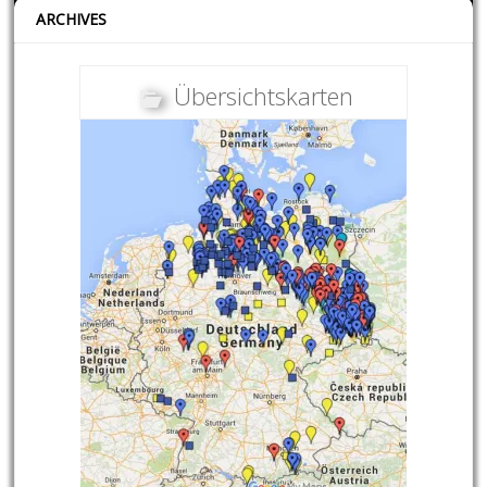
ARCHIVES
Übersichtskarten