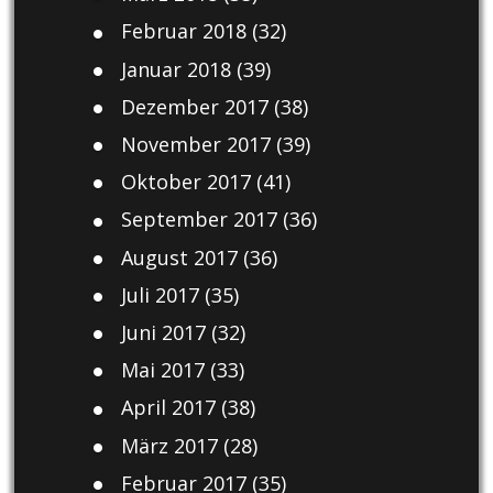
Februar 2018
(32)
Januar 2018
(39)
Dezember 2017
(38)
November 2017
(39)
Oktober 2017
(41)
September 2017
(36)
August 2017
(36)
Juli 2017
(35)
Juni 2017
(32)
Mai 2017
(33)
April 2017
(38)
März 2017
(28)
Februar 2017
(35)