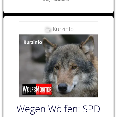
Kurzinfo
Wegen Wölfen: SPD