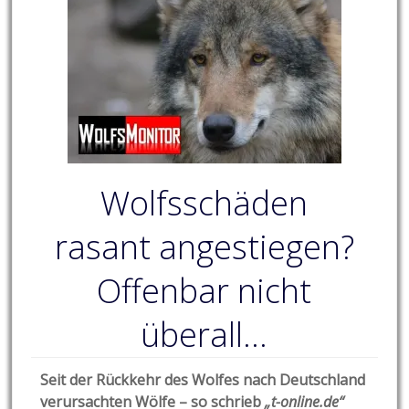
Wolfsschäden
rasant angestiegen?
Offenbar nicht
überall…
Seit der Rückkehr des Wolfes nach Deutschland
verursachten Wölfe – so schrieb
„t-online.de“