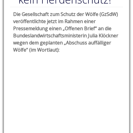
Die Gesellschaft zum Schutz der Wölfe (GzSdW)
veröffentlichte jetzt im Rahmen einer
Pressemeldung einen „Offenen Brief“ an die
Bundeslandwirtschaftsministerin Julia Klöckner
wegen dem geplanten „Abschuss auffälliger
Wölfe“ (im Wortlaut):