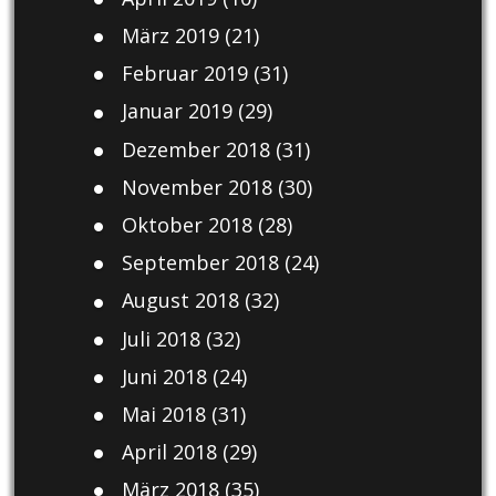
März 2019
(21)
Februar 2019
(31)
Januar 2019
(29)
Dezember 2018
(31)
November 2018
(30)
Oktober 2018
(28)
September 2018
(24)
August 2018
(32)
Juli 2018
(32)
Juni 2018
(24)
Mai 2018
(31)
April 2018
(29)
März 2018
(35)