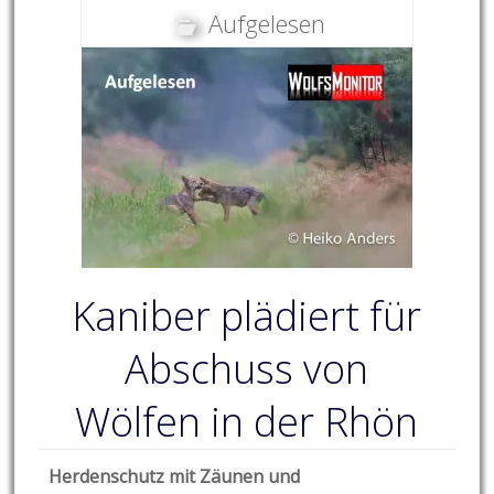
Aufgelesen
Kaniber plädiert für
Abschuss von
Wölfen in der Rhön
Herdenschutz mit Zäunen und