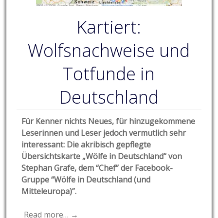
Kartiert:
Wolfsnachweise und
Totfunde in
Deutschland
Für Kenner nichts Neues, für hinzugekommene
Leserinnen und Leser jedoch vermutlich sehr
interessant:
Die akribisch gepflegte
Übersichtskarte „Wölfe in Deutschland“ von
Stephan Grafe, dem “Chef” der Facebook-
Gruppe “Wölfe in Deutschland (und
Mitteleuropa)”.
Read more… →