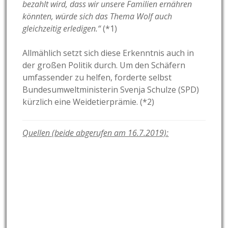
bezahlt wird, dass wir unsere Familien ernähren
könnten, würde sich das Thema Wolf auch
gleichzeitig erledigen.“
(*1)
Allmählich setzt sich diese Erkenntnis auch in
der großen Politik durch. Um den Schäfern
umfassender zu helfen, forderte selbst
Bundesumweltministerin Svenja Schulze (SPD)
kürzlich eine Weidetierprämie. (*2)
Quellen (beide abgerufen am 16.7.2019):