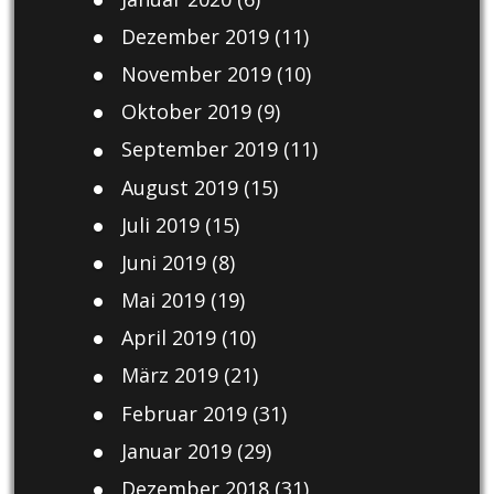
Dezember 2019
(11)
November 2019
(10)
Oktober 2019
(9)
September 2019
(11)
August 2019
(15)
Juli 2019
(15)
Juni 2019
(8)
Mai 2019
(19)
April 2019
(10)
März 2019
(21)
Februar 2019
(31)
Januar 2019
(29)
Dezember 2018
(31)