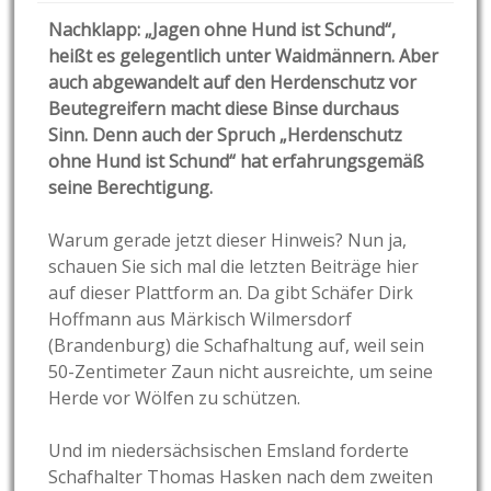
Nachklapp: „Jagen ohne Hund ist Schund“,
heißt es gelegentlich unter Waidmännern. Aber
auch abgewandelt auf den Herdenschutz vor
Beutegreifern macht diese Binse durchaus
Sinn. Denn auch der Spruch „Herdenschutz
ohne Hund ist Schund“ hat erfahrungsgemäß
seine Berechtigung.
Warum gerade jetzt dieser Hinweis? Nun ja,
schauen Sie sich mal die letzten Beiträge hier
auf dieser Plattform an. Da gibt Schäfer Dirk
Hoffmann aus Märkisch Wilmersdorf
(Brandenburg) die Schafhaltung auf, weil sein
50-Zentimeter Zaun nicht ausreichte, um seine
Herde vor Wölfen zu schützen.
Und im niedersächsischen Emsland forderte
Schafhalter Thomas Hasken nach dem zweiten