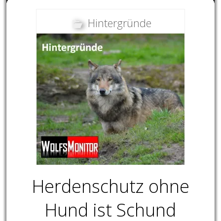
Hintergründe
Herdenschutz ohne
Hund ist Schund