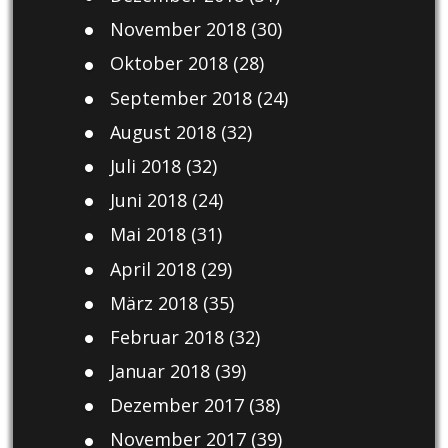
November 2018
(30)
Oktober 2018
(28)
September 2018
(24)
August 2018
(32)
Juli 2018
(32)
Juni 2018
(24)
Mai 2018
(31)
April 2018
(29)
März 2018
(35)
Februar 2018
(32)
Januar 2018
(39)
Dezember 2017
(38)
November 2017
(39)