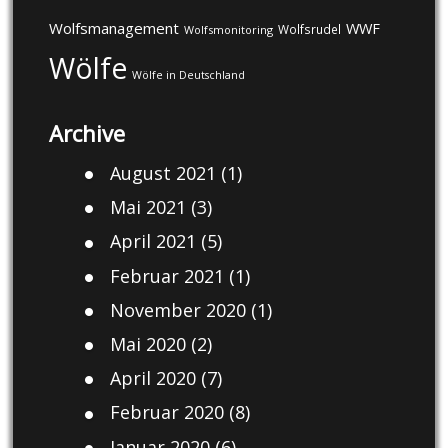
Wolfsmanagement
WWF
Wolfsrudel
Wolfsmonitoring
Wölfe
Wölfe in Deutschland
Archive
August 2021
(1)
Mai 2021
(3)
April 2021
(5)
Februar 2021
(1)
November 2020
(1)
Mai 2020
(2)
April 2020
(7)
Februar 2020
(8)
Januar 2020
(6)