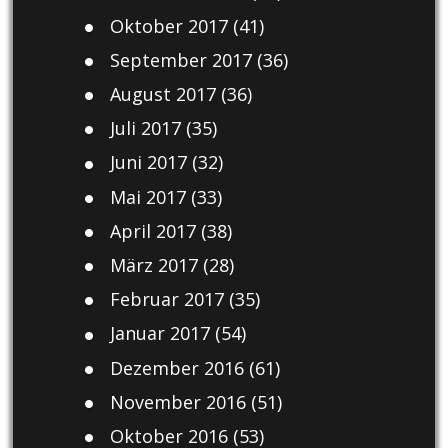
Oktober 2017
(41)
September 2017
(36)
August 2017
(36)
Juli 2017
(35)
Juni 2017
(32)
Mai 2017
(33)
April 2017
(38)
März 2017
(28)
Februar 2017
(35)
Januar 2017
(54)
Dezember 2016
(61)
November 2016
(51)
Oktober 2016
(53)