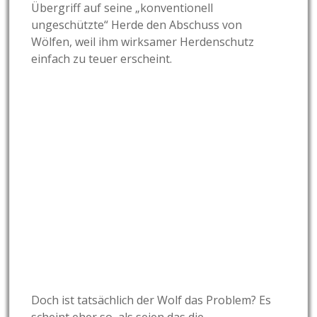
Übergriff auf seine „konventionell
ungeschützte“ Herde den Abschuss von
Wölfen, weil ihm wirksamer Herdenschutz
einfach zu teuer erscheint.
Doch ist tatsächlich der Wolf das Problem? Es