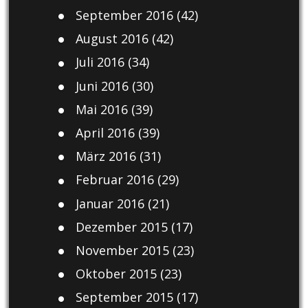
September 2016
(42)
August 2016
(42)
Juli 2016
(34)
Juni 2016
(30)
Mai 2016
(39)
April 2016
(39)
März 2016
(31)
Februar 2016
(29)
Januar 2016
(21)
Dezember 2015
(17)
November 2015
(23)
Oktober 2015
(23)
September 2015
(17)