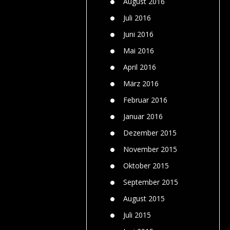
August 2016
Juli 2016
Juni 2016
Mai 2016
April 2016
März 2016
Februar 2016
Januar 2016
Dezember 2015
November 2015
Oktober 2015
September 2015
August 2015
Juli 2015