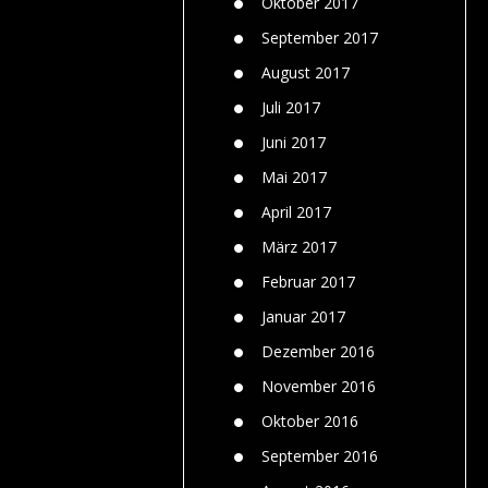
Oktober 2017
September 2017
August 2017
Juli 2017
Juni 2017
Mai 2017
April 2017
März 2017
Februar 2017
Januar 2017
Dezember 2016
November 2016
Oktober 2016
September 2016