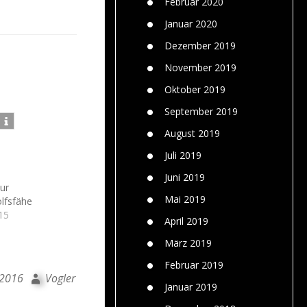
Februar 2020
Januar 2020
Dezember 2019
November 2019
Oktober 2019
September 2019
August 2019
Juli 2019
Juni 2019
zur
Mai 2019
lfsfähe
15
April 2019
März 2019
Februar 2019
 2016
Vogler
Januar 2019