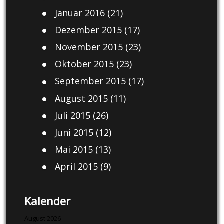
Januar 2016
(21)
Dezember 2015
(17)
November 2015
(23)
Oktober 2015
(23)
September 2015
(17)
August 2015
(11)
Juli 2015
(26)
Juni 2015
(12)
Mai 2015
(13)
April 2015
(9)
Kalender
August 2026