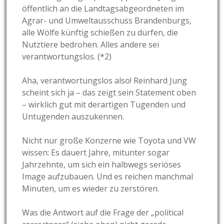
öffentlich an die Landtagsabgeordneten im
Agrar- und Umweltausschuss Brandenburgs,
alle Wölfe künftig schießen zu dürfen, die
Nutztiere bedrohen. Alles andere sei
verantwortungslos. (*2)
Aha, verantwortungslos also! Reinhard Jung
scheint sich ja – das zeigt sein Statement oben
– wirklich gut mit derartigen Tugenden und
Untugenden auszukennen.
Nicht nur große Konzerne wie Toyota und VW
wissen: Es dauert Jahre, mitunter sogar
Jahrzehnte, um sich ein halbwegs seriöses
Image aufzubauen. Und es reichen manchmal
Minuten, um es wieder zu zerstören.
Was die Antwort auf die Frage der
„political