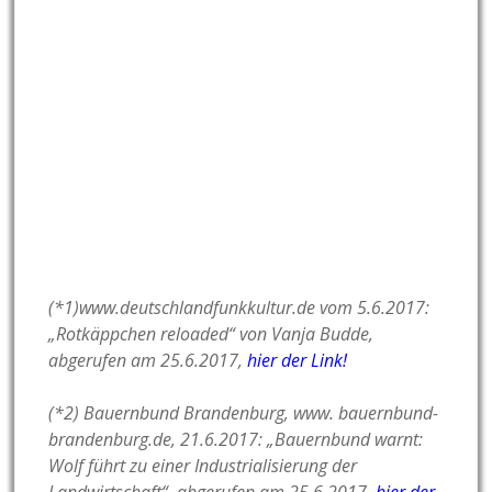
(*1)www.deutschlandfunkkultur.de vom 5.6.2017:
„Rotkäppchen reloaded“ von Vanja Budde,
abgerufen am 25.6.2017,
hier der Link!
(*2) Bauernbund Brandenburg, www. bauernbund-
brandenburg.de, 21.6.2017: „Bauernbund warnt:
Wolf führt zu einer Industrialisierung der