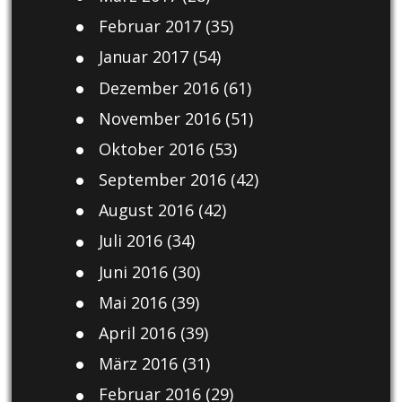
Februar 2017
(35)
Januar 2017
(54)
Dezember 2016
(61)
November 2016
(51)
Oktober 2016
(53)
September 2016
(42)
August 2016
(42)
Juli 2016
(34)
Juni 2016
(30)
Mai 2016
(39)
April 2016
(39)
März 2016
(31)
Februar 2016
(29)