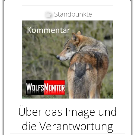
Standpunkte
Über das Image und
die Verantwortung