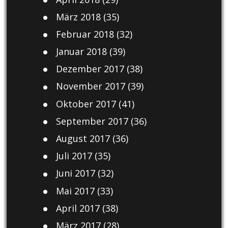
März 2018
(35)
Februar 2018
(32)
Januar 2018
(39)
Dezember 2017
(38)
November 2017
(39)
Oktober 2017
(41)
September 2017
(36)
August 2017
(36)
Juli 2017
(35)
Juni 2017
(32)
Mai 2017
(33)
April 2017
(38)
März 2017
(28)