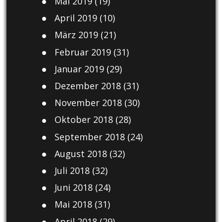
Mai 2019
(19)
April 2019
(10)
März 2019
(21)
Februar 2019
(31)
Januar 2019
(29)
Dezember 2018
(31)
November 2018
(30)
Oktober 2018
(28)
September 2018
(24)
August 2018
(32)
Juli 2018
(32)
Juni 2018
(24)
Mai 2018
(31)
April 2018
(29)