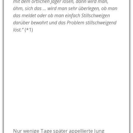
mit dem örtlichen Jäger lösen, dann wird man,
ähm, sich das … wird man sehr überlegen, ob man
das meldet oder ob man einfach Stillschweigen
darüber bewahrt und das Problem stillschweigend
löst.“
(*1)
Nur wenige Tage später appellierte Jung