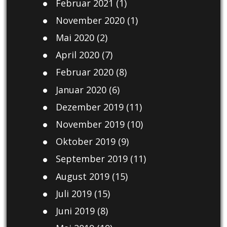
Februar 2021
(1)
November 2020
(1)
Mai 2020
(2)
April 2020
(7)
Februar 2020
(8)
Januar 2020
(6)
Dezember 2019
(11)
November 2019
(10)
Oktober 2019
(9)
September 2019
(11)
August 2019
(15)
Juli 2019
(15)
Juni 2019
(8)