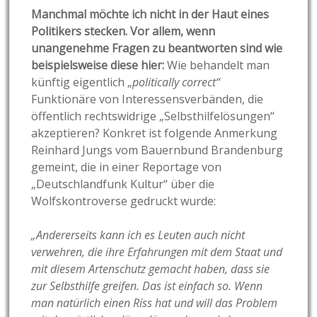
Manchmal möchte ich nicht in der Haut eines
Politikers stecken. Vor allem, wenn
unangenehme Fragen zu beantworten sind wie
beispielsweise diese hier:
Wie behandelt man
künftig eigentlich „
politically correct“
Funktionäre von Interessensverbänden, die
öffentlich rechtswidrige „Selbsthilfelösungen“
akzeptieren?
Konkret ist folgende Anmerkung
Reinhard Jungs vom Bauernbund Brandenburg
gemeint, die in einer Reportage von
„Deutschlandfunk Kultur“ über die
Wolfskontroverse gedruckt wurde:
„Andererseits kann ich es Leuten auch nicht
verwehren, die ihre Erfahrungen mit dem Staat und
mit diesem Artenschutz gemacht haben, dass sie
zur Selbsthilfe greifen. Das ist einfach so. Wenn
man natürlich einen Riss hat und will das Problem