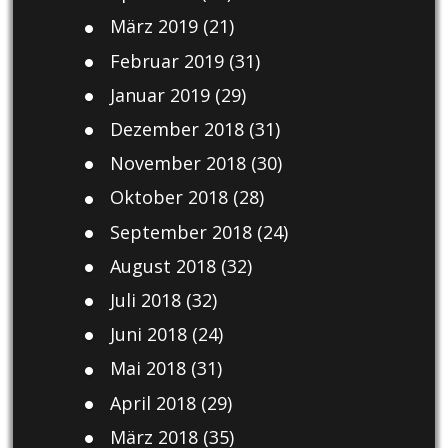
März 2019
(21)
Februar 2019
(31)
Januar 2019
(29)
Dezember 2018
(31)
November 2018
(30)
Oktober 2018
(28)
September 2018
(24)
August 2018
(32)
Juli 2018
(32)
Juni 2018
(24)
Mai 2018
(31)
April 2018
(29)
März 2018
(35)