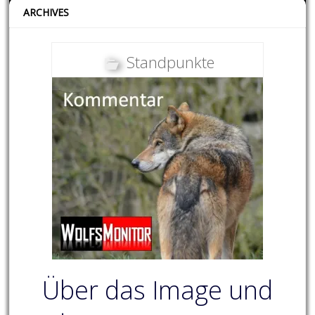
ARCHIVES
Standpunkte
Über das Image und