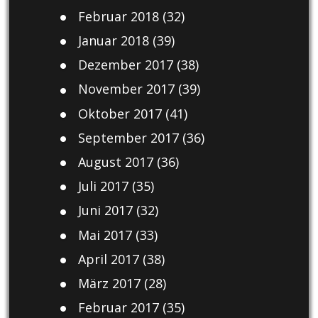
Februar 2018
(32)
Januar 2018
(39)
Dezember 2017
(38)
November 2017
(39)
Oktober 2017
(41)
September 2017
(36)
August 2017
(36)
Juli 2017
(35)
Juni 2017
(32)
Mai 2017
(33)
April 2017
(38)
März 2017
(28)
Februar 2017
(35)