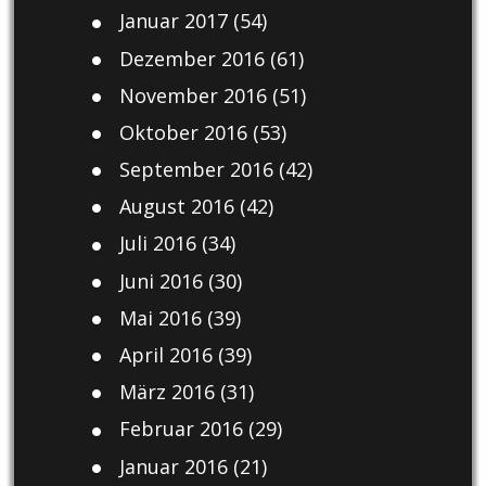
Januar 2017
(54)
Dezember 2016
(61)
November 2016
(51)
Oktober 2016
(53)
September 2016
(42)
August 2016
(42)
Juli 2016
(34)
Juni 2016
(30)
Mai 2016
(39)
April 2016
(39)
März 2016
(31)
Februar 2016
(29)
Januar 2016
(21)