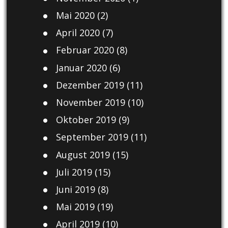
Mai 2020
(2)
April 2020
(7)
Februar 2020
(8)
Januar 2020
(6)
Dezember 2019
(11)
November 2019
(10)
Oktober 2019
(9)
September 2019
(11)
August 2019
(15)
Juli 2019
(15)
Juni 2019
(8)
Mai 2019
(19)
April 2019
(10)