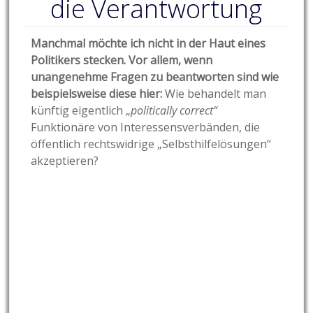
die Verantwortung
Manchmal möchte ich nicht in der Haut eines
Politikers stecken. Vor allem, wenn
unangenehme Fragen zu beantworten sind wie
beispielsweise diese hier:
Wie behandelt man
künftig eigentlich „
politically correct“
Funktionäre von Interessensverbänden, die
öffentlich rechtswidrige „Selbsthilfelösungen“
akzeptieren?