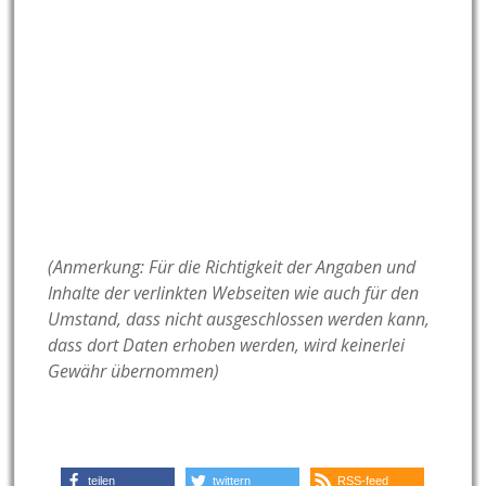
(Anmerkung: Für die Richtigkeit der Angaben und
Inhalte der verlinkten Webseiten wie auch für den
Umstand, dass nicht ausgeschlossen werden kann,
dass dort Daten erhoben werden, wird keinerlei
Gewähr übernommen)
teilen
twittern
RSS-feed