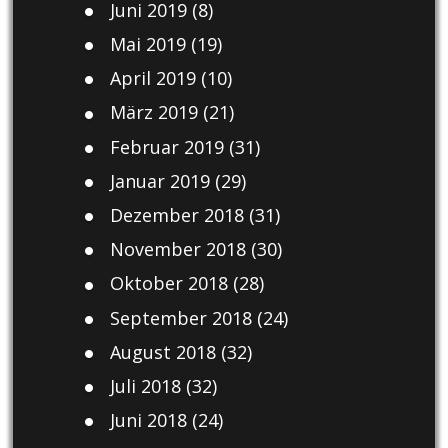
Juni 2019
(8)
Mai 2019
(19)
April 2019
(10)
März 2019
(21)
Februar 2019
(31)
Januar 2019
(29)
Dezember 2018
(31)
November 2018
(30)
Oktober 2018
(28)
September 2018
(24)
August 2018
(32)
Juli 2018
(32)
Juni 2018
(24)