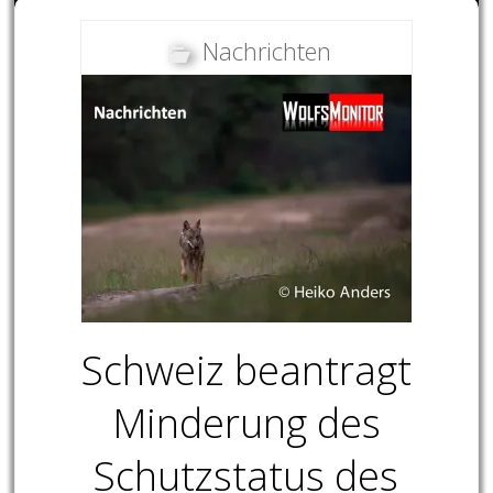
Nachrichten
Schweiz beantragt
Minderung des
Schutzstatus des