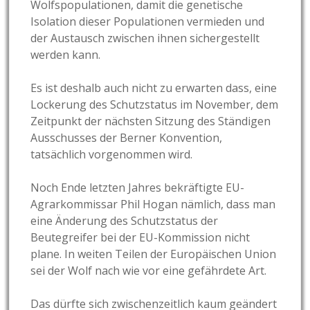
Wolfspopulationen, damit die genetische
Isolation dieser Populationen vermieden und
der Austausch zwischen ihnen sichergestellt
werden kann.
Es ist deshalb auch nicht zu erwarten dass, eine
Lockerung des Schutzstatus im November, dem
Zeitpunkt der nächsten Sitzung des Ständigen
Ausschusses der Berner Konvention,
tatsächlich vorgenommen wird.
Noch Ende letzten Jahres bekräftigte EU-
Agrarkommissar Phil Hogan nämlich, dass man
eine Änderung des Schutzstatus der
Beutegreifer bei der EU-Kommission nicht
plane. In weiten Teilen der Europäischen Union
sei der Wolf nach wie vor eine gefährdete Art.
Das dürfte sich zwischenzeitlich kaum geändert