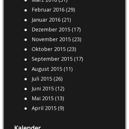
Februar 2016
(29)
Januar 2016
(21)
Dezember 2015
(17)
November 2015
(23)
Oktober 2015
(23)
September 2015
(17)
August 2015
(11)
Juli 2015
(26)
Juni 2015
(12)
Mai 2015
(13)
April 2015
(9)
Kalender