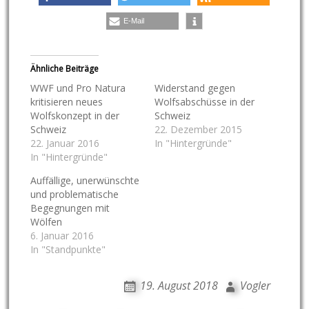
E-Mail
Ähnliche Beiträge
WWF und Pro Natura
Widerstand gegen
kritisieren neues
Wolfsabschüsse in der
Wolfskonzept in der
Schweiz
Schweiz
22. Dezember 2015
22. Januar 2016
In "Hintergründe"
In "Hintergründe"
Auffällige, unerwünschte
und problematische
Begegnungen mit
Wölfen
6. Januar 2016
In "Standpunkte"
19. August 2018
Vogler