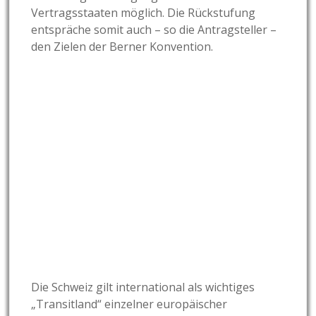
Vertragsstaaten möglich. Die Rückstufung
entspräche somit auch – so die Antragsteller –
den Zielen der Berner Konvention.
Die Schweiz gilt international als wichtiges
„Transitland“ einzelner europäischer