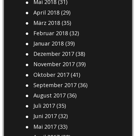
Mai 2018
(31)
April 2018
(29)
März 2018
(35)
Februar 2018
(32)
Januar 2018
(39)
Dezember 2017
(38)
November 2017
(39)
Oktober 2017
(41)
September 2017
(36)
August 2017
(36)
Juli 2017
(35)
Juni 2017
(32)
Mai 2017
(33)