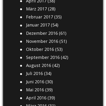
April 2017
(38)
März 2017
(28)
Februar 2017
(35)
Januar 2017
(54)
Dezember 2016
(61)
November 2016
(51)
Oktober 2016
(53)
September 2016
(42)
August 2016
(42)
Juli 2016
(34)
Juni 2016
(30)
Mai 2016
(39)
April 2016
(39)
März 2016
(31)