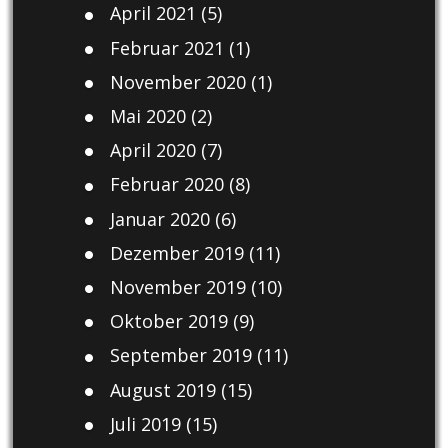
April 2021
(5)
Februar 2021
(1)
November 2020
(1)
Mai 2020
(2)
April 2020
(7)
Februar 2020
(8)
Januar 2020
(6)
Dezember 2019
(11)
November 2019
(10)
Oktober 2019
(9)
September 2019
(11)
August 2019
(15)
Juli 2019
(15)