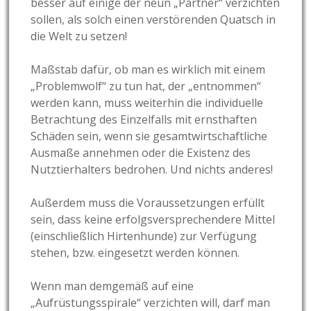
besser auf einige der neun „Partner“ verzichten
sollen, als solch einen verstörenden Quatsch in
die Welt zu setzen!
Maßstab dafür, ob man es wirklich mit einem
„Problemwolf“ zu tun hat, der „entnommen“
werden kann, muss weiterhin die individuelle
Betrachtung des Einzelfalls mit ernsthaften
Schäden sein, wenn sie gesamtwirtschaftliche
Ausmaße annehmen oder die Existenz des
Nutztierhalters bedrohen. Und nichts anderes!
Außerdem muss die Voraussetzungen erfüllt
sein, dass keine erfolgsversprechendere Mittel
(einschließlich Hirtenhunde) zur Verfügung
stehen, bzw. eingesetzt werden können.
Wenn man demgemäß auf eine
„Aufrüstungsspirale“ verzichten will, darf man