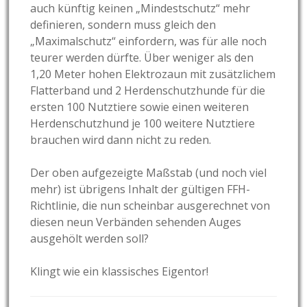
auch künftig keinen „Mindestschutz“ mehr
definieren, sondern muss gleich den
„Maximalschutz“ einfordern, was für alle noch
teurer werden dürfte. Über weniger als den
1,20 Meter hohen Elektrozaun mit zusätzlichem
Flatterband und 2 Herdenschutzhunde für die
ersten 100 Nutztiere sowie einen weiteren
Herdenschutzhund je 100 weitere Nutztiere
brauchen wird dann nicht zu reden.
Der oben aufgezeigte Maßstab (und noch viel
mehr) ist übrigens Inhalt der gültigen FFH-
Richtlinie, die nun scheinbar ausgerechnet von
diesen neun Verbänden sehenden Auges
ausgehölt werden soll?
Klingt wie ein klassisches Eigentor!