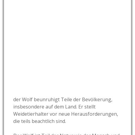
der Wolf beunruhigt Teile der Bevölkerung,
insbesondere auf dem Land. Er stellt
Weidetierhalter vor neue Herausforderungen,
die teils beachtlich sind.