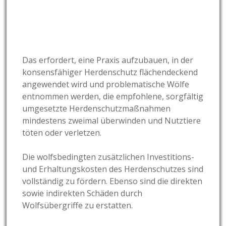
Das erfordert, eine Praxis aufzubauen, in der
konsensfähiger Herdenschutz flächendeckend
angewendet wird und problematische Wölfe
entnommen werden, die empfohlene, sorgfältig
umgesetzte Herdenschutzmaßnahmen
mindestens zweimal überwinden und Nutztiere
töten oder verletzen.
Die wolfsbedingten zusätzlichen Investitions-
und Erhaltungskosten des Herdenschutzes sind
vollständig zu fördern. Ebenso sind die direkten
sowie indirekten Schäden durch
Wolfsübergriffe zu erstatten.