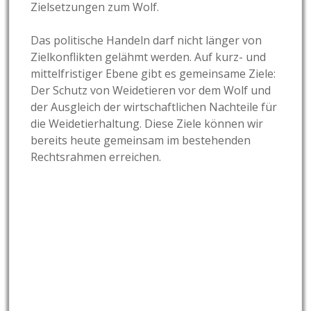
Zielsetzungen zum Wolf.
Das politische Handeln darf nicht länger von
Zielkonflikten gelähmt werden. Auf kurz- und
mittelfristiger Ebene gibt es gemeinsame Ziele:
Der Schutz von Weidetieren vor dem Wolf und
der Ausgleich der wirtschaftlichen Nachteile für
die Weidetierhaltung. Diese Ziele können wir
bereits heute gemeinsam im bestehenden
Rechtsrahmen erreichen.