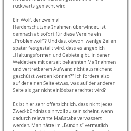
rückwärts gemacht wird.
Ein Wolf, der zweimal
Herdenschutzmaßnahmen überwindet, ist
demnach ab sofort für diese Vereine ein
„Problemwolf“? Und das, obwohl wenige Zeilen
später festgestellt wird, dass es angeblich
„Haltungsformen und Gebiete gibt, in denen
Weidetiere mit derzeit bekannten Maßnahmen
und vertretbarem Aufwand nicht ausreichend
geschützt werden können?“ Ich fordere also
auf der einen Seite etwas, was auf der anderen
Seite als gar nicht einlösbar erachtet wird?
Es ist hier sehr offensichtlich, dass nicht jedes
Zweckbündniss sinnvoll zu sein scheint, wenn
dadurch relevante Maßstäbe verwässert
werden. Man hätte im „Bündnis“ vermutlich