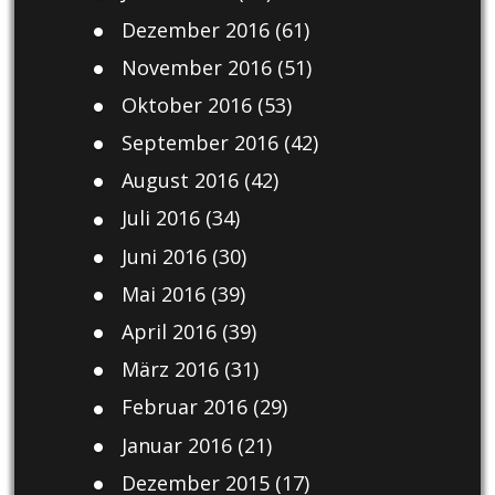
Dezember 2016
(61)
November 2016
(51)
Oktober 2016
(53)
September 2016
(42)
August 2016
(42)
Juli 2016
(34)
Juni 2016
(30)
Mai 2016
(39)
April 2016
(39)
März 2016
(31)
Februar 2016
(29)
Januar 2016
(21)
Dezember 2015
(17)