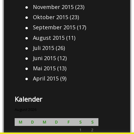
November 2015
(23)
Oktober 2015
(23)
September 2015
(17)
August 2015
(11)
Juli 2015
(26)
Juni 2015
(12)
Mai 2015
(13)
April 2015
(9)
Kalender
August 2026
M
D
M
D
F
S
S
1
2