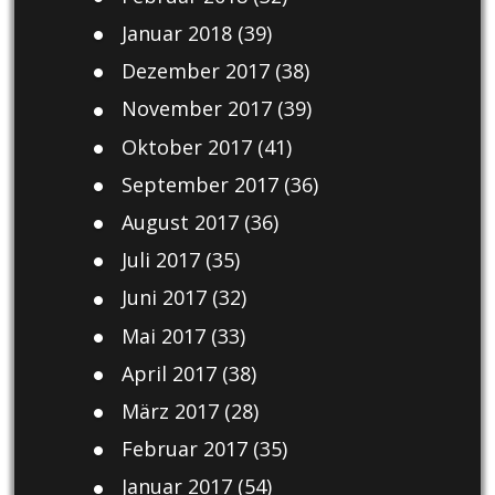
Januar 2018
(39)
Dezember 2017
(38)
November 2017
(39)
Oktober 2017
(41)
September 2017
(36)
August 2017
(36)
Juli 2017
(35)
Juni 2017
(32)
Mai 2017
(33)
April 2017
(38)
März 2017
(28)
Februar 2017
(35)
Januar 2017
(54)