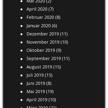
Mai 2020
(2)
April 2020
(7)
Februar 2020
(8)
Januar 2020
(6)
Dezember 2019
(11)
November 2019
(10)
Oktober 2019
(9)
September 2019
(11)
August 2019
(15)
Juli 2019
(15)
Juni 2019
(8)
Mai 2019
(19)
April 2019
(10)
März 2019
(21)