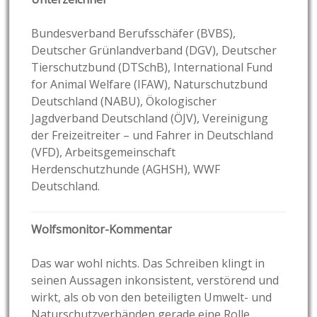
Bundesverband Berufsschäfer (BVBS),
Deutscher Grünlandverband (DGV), Deutscher
Tierschutzbund (DTSchB), International Fund
for Animal Welfare (IFAW), Naturschutzbund
Deutschland (NABU), Ökologischer
Jagdverband Deutschland (ÖJV), Vereinigung
der Freizeitreiter – und Fahrer in Deutschland
(VFD), Arbeitsgemeinschaft
Herdenschutzhunde (AGHSH), WWF
Deutschland.
Wolfsmonitor-Kommentar
Das war wohl nichts. Das Schreiben klingt in
seinen Aussagen inkonsistent, verstörend und
wirkt, als ob von den beteiligten Umwelt- und
Naturschutzverbänden gerade eine Rolle