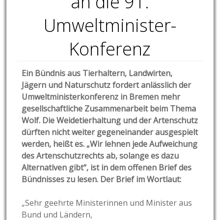
an die 91.
Umweltminister-
Konferenz
Ein Bündnis aus Tierhaltern, Landwirten,
Jägern und Naturschutz fordert anlässlich der
Umweltministerkonferenz in Bremen mehr
gesellschaftliche Zusammenarbeit beim Thema
Wolf. Die Weidetierhaltung und der Artenschutz
dürften nicht weiter gegeneinander ausgespielt
werden, heißt es. „
Wir lehnen jede Aufweichung
des Artenschutzrechts ab, solange es dazu
Alternativen gibt“, ist in dem offenen Brief des
Bündnisses zu lesen.
Der Brief im Wortlaut:
„Sehr geehrte Ministerinnen und Minister aus
Bund und Ländern,