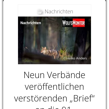
Nachrichten
Neun Verbände
veröffentlichen
verstörenden „Brief“