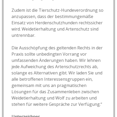
Zudem ist die Tierschutz-Hundeverordnung so
anzupassen, dass der bestimmungemäße
Einsatz von Herdenschutzhunden rechtssicher
wird. Weidetierhaltung und Artenschutz sind
untrennbar.
Die Ausschöpfung des geltenden Rechts in der
Praxis sollte unbedingten Vorrang vor
umfassenden Änderungen haben. Wir lehnen
jede Aufweichung des Artenschutzrechts ab,
solange es Alternativen gibt. Wir laden Sie und
alle betroffenen Interessensgruppen ein,
gemeinsam mit uns an pragmatischen
Lösungen für das Zusammenleben zwischen
Weidetierhaltung und Wolf zu arbeiten und
stehen für weitere Gespräche zur Verfügung.“
Unterzeichner