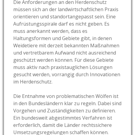
Die Anforderungen an den Herdenschutz
müssen sich an der landwirtschaftlichen Praxis
orientieren und standortangepasst sein. Eine
Aufrüstungsspirale darf es nicht geben. Es
muss anerkannt werden, dass es
Haltungsformen und Gebiete gibt, in denen
Weidetiere mit derzeit bekannten Maßnahmen
und vertretbarem Aufwand nicht ausreichend
geschützt werden können. Für diese Gebiete
muss aktiv nach praxistauglichen Lösungen
gesucht werden, vorrangig durch Innovationen
im Herdenschutz.
Die Entnahme von problematischen Wölfen ist
in den Bundesländern klar zu regeln. Dabei sind
Vorgehen und Zuständigkeiten zu definieren.
Ein bundesweit abgestimmtes Verfahren ist
erforderlich, damit die Länder rechtssichere
Umsetzungsregelungen schaffen können.