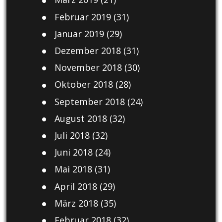
Februar 2019
(31)
Januar 2019
(29)
Dezember 2018
(31)
November 2018
(30)
Oktober 2018
(28)
September 2018
(24)
August 2018
(32)
Juli 2018
(32)
Juni 2018
(24)
Mai 2018
(31)
April 2018
(29)
März 2018
(35)
Februar 2018
(32)