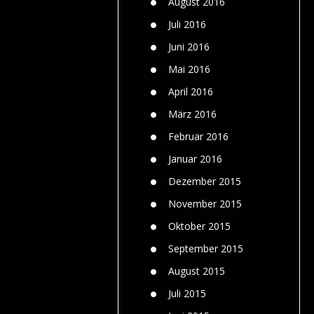
August 2016
Juli 2016
Juni 2016
Mai 2016
April 2016
März 2016
Februar 2016
Januar 2016
Dezember 2015
November 2015
Oktober 2015
September 2015
August 2015
Juli 2015