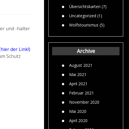
Übersichtskarten
(7)
Uncategorized
(1)
Wolfstourismus
(5)
er und -halter
(hier der Link!)
Archive
zum Schutz
August 2021
Mai 2021
April 2021
Februar 2021
November 2020
Mai 2020
April 2020