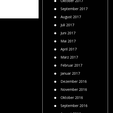
Oktober 2017
September 2017
August 2017
Juli 2017
Juni 2017
Mai 2017
April 2017
März 2017
Februar 2017
Januar 2017
Dezember 2016
November 2016
Oktober 2016
September 2016