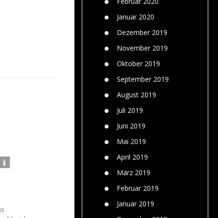
Februar 2020
Januar 2020
Dezember 2019
November 2019
Oktober 2019
September 2019
August 2019
Juli 2019
Juni 2019
Mai 2019
April 2019
März 2019
Februar 2019
Januar 2019
hs