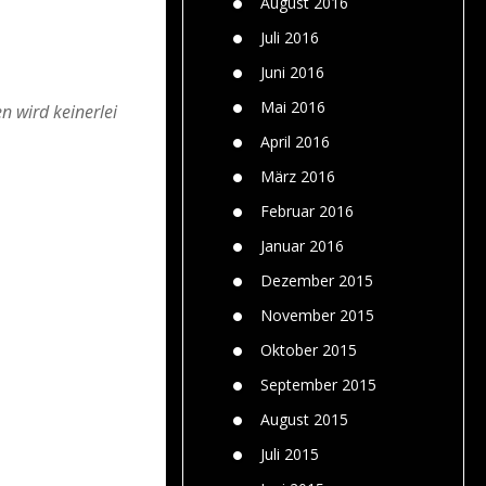
August 2016
Juli 2016
Juni 2016
Mai 2016
n wird keinerlei
April 2016
März 2016
Februar 2016
Januar 2016
Dezember 2015
November 2015
Oktober 2015
September 2015
August 2015
Juli 2015