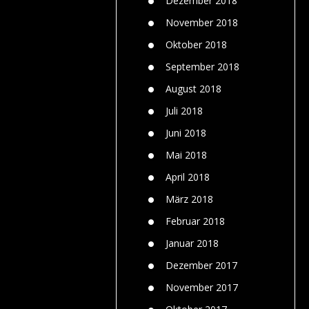
Dezember 2018
November 2018
Oktober 2018
September 2018
August 2018
Juli 2018
Juni 2018
Mai 2018
April 2018
März 2018
Februar 2018
Januar 2018
Dezember 2017
November 2017