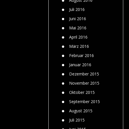
August 2016
Juli 2016
Juni 2016
Mai 2016
April 2016
März 2016
Februar 2016
Januar 2016
Dezember 2015
November 2015
Oktober 2015
September 2015
August 2015
Juli 2015