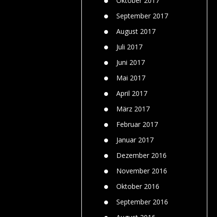
Oktober 2017
September 2017
August 2017
Juli 2017
Juni 2017
Mai 2017
April 2017
März 2017
Februar 2017
Januar 2017
Dezember 2016
November 2016
Oktober 2016
September 2016