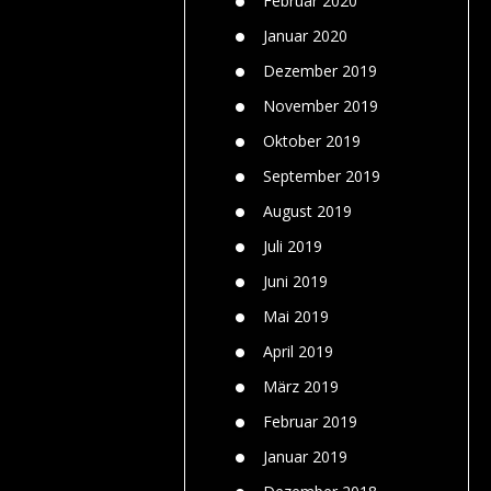
Februar 2020
Januar 2020
Dezember 2019
November 2019
Oktober 2019
September 2019
August 2019
Juli 2019
Juni 2019
Mai 2019
April 2019
März 2019
Februar 2019
Januar 2019