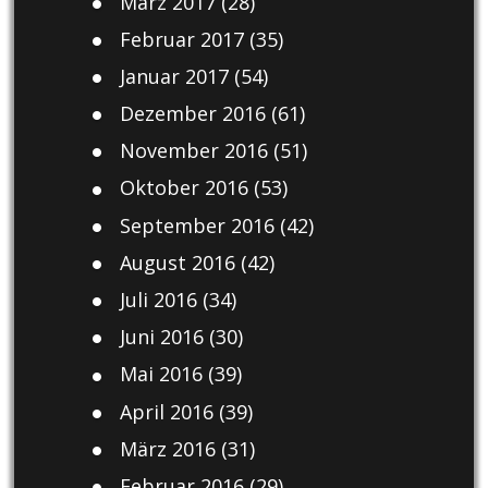
März 2017
(28)
Februar 2017
(35)
Januar 2017
(54)
Dezember 2016
(61)
November 2016
(51)
Oktober 2016
(53)
September 2016
(42)
August 2016
(42)
Juli 2016
(34)
Juni 2016
(30)
Mai 2016
(39)
April 2016
(39)
März 2016
(31)
Februar 2016
(29)