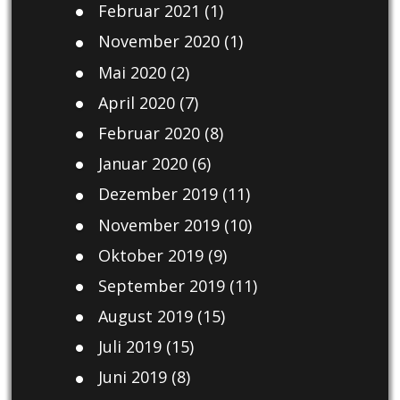
Februar 2021
(1)
November 2020
(1)
Mai 2020
(2)
April 2020
(7)
Februar 2020
(8)
Januar 2020
(6)
Dezember 2019
(11)
November 2019
(10)
Oktober 2019
(9)
September 2019
(11)
August 2019
(15)
Juli 2019
(15)
Juni 2019
(8)