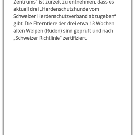
Zentrums“ ist zurzeit zu entnehmen, dass es
aktuell drei „Herdenschutzhunde vom
Schweizer Herdenschutzverband abzugeben“
gibt. Die Elterntiere der drei etwa 13 Wochen
alten Welpen (Rüden) sind geprüft und nach
„Schweizer Richtlinie“ zertifiziert.