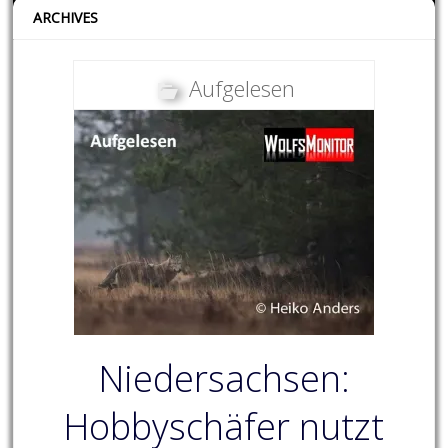
ARCHIVES
Aufgelesen
Niedersachsen:
Hobbyschäfer nutzt