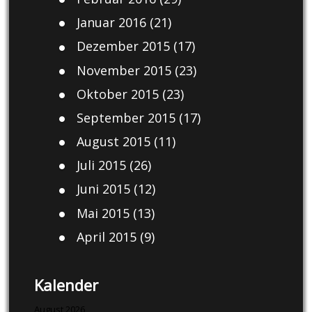
Januar 2016
(21)
Dezember 2015
(17)
November 2015
(23)
Oktober 2015
(23)
September 2015
(17)
August 2015
(11)
Juli 2015
(26)
Juni 2015
(12)
Mai 2015
(13)
April 2015
(9)
Kalender
August 2026