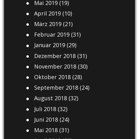
Mai 2019
(19)
April 2019
(10)
März 2019
(21)
Februar 2019
(31)
Januar 2019
(29)
Dezember 2018
(31)
November 2018
(30)
Oktober 2018
(28)
September 2018
(24)
August 2018
(32)
Juli 2018
(32)
Juni 2018
(24)
Mai 2018
(31)