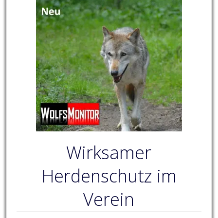
Wirksamer
Herdenschutz im
Verein