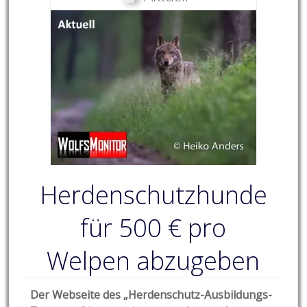
Herdenschutzhunde
für 500 € pro
Welpen abzugeben
Der Webseite des „Herdenschutz-Ausbildungs-