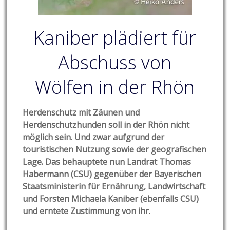
Kaniber plädiert für
Abschuss von
Wölfen in der Rhön
Herdenschutz mit Zäunen und
Herdenschutzhunden soll in der Rhön nicht
möglich sein. Und zwar aufgrund der
touristischen Nutzung sowie der geografischen
Lage. Das behauptete nun Landrat Thomas
Habermann (CSU) gegenüber der Bayerischen
Staatsministerin für Ernährung, Landwirtschaft
und Forsten Michaela Kaniber (ebenfalls CSU)
und erntete Zustimmung von ihr.