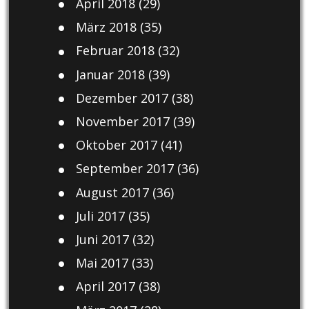
April 2018
(29)
März 2018
(35)
Februar 2018
(32)
Januar 2018
(39)
Dezember 2017
(38)
November 2017
(39)
Oktober 2017
(41)
September 2017
(36)
August 2017
(36)
Juli 2017
(35)
Juni 2017
(32)
Mai 2017
(33)
April 2017
(38)