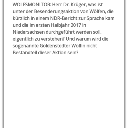
WOLFSMONITOR: Herr Dr. Krüger, was ist
unter
der Besenderungsaktion von Wölfen, die
kürzlich in einem NDR-Bericht zur Sprache kam
und die im ersten Halbjahr 2017 in
Niedersachsen durchgeführt werden soll,
eigentlich zu verstehen? Und warum wird die
sogenannte Goldenstedter Wölfin nicht
Bestandteil dieser Aktion sein?