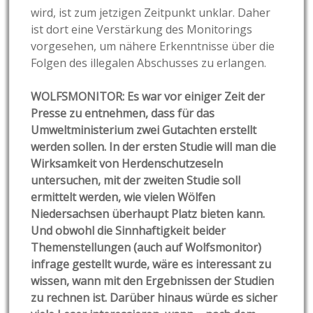
wird, ist zum jetzigen Zeitpunkt unklar. Daher
ist dort eine Verstärkung des Monitorings
vorgesehen, um nähere Erkenntnisse über die
Folgen des illegalen Abschusses zu erlangen.
WOLFSMONITOR: Es war vor einiger Zeit der
Presse zu entnehmen, dass für das
Umweltministerium zwei Gutachten erstellt
werden sollen. In der ersten Studie will man die
Wirksamkeit von Herdenschutzeseln
untersuchen, mit der zweiten Studie soll
ermittelt werden, wie vielen Wölfen
Niedersachsen überhaupt Platz bieten kann.
Und obwohl die Sinnhaftigkeit beider
Themenstellungen (auch auf Wolfsmonitor)
infrage gestellt wurde, wäre es interessant zu
wissen, wann mit den Ergebnissen der Studien
zu rechnen ist. Darüber hinaus würde es sicher