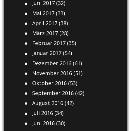
Juni 2017
(32)
Mai 2017
(33)
April 2017
(38)
März 2017
(28)
Februar 2017
(35)
Januar 2017
(54)
Dezember 2016
(61)
November 2016
(51)
Oktober 2016
(53)
September 2016
(42)
August 2016
(42)
Juli 2016
(34)
Juni 2016
(30)