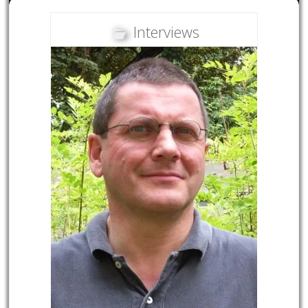
Interviews