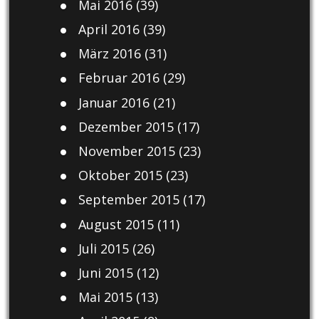
Mai 2016
(39)
April 2016
(39)
März 2016
(31)
Februar 2016
(29)
Januar 2016
(21)
Dezember 2015
(17)
November 2015
(23)
Oktober 2015
(23)
September 2015
(17)
August 2015
(11)
Juli 2015
(26)
Juni 2015
(12)
Mai 2015
(13)