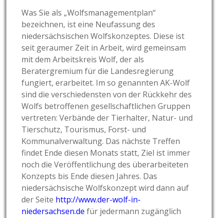
Was Sie als „Wolfsmanagementplan“
bezeichnen, ist eine Neufassung des
niedersächsischen Wolfskonzeptes. Diese ist
seit geraumer Zeit in Arbeit, wird gemeinsam
mit dem Arbeitskreis Wolf, der als
Beratergremium für die Landesregierung
fungiert, erarbeitet. Im so genannten AK-Wolf
sind die verschiedensten von der Rückkehr des
Wolfs betroffenen gesellschaftlichen Gruppen
vertreten: Verbände der Tierhalter, Natur- und
Tierschutz, Tourismus, Forst- und
Kommunalverwaltung. Das nächste Treffen
findet Ende diesen Monats statt, Ziel ist immer
noch die Veröffentlichung des überarbeiteten
Konzepts bis Ende diesen Jahres. Das
niedersächsische Wolfskonzept wird dann auf
der Seite
http://www.der-wolf-in-
niedersachsen.de
für jedermann zugänglich