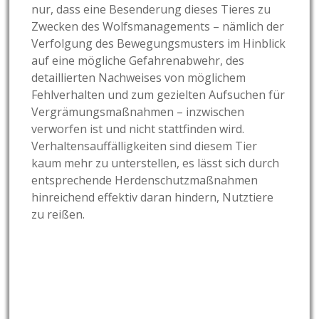
nur, dass eine Besenderung dieses Tieres zu
Zwecken des Wolfsmanagements – nämlich der
Verfolgung des Bewegungsmusters im Hinblick
auf eine mögliche Gefahrenabwehr, des
detaillierten Nachweises von möglichem
Fehlverhalten und zum gezielten Aufsuchen für
Vergrämungsmaßnahmen – inzwischen
verworfen ist und nicht stattfinden wird.
Verhaltensauffälligkeiten sind diesem Tier
kaum mehr zu unterstellen, es lässt sich durch
entsprechende Herdenschutzmaßnahmen
hinreichend effektiv daran hindern, Nutztiere
zu reißen.