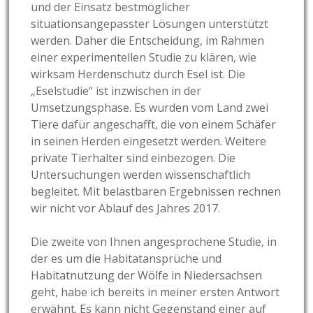
und der Einsatz bestmöglicher
situationsangepasster Lösungen unterstützt
werden. Daher die Entscheidung, im Rahmen
einer experimentellen Studie zu klären, wie
wirksam Herdenschutz durch Esel ist. Die
„Eselstudie“ ist inzwischen in der
Umsetzungsphase. Es wurden vom Land zwei
Tiere dafür angeschafft, die von einem Schäfer
in seinen Herden eingesetzt werden. Weitere
private Tierhalter sind einbezogen. Die
Untersuchungen werden wissenschaftlich
begleitet. Mit belastbaren Ergebnissen rechnen
wir nicht vor Ablauf des Jahres 2017.
Die zweite von Ihnen angesprochene Studie, in
der es um die Habitatansprüche und
Habitatnutzung der Wölfe in Niedersachsen
geht, habe ich bereits in meiner ersten Antwort
erwähnt. Es kann nicht Gegenstand einer auf