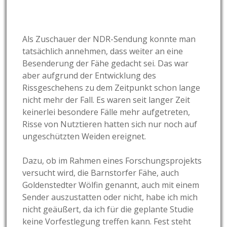
Als Zuschauer der NDR-Sendung konnte man
tatsächlich annehmen, dass weiter an eine
Besenderung der Fähe gedacht sei. Das war
aber aufgrund der Entwicklung des
Rissgeschehens zu dem Zeitpunkt schon lange
nicht mehr der Fall. Es waren seit langer Zeit
keinerlei besondere Fälle mehr aufgetreten,
Risse von Nutztieren hatten sich nur noch auf
ungeschützten Weiden ereignet.
Dazu, ob im Rahmen eines Forschungsprojekts
versucht wird, die Barnstorfer Fähe, auch
Goldenstedter Wölfin genannt, auch mit einem
Sender auszustatten oder nicht, habe ich mich
nicht geäußert, da ich für die geplante Studie
keine Vorfestlegung treffen kann. Fest steht