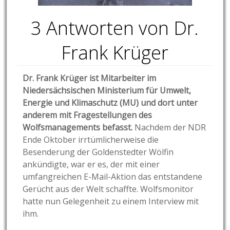
3 Antworten von Dr.
Frank Krüger
Dr. Frank Krüger ist Mitarbeiter im
Niedersächsischen Ministerium für Umwelt,
Energie und Klimaschutz (MU) und dort unter
anderem mit Fragestellungen des
Wolfsmanagements befasst.
Nachdem der NDR
Ende Oktober irrtümlicherweise die
Besenderung der Goldenstedter Wölfin
ankündigte, war er es, der mit einer
umfangreichen E-Mail-Aktion das entstandene
Gerücht aus der Welt schaffte. Wolfsmonitor
hatte nun Gelegenheit zu einem Interview mit
ihm.