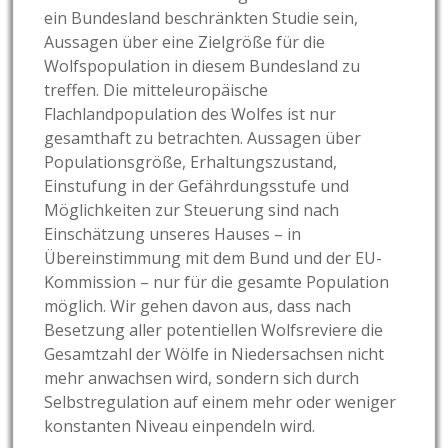
ein Bundesland beschränkten Studie sein,
Aussagen über eine Zielgröße für die
Wolfspopulation in diesem Bundesland zu
treffen. Die mitteleuropäische
Flachlandpopulation des Wolfes ist nur
gesamthaft zu betrachten. Aussagen über
Populationsgröße, Erhaltungszustand,
Einstufung in der Gefährdungsstufe und
Möglichkeiten zur Steuerung sind nach
Einschätzung unseres Hauses – in
Übereinstimmung mit dem Bund und der EU-
Kommission – nur für die gesamte Population
möglich. Wir gehen davon aus, dass nach
Besetzung aller potentiellen Wolfsreviere die
Gesamtzahl der Wölfe in Niedersachsen nicht
mehr anwachsen wird, sondern sich durch
Selbstregulation auf einem mehr oder weniger
konstanten Niveau einpendeln wird.