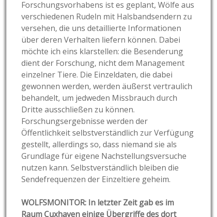
Forschungsvorhabens ist es geplant, Wölfe aus
verschiedenen Rudeln mit Halsbandsendern zu
versehen, die uns detaillierte Informationen
über deren Verhalten liefern können. Dabei
möchte ich eins klarstellen: die Besenderung
dient der Forschung, nicht dem Management
einzelner Tiere. Die Einzeldaten, die dabei
gewonnen werden, werden äußerst vertraulich
behandelt, um jedweden Missbrauch durch
Dritte ausschließen zu können.
Forschungsergebnisse werden der
Öffentlichkeit selbstverständlich zur Verfügung
gestellt, allerdings so, dass niemand sie als
Grundlage für eigene Nachstellungsversuche
nutzen kann. Selbstverständlich bleiben die
Sendefrequenzen der Einzeltiere geheim.
WOLFSMONITOR: In letzter Zeit gab es im
Raum Cuxhaven einige Übergriffe des dort