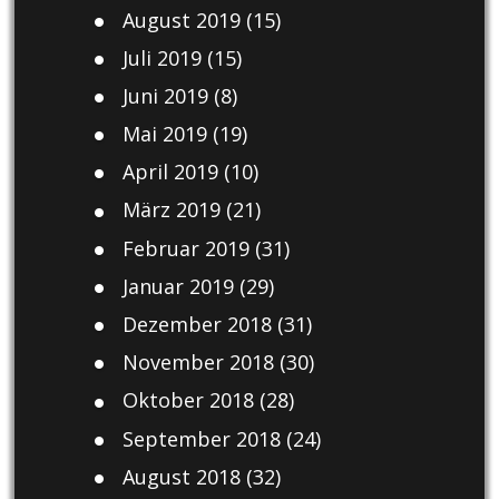
August 2019
(15)
Juli 2019
(15)
Juni 2019
(8)
Mai 2019
(19)
April 2019
(10)
März 2019
(21)
Februar 2019
(31)
Januar 2019
(29)
Dezember 2018
(31)
November 2018
(30)
Oktober 2018
(28)
September 2018
(24)
August 2018
(32)