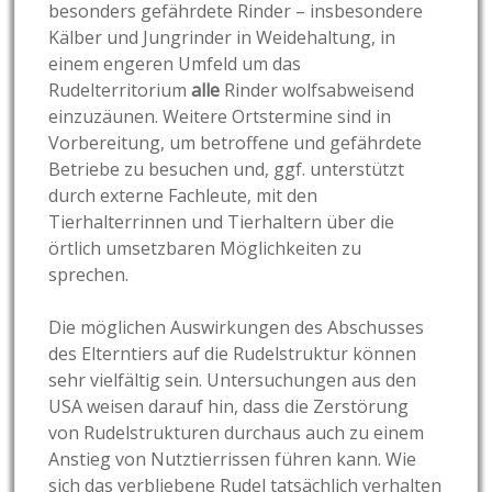
besonders gefährdete Rinder – insbesondere
Kälber und Jungrinder in Weidehaltung, in
einem engeren Umfeld um das
Rudelterritorium
alle
Rinder wolfsabweisend
einzuzäunen. Weitere Ortstermine sind in
Vorbereitung, um betroffene und gefährdete
Betriebe zu besuchen und, ggf. unterstützt
durch externe Fachleute, mit den
Tierhalterrinnen und Tierhaltern über die
örtlich umsetzbaren Möglichkeiten zu
sprechen.
Die möglichen Auswirkungen des Abschusses
des Elterntiers auf die Rudelstruktur können
sehr vielfältig sein. Untersuchungen aus den
USA weisen darauf hin, dass die Zerstörung
von Rudelstrukturen durchaus auch zu einem
Anstieg von Nutztierrissen führen kann. Wie
sich das verbliebene Rudel tatsächlich verhalten