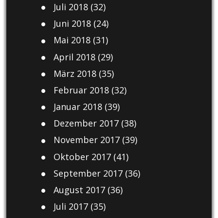
Juli 2018
(32)
Juni 2018
(24)
Mai 2018
(31)
April 2018
(29)
März 2018
(35)
Februar 2018
(32)
Januar 2018
(39)
Dezember 2017
(38)
November 2017
(39)
Oktober 2017
(41)
September 2017
(36)
August 2017
(36)
Juli 2017
(35)