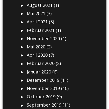
August 2021
(1)
Mai 2021
(3)
April 2021
(5)
Februar 2021
(1)
November 2020
(1)
Mai 2020
(2)
April 2020
(7)
Februar 2020
(8)
Januar 2020
(6)
Dezember 2019
(11)
November 2019
(10)
Oktober 2019
(9)
September 2019
(11)