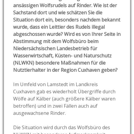
ansässigen Wolfsrudels auf Rinder. Wie ist der
Sachstand dort und wie schätzen Sie die
Situation dort ein, besonders nachdem bekannt
wurde, dass ein Leittier des Rudels illegal
abgeschossen wurde? Wird es von Ihrer Seite in
Abstimmung mit dem Wolfsbüro beim
Niedersächsischen Landesbetrieb für
Wasserwirtschaft, Küsten- und Naturschutz
(NLWKN) besondere Maßnahmen für die
Nutztierhalter in der Region Cuxhaven geben?
Im Umfeld von Lamstedt im Landkreis
Cuxhaven gab es wiederholt Übergriffe durch
Wölfe auf Kälber (auch größere Kälber waren
betroffen) und in zwei Fällen auch auf
ausgewachsene Rinder.
Die Situation wird durch das Wolfsbüro des