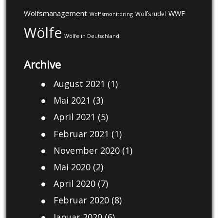
Wolfsmanagement
WWF
Wolfsrudel
Wolfsmonitoring
Wölfe
Wölfe in Deutschland
Archive
August 2021
(1)
Mai 2021
(3)
April 2021
(5)
Februar 2021
(1)
November 2020
(1)
Mai 2020
(2)
April 2020
(7)
Februar 2020
(8)
Januar 2020
(6)