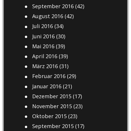
September 2016
(42)
August 2016
(42)
Juli 2016
(34)
Juni 2016
(30)
Mai 2016
(39)
April 2016
(39)
März 2016
(31)
Februar 2016
(29)
Januar 2016
(21)
Dezember 2015
(17)
November 2015
(23)
Oktober 2015
(23)
September 2015
(17)