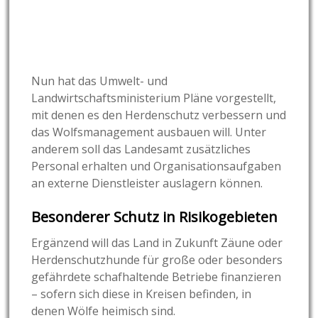
Nun hat das Umwelt- und
Landwirtschaftsministerium Pläne vorgestellt,
mit denen es den Herdenschutz verbessern und
das Wolfsmanagement ausbauen will. Unter
anderem soll das Landesamt zusätzliches
Personal erhalten und Organisationsaufgaben
an externe Dienstleister auslagern können.
Besonderer Schutz in Risikogebieten
Ergänzend will das Land in Zukunft Zäune oder
Herdenschutzhunde für große oder besonders
gefährdete schafhaltende Betriebe finanzieren
– sofern sich diese in Kreisen befinden, in
denen Wölfe heimisch sind.