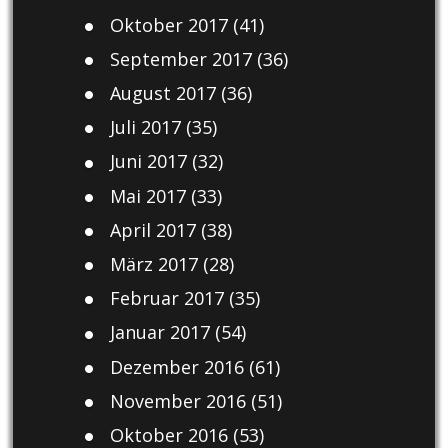
Oktober 2017
(41)
September 2017
(36)
August 2017
(36)
Juli 2017
(35)
Juni 2017
(32)
Mai 2017
(33)
April 2017
(38)
März 2017
(28)
Februar 2017
(35)
Januar 2017
(54)
Dezember 2016
(61)
November 2016
(51)
Oktober 2016
(53)