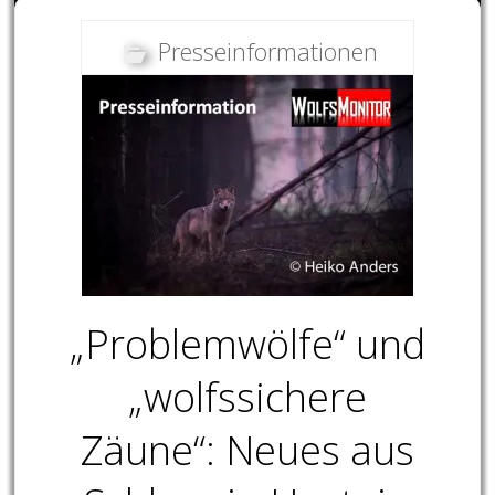
Presseinformationen
„Problemwölfe“ und
„wolfssichere
Zäune“: Neues aus