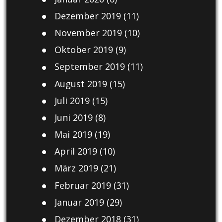
Dezember 2019
(11)
November 2019
(10)
Oktober 2019
(9)
September 2019
(11)
August 2019
(15)
Juli 2019
(15)
Juni 2019
(8)
Mai 2019
(19)
April 2019
(10)
März 2019
(21)
Februar 2019
(31)
Januar 2019
(29)
Dezember 2018
(31)