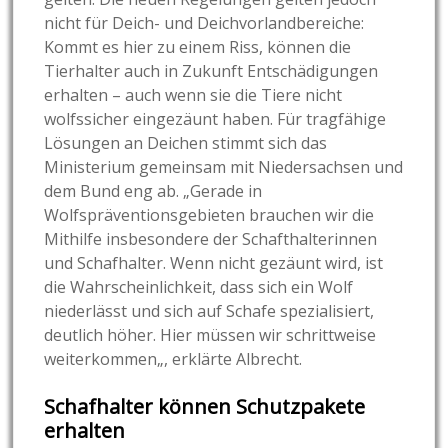
nicht für Deich- und Deichvorlandbereiche:
Kommt es hier zu einem Riss, können die
Tierhalter auch in Zukunft Entschädigungen
erhalten – auch wenn sie die Tiere nicht
wolfssicher eingezäunt haben. Für tragfähige
Lösungen an Deichen stimmt sich das
Ministerium gemeinsam mit Niedersachsen und
dem Bund eng ab. „
Gerade in
Wolfspräventionsgebieten brauchen wir die
Mithilfe insbesondere der Schafthalterinnen
und Schafhalter. Wenn nicht gezäunt wird, ist
die Wahrscheinlichkeit, dass sich ein Wolf
niederlässt und sich auf Schafe spezialisiert,
deutlich höher. Hier müssen wir schrittweise
weiterkommen
„, erklärte Albrecht.
Schafhalter können Schutzpakete
erhalten