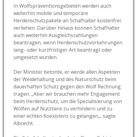
In Wolfspräventionsgebieten werden auch
weiterhin mobile und temporäre
Herdenschutzpakete an Schafhalter kostenfrei
verliehen. Darüber hinaus können Schafhalter
auch weiterhin Ausgleichszahlungen
beantragen, wenn Herdenschutzvorkehrungen
lang- oder kurzfristiger Art beantragt oder
umgesetzt wurden.
Der Minister betonte, er werde allen Aspekten
der Weidehaltung und des Naturschutz beim
dauerhaften Schutz gegen den Wolf Rechnung
tragen. „
Aber wir brauchen mehr Engagement
beim Herdenschutz, um die Spezialisierung von
Wölfen auf Nutztiere zu verhindern und zu
einer echten Koexistenz zu gelangen
„, sagte
Albrecht.