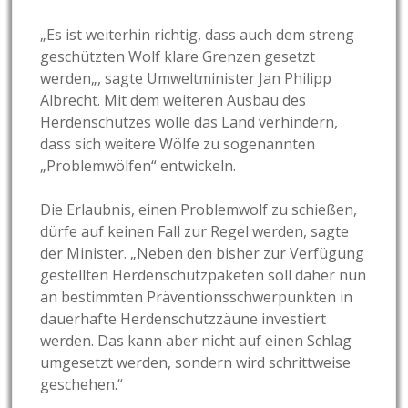
„
Es ist weiterhin richtig, dass auch dem streng
geschützten Wolf klare Grenzen gesetzt
werden
„, sagte Umweltminister Jan Philipp
Albrecht. Mit dem weiteren Ausbau des
Herdenschutzes wolle das Land verhindern,
dass sich weitere Wölfe zu sogenannten
„Problemwölfen“ entwickeln.
Die Erlaubnis, einen Problemwolf zu schießen,
dürfe auf keinen Fall zur Regel werden, sagte
der Minister. „
Neben den bisher zur Verfügung
gestellten Herdenschutzpaketen soll daher nun
an bestimmten Präventionsschwerpunkten in
dauerhafte Herdenschutzzäune investiert
werden. Das kann aber nicht auf einen Schlag
umgesetzt werden, sondern wird schrittweise
geschehen.
“