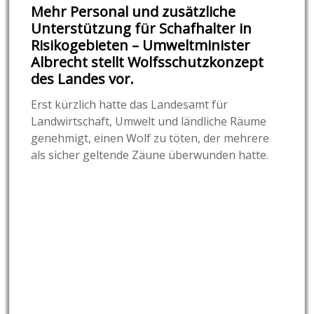
Mehr Personal und zusätzliche
Unterstützung für Schafhalter in
Risikogebieten – Umweltminister
Albrecht stellt Wolfsschutzkonzept
des Landes vor.
Erst kürzlich hatte das Landesamt für
Landwirtschaft, Umwelt und ländliche Räume
genehmigt, einen Wolf zu töten, der mehrere
als sicher geltende Zäune überwunden hatte.