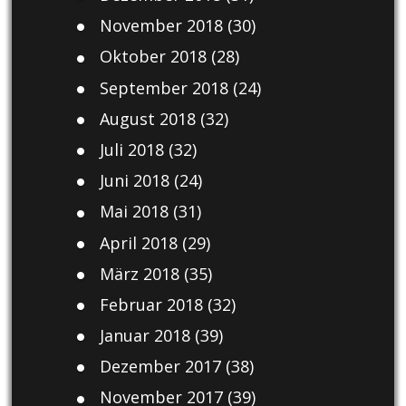
November 2018
(30)
Oktober 2018
(28)
September 2018
(24)
August 2018
(32)
Juli 2018
(32)
Juni 2018
(24)
Mai 2018
(31)
April 2018
(29)
März 2018
(35)
Februar 2018
(32)
Januar 2018
(39)
Dezember 2017
(38)
November 2017
(39)