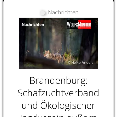
Nachrichten
Brandenburg:
Schafzuchtverband
und Ökologischer