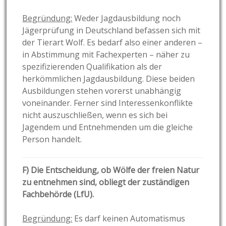
Begründung:
Weder Jagdausbildung noch
Jägerprüfung in Deutschland befassen sich mit
der Tierart Wolf. Es bedarf also einer anderen –
in Abstimmung mit Fachexperten – näher zu
spezifizierenden Qualifikation als der
herkömmlichen Jagdausbildung. Diese beiden
Ausbildungen stehen vorerst unabhängig
voneinander. Ferner sind Interessenkonflikte
nicht auszuschließen, wenn es sich bei
Jagendem und Entnehmenden um die gleiche
Person handelt.
F) Die Entscheidung, ob Wölfe der freien Natur
zu entnehmen sind, obliegt der zuständigen
Fachbehörde (LfU).
Begründung:
Es darf keinen Automatismus