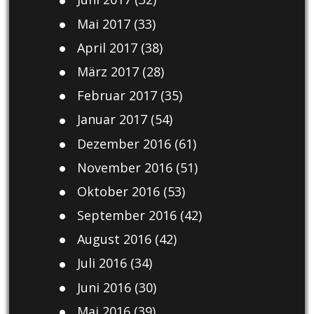
Mai 2017
(33)
April 2017
(38)
März 2017
(28)
Februar 2017
(35)
Januar 2017
(54)
Dezember 2016
(61)
November 2016
(51)
Oktober 2016
(53)
September 2016
(42)
August 2016
(42)
Juli 2016
(34)
Juni 2016
(30)
Mai 2016
(39)