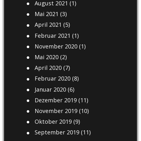
August 2021
(1)
Mai 2021
(3)
April 2021
(5)
Februar 2021
(1)
November 2020
(1)
Mai 2020
(2)
April 2020
(7)
Februar 2020
(8)
Januar 2020
(6)
Dezember 2019
(11)
November 2019
(10)
Oktober 2019
(9)
September 2019
(11)