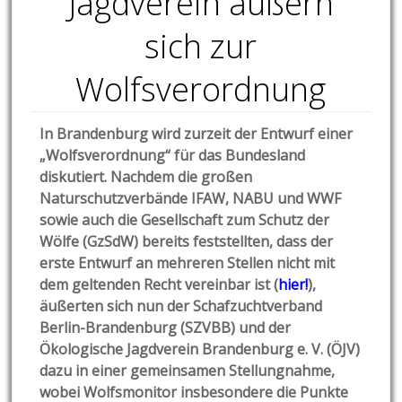
Jagdverein äußern
sich zur
Wolfsverordnung
In Brandenburg wird zurzeit der Entwurf einer
„Wolfsverordnung“ für das Bundesland
diskutiert. Nachdem die großen
Naturschutzverbände IFAW, NABU und WWF
sowie auch die Gesellschaft zum Schutz der
Wölfe (GzSdW) bereits feststellten, dass der
erste Entwurf an mehreren Stellen nicht mit
dem geltenden Recht vereinbar ist (
hier!
),
äußerten sich nun der Schafzuchtverband
Berlin-Brandenburg (SZVBB) und der
Ökologische Jagdverein Brandenburg e. V. (ÖJV)
dazu in einer gemeinsamen Stellungnahme,
wobei Wolfsmonitor insbesondere die Punkte