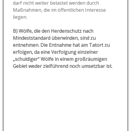
darf nicht weiter belastet werden durch
Maßnahmen, die im öffentlichen Interesse
liegen.
B) Wölfe, die den Herdenschutz nach
Mindeststandard überwinden, sind zu
entnehmen. Die Entnahme hat am Tatort zu
erfolgen, da eine Verfolgung einzelner
„schuldiger“ Wölfe in einem großräumigen
Gebiet weder zielführend noch umsetzbar ist.