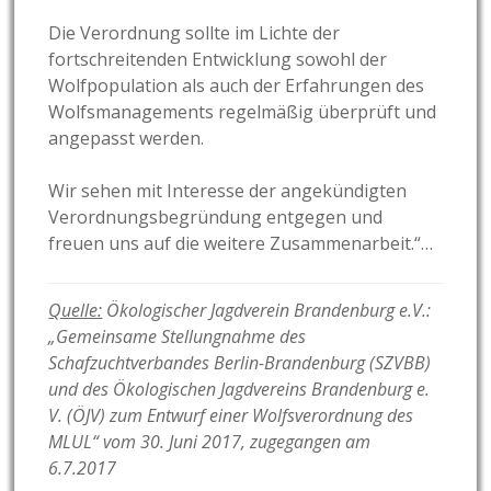
Die Verordnung sollte im Lichte der
fortschreitenden Entwicklung sowohl der
Wolfpopulation als auch der Erfahrungen des
Wolfsmanagements regelmäßig überprüft und
angepasst werden.
Wir sehen mit Interesse der angekündigten
Verordnungsbegründung entgegen und
freuen uns auf die weitere Zusammenarbeit.“…
Quelle:
Ökologischer Jagdverein Brandenburg e.V.:
„Gemeinsame Stellungnahme des
Schafzuchtverbandes Berlin-Brandenburg (SZVBB)
und des Ökologischen Jagdvereins Brandenburg e.
V. (ÖJV) zum Entwurf einer Wolfsverordnung des
MLUL“ vom 30. Juni 2017, zugegangen am
6.7.2017