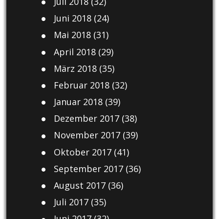
Juli 2018
(32)
Juni 2018
(24)
Mai 2018
(31)
April 2018
(29)
März 2018
(35)
Februar 2018
(32)
Januar 2018
(39)
Dezember 2017
(38)
November 2017
(39)
Oktober 2017
(41)
September 2017
(36)
August 2017
(36)
Juli 2017
(35)
Juni 2017
(32)