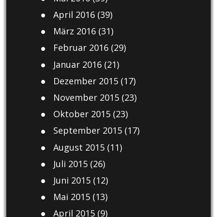
April 2016
(39)
März 2016
(31)
Februar 2016
(29)
Januar 2016
(21)
Dezember 2015
(17)
November 2015
(23)
Oktober 2015
(23)
September 2015
(17)
August 2015
(11)
Juli 2015
(26)
Juni 2015
(12)
Mai 2015
(13)
April 2015
(9)