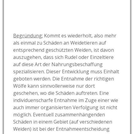
Begründung:
Kommt es wiederholt, also mehr
als einmal zu Schäden an Weidetieren auf
entsprechend geschützten Weiden, ist davon
auszugehen, dass sich Rudel oder Einzeltiere
auf diese Art der Nahrungsbeschaffung
spezialisieren. Dieser Entwicklung muss Einhalt
geboten werden. Die Entnahme der richtigen
Wölfe kann sinnvollerweise nur dort
geschehen, wo die Schäden auftreten. Eine
individuenscharfe Entnahme im Zuge einer wie
auch immer organisierten Verfolgung ist nicht
möglich. Eventuell zusammenhängenden
Schäden in einem Gebiet (auf verschiedenen
Weiden) ist bei der Entnahmeentscheidung