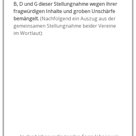
B, D und G dieser Stellungnahme wegen ihrer
fragwürdigen Inhalte und groben Unschärfe
bemängelt.
(Nachfolgend ein Auszug aus der
gemeinsamen Stellungnahme beider Vereine
im Wortlaut):