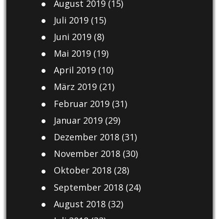
August 2019
(15)
Juli 2019
(15)
Juni 2019
(8)
Mai 2019
(19)
April 2019
(10)
März 2019
(21)
Februar 2019
(31)
Januar 2019
(29)
Dezember 2018
(31)
November 2018
(30)
Oktober 2018
(28)
September 2018
(24)
August 2018
(32)