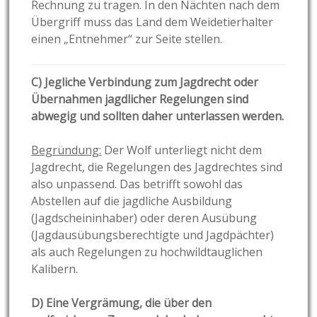
Rechnung zu tragen. In den Nächten nach dem
Übergriff muss das Land dem Weidetierhalter
einen „Entnehmer“ zur Seite stellen.
C) Jegliche Verbindung zum Jagdrecht oder
Übernahmen jagdlicher Regelungen sind
abwegig
und sollten daher unterlassen werden.
Begründung:
Der Wolf unterliegt nicht dem
Jagdrecht, die Regelungen des Jagdrechtes sind
also unpassend. Das betrifft sowohl das
Abstellen auf die jagdliche Ausbildung
(Jagdscheininhaber) oder deren Ausübung
(Jagdausübungsberechtigte und Jagdpächter)
als auch Regelungen zu hochwildtauglichen
Kalibern.
D) Eine Vergrämung, die über den