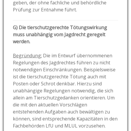
geben, der ohne fachliche und behördliche
Prüfung zur Entnahme führt.
G) Die tierschutzgerechte Tötungswirkung
muss unabhängig vom Jagdrecht geregelt
werden.
Begründung:
Die im Entwurf übernommenen
Regelungen des Jagdrechtes führen zu nicht
notwendigen Einschränkungen. Beispielsweise
ist die tierschutzgerechte Tötung auch mit
Posten oder Schrot denkbar. Hierzu sind
unabhängige Regelungen notwendig, die sich
allein am Tierschutzgedanken orientieren. Um
die mit den aktuellen Vorschlägen
entstehenden Aufgaben auch bewältigen zu
können, sind entsprechende Kapazitäten in den
Fachbehörden LfU und MLUL vorzusehen.