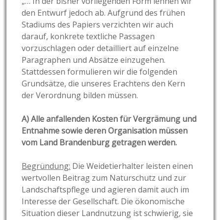
„… In der bisher vorliegenden Form lehnen wir
den Entwurf jedoch ab. Aufgrund des frühen
Stadiums des Papiers verzichten wir auch
darauf, konkrete textliche Passagen
vorzuschlagen oder detailliert auf einzelne
Paragraphen und Absätze einzugehen.
Stattdessen formulieren wir die folgenden
Grundsätze, die unseres Erachtens den Kern
der Verordnung bilden müssen.
A) Alle anfallenden Kosten für Vergrämung und
Entnahme sowie deren Organisation müssen
vom Land Brandenburg getragen werden.
Begründung:
Die Weidetierhalter leisten einen
wertvollen Beitrag zum Naturschutz und zur
Landschaftspflege und agieren damit auch im
Interesse der Gesellschaft. Die ökonomische
Situation dieser Landnutzung ist schwierig, sie