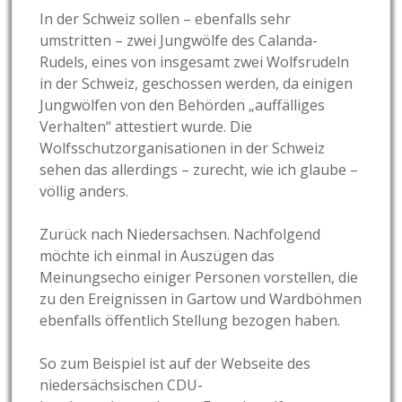
In der Schweiz sollen – ebenfalls sehr
umstritten – zwei Jungwölfe des Calanda-
Rudels, eines von insgesamt zwei Wolfsrudeln
in der Schweiz, geschossen werden, da einigen
Jungwölfen von den Behörden „auffälliges
Verhalten“ attestiert wurde. Die
Wolfsschutzorganisationen in der Schweiz
sehen das allerdings – zurecht, wie ich glaube –
völlig anders.
Zurück nach Niedersachsen. Nachfolgend
möchte ich einmal in Auszügen das
Meinungsecho einiger Personen vorstellen, die
zu den Ereignissen in Gartow und Wardböhmen
ebenfalls öffentlich Stellung bezogen haben.
So zum Beispiel ist auf der Webseite des
niedersächsischen CDU-