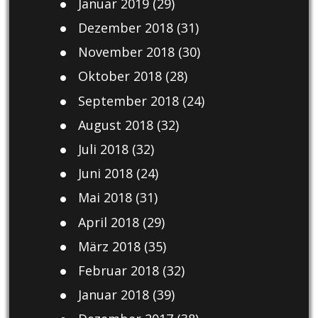
Januar 2019
(29)
Dezember 2018
(31)
November 2018
(30)
Oktober 2018
(28)
September 2018
(24)
August 2018
(32)
Juli 2018
(32)
Juni 2018
(24)
Mai 2018
(31)
April 2018
(29)
März 2018
(35)
Februar 2018
(32)
Januar 2018
(39)