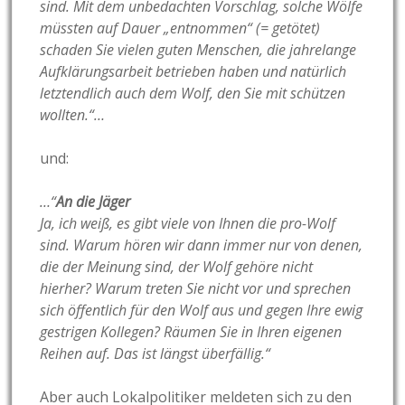
sind. Mit dem unbedachten Vorschlag, solche Wölfe
müssten auf Dauer „entnommen“ (= getötet)
schaden Sie vielen guten Menschen, die jahrelange
Aufklärungsarbeit betrieben haben und natürlich
letztendlich auch dem Wolf, den Sie mit schützen
wollten.“…
und:
…“
An die Jäger
Ja, ich weiß, es gibt viele von Ihnen die pro-Wolf
sind. Warum hören wir dann immer nur von denen,
die der Meinung sind, der Wolf gehöre nicht
hierher? Warum treten Sie nicht vor und sprechen
sich öffentlich für den Wolf aus und gegen Ihre ewig
gestrigen Kollegen? Räumen Sie in Ihren eigenen
Reihen auf. Das ist längst überfällig.“
Aber auch Lokalpolitiker meldeten sich zu den