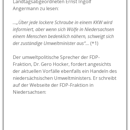
Landtagsabgeordneten Ernst Ingolf
Angermann zu lesen:
…„Über jede lockere Schraube in einem KKW wird
informiert, aber wenn sich Wölfe in Niedersachsen
einem Menschen bedenklich nähern, schweigt sich
der zuständige Umweltminister aus“…
(*1)
Der umweltpolitische Sprecher der FDP-
Fraktion, Dr. Gero Hocker, fordert angesichts
der aktuellen Vorfälle ebenfalls ein Handeln des
niedersächsischen Umweltministers. Er schreibt
auf der Webseite der FDP-Fraktion in
Niedersachsen: