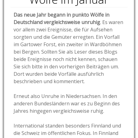
Das neue Jahr begann in punkto Wölfe in
Deutschland vergleichsweise unruhig
. Es waren
vor allem zwei Ereignisse, die für Aufsehen
sorgten und die Gemüter erregten. Ein Vorfall
im Gartower Forst, ein zweiter in Wardböhmen
bei Bergen. Sollten Sie als Leser dieses Blogs
beide Ereignisse noch nicht kennen, schauen
Sie sich bitte in den vorherigen Beiträgen um.
Dort wurden beide Vorfälle ausführlich
beschrieben und kommentiert.
Erneut also Unruhe in Niedersachsen. In den
anderen Bundesländern war es zu Beginn des
Jahres hingegen vergleichsweise ruhig.
International standen besonders Finnland und
die Schweiz im öffentlichen Fokus. In Finnland