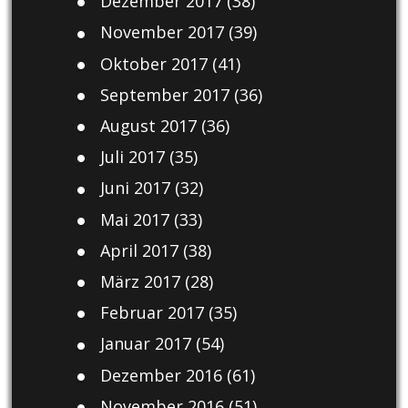
Dezember 2017
(38)
November 2017
(39)
Oktober 2017
(41)
September 2017
(36)
August 2017
(36)
Juli 2017
(35)
Juni 2017
(32)
Mai 2017
(33)
April 2017
(38)
März 2017
(28)
Februar 2017
(35)
Januar 2017
(54)
Dezember 2016
(61)
November 2016
(51)