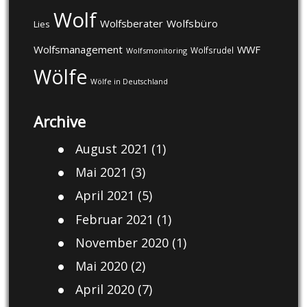
Wolf
Wolfsberater
Wolfsbüro
Lies
Wolfsmanagement
WWF
Wolfsrudel
Wolfsmonitoring
Wölfe
Wölfe in Deutschland
Archive
August 2021
(1)
Mai 2021
(3)
April 2021
(5)
Februar 2021
(1)
November 2020
(1)
Mai 2020
(2)
April 2020
(7)