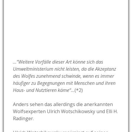
…“Weitere Vorfälle dieser Art könne sich das
Umweltministerium nicht leisten, da die Akzeptanz
des Wolfes zunehmend schwinde, wenn es immer
häufiger zu Begegnungen mit Menschen und ihren
Haus- und Nutztieren käme“…
(*2)
Anders sehen das allerdings die anerkannten
Wolfsexperten Ulrich Wotschikowsky und Elli H.
Radinger.