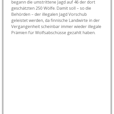
begann die umstrittene Jagd auf 46 der dort
geschätzten 250 Wölfe. Damit soll – so die
Behörden – der illegalen Jagd Vorschub
geleistet werden, da finnische Landwirte in der
Vergangenheit scheinbar immer wieder illegale
Prämien für Wolfsabschüsse gezahlt haben.