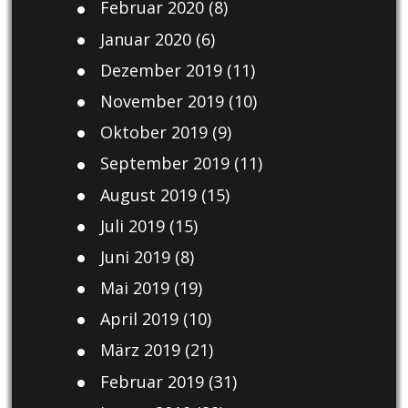
Februar 2020
(8)
Januar 2020
(6)
Dezember 2019
(11)
November 2019
(10)
Oktober 2019
(9)
September 2019
(11)
August 2019
(15)
Juli 2019
(15)
Juni 2019
(8)
Mai 2019
(19)
April 2019
(10)
März 2019
(21)
Februar 2019
(31)