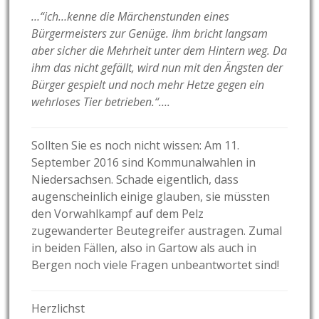
…“ich…kenne die Märchenstunden eines
Bürgermeisters zur Genüge. Ihm bricht langsam
aber sicher die Mehrheit unter dem Hintern weg. Da
ihm das nicht gefällt, wird nun mit den Ängsten der
Bürger gespielt und noch mehr Hetze gegen ein
wehrloses Tier betrieben.“….
Sollten Sie es noch nicht wissen: Am 11.
September 2016 sind Kommunalwahlen in
Niedersachsen. Schade eigentlich, dass
augenscheinlich einige glauben, sie müssten
den Vorwahlkampf auf dem Pelz
zugewanderter Beutegreifer austragen. Zumal
in beiden Fällen, also in Gartow als auch in
Bergen noch viele Fragen unbeantwortet sind!
Herzlichst