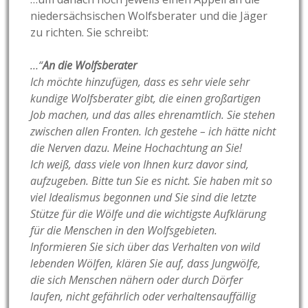
niedersächsischen Wolfsberater und die Jäger
zu richten. Sie schreibt:
…“
An die Wolfsberater
Ich möchte hinzufügen, dass es sehr viele sehr
kundige Wolfsberater gibt, die einen großartigen
Job machen, und das alles ehrenamtlich. Sie stehen
zwischen allen Fronten. Ich gestehe – ich hätte nicht
die Nerven dazu. Meine Hochachtung an Sie!
Ich weiß, dass viele von Ihnen kurz davor sind,
aufzugeben. Bitte tun Sie es nicht. Sie haben mit so
viel Idealismus begonnen und Sie sind die letzte
Stütze für die Wölfe und die wichtigste Aufklärung
für die Menschen in den Wolfsgebieten.
Informieren Sie sich über das Verhalten von wild
lebenden Wölfen, klären Sie auf, dass Jungwölfe,
die sich Menschen nähern oder durch Dörfer
laufen, nicht gefährlich oder verhaltensauffällig