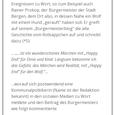
Ereignissen zu Wort, so zum Beispiel auch
Rainer Prokop, der Bürgermeister der Stadt
Bergen, dem Ort also, in dessen Nähe ein Wolf
mit einem Hund „gerauft“ haben soll. Er greift
auf seinem „Bürgermeisterblog“ die alte
Geschichte vom Rotkäppchen auf und schreibt
dazu: (*5):
… „…ist ein wunderschönes Märchen mit „Happy
End“ für Oma und Kind. Langsam bekomme ich
das Gefühl, das Märchen wird Realität, mit „Happy
End“ für den Wolf.“…
…worauf sich postwendend eine
Kommunalpolitikerin (Name ist der Redaktion
bekannt) in den sozialen Medien zu Wort
meldete und den Beitrag des Bürgermeisters
wie folgt kommentierte: