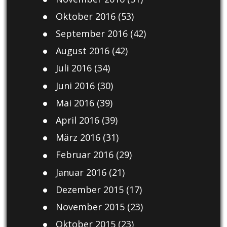
Oktober 2016
(53)
September 2016
(42)
August 2016
(42)
Juli 2016
(34)
Juni 2016
(30)
Mai 2016
(39)
April 2016
(39)
März 2016
(31)
Februar 2016
(29)
Januar 2016
(21)
Dezember 2015
(17)
November 2015
(23)
Oktober 2015
(23)