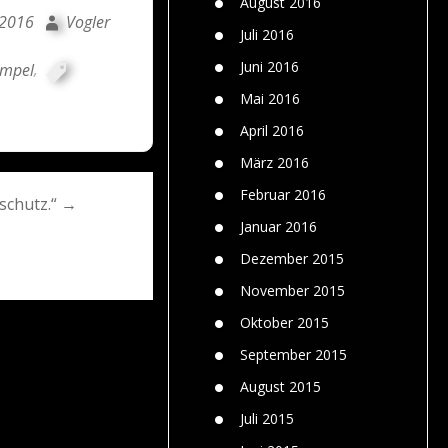
August 2016
 2016
Vogler
Juli 2016
Juni 2016
ampel
,
Mai 2016
April 2016
März 2016
Februar 2016
schutz.“ →
Januar 2016
Dezember 2015
November 2015
Oktober 2015
September 2015
August 2015
Juli 2015