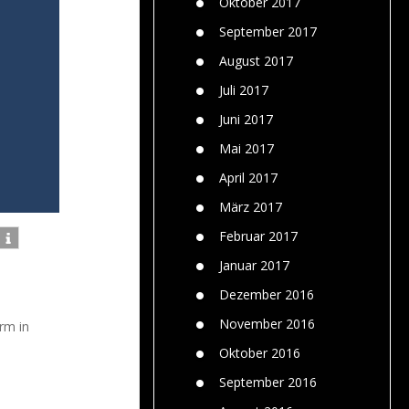
Oktober 2017
September 2017
August 2017
Juli 2017
Juni 2017
Mai 2017
April 2017
März 2017
Februar 2017
Januar 2017
Dezember 2016
November 2016
rm in
Oktober 2016
September 2016