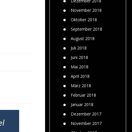
Dezember 2018
November 2018
Oktober 2018
September 2018
August 2018
Juli 2018
Juni 2018
Mai 2018
April 2018
März 2018
Februar 2018
Januar 2018
Dezember 2017
November 2017