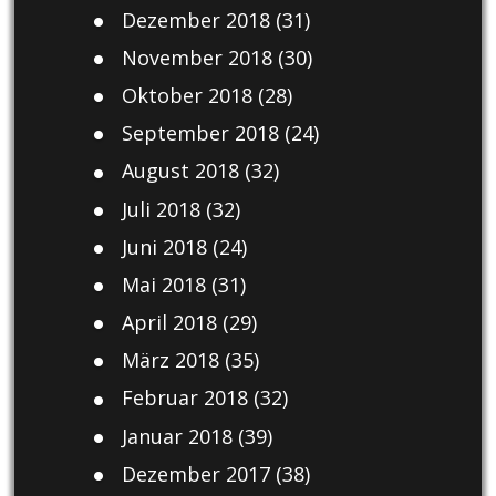
Dezember 2018
(31)
November 2018
(30)
Oktober 2018
(28)
September 2018
(24)
August 2018
(32)
Juli 2018
(32)
Juni 2018
(24)
Mai 2018
(31)
April 2018
(29)
März 2018
(35)
Februar 2018
(32)
Januar 2018
(39)
Dezember 2017
(38)