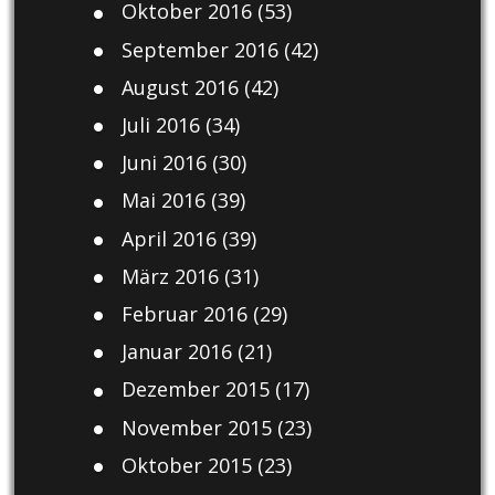
Oktober 2016
(53)
September 2016
(42)
August 2016
(42)
Juli 2016
(34)
Juni 2016
(30)
Mai 2016
(39)
April 2016
(39)
März 2016
(31)
Februar 2016
(29)
Januar 2016
(21)
Dezember 2015
(17)
November 2015
(23)
Oktober 2015
(23)