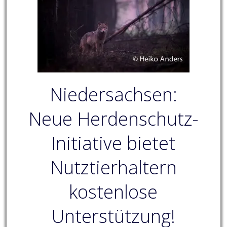
Niedersachsen:
Neue Herdenschutz-
Initiative bietet
Nutztierhaltern
kostenlose
Unterstützung!