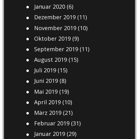
Januar 2020
(6)
Dezember 2019
(11)
November 2019
(10)
Oktober 2019
(9)
September 2019
(11)
August 2019
(15)
Juli 2019
(15)
Juni 2019
(8)
Mai 2019
(19)
April 2019
(10)
März 2019
(21)
Februar 2019
(31)
Januar 2019
(29)