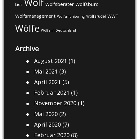
Wolf
Wolfsberater
Wolfsbüro
Lies
Wolfsmanagement
WWF
Wolfsrudel
Wolfsmonitoring
Wölfe
Wölfe in Deutschland
Archive
August 2021
(1)
Mai 2021
(3)
April 2021
(5)
Februar 2021
(1)
November 2020
(1)
Mai 2020
(2)
April 2020
(7)
Februar 2020
(8)