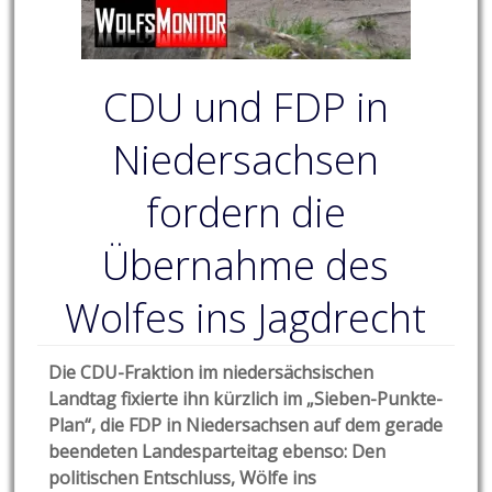
CDU und FDP in
Niedersachsen
fordern die
Übernahme des
Wolfes ins Jagdrecht
Die CDU-Fraktion im niedersächsischen
Landtag fixierte ihn kürzlich im „Sieben-Punkte-
Plan“, die FDP in Niedersachsen auf dem gerade
beendeten Landesparteitag ebenso: Den
politischen Entschluss, Wölfe ins