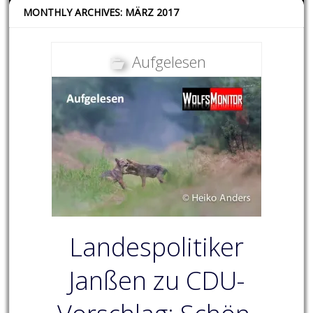
MONTHLY ARCHIVES: MÄRZ 2017
Aufgelesen
Landespolitiker
Janßen zu CDU-