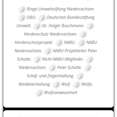
Bingo Umweltstiftung Niedersachsen
,
DBU
,
Deutschen Bundesstiftung
Umwelt
,
Dr. Holger Buschmann
,
Herdenschutz Niedersachsen
,
Herdenschutzprojekt
,
NABU
,
NABU
Niedersachsen
,
NABU-Projektleiter Peter
Schütte
,
Nicht-NABU-Mitglieder
,
Niedersachsen
,
Peter Schütte
,
Schaf- und Ziegenhaltung
,
Weidetierhaltung
,
Wolf
,
Wölfe
,
Wolfsanwesenheit