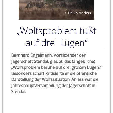
„Wolfsproblem fußt
auf drei Lügen“
Bernhard Engelmann, Vorsitzender der
Jägerschaft Stendal, glaubt, das (angebliche)
„Wolfsproblem beruhe auf drei großen Lügen.“
Besonders scharf kritisierte er die öffentliche
Darstellung der Wolfssituation. Anlass war die
Jahreshauptversammlung der Jägerschaft in
Stendal.