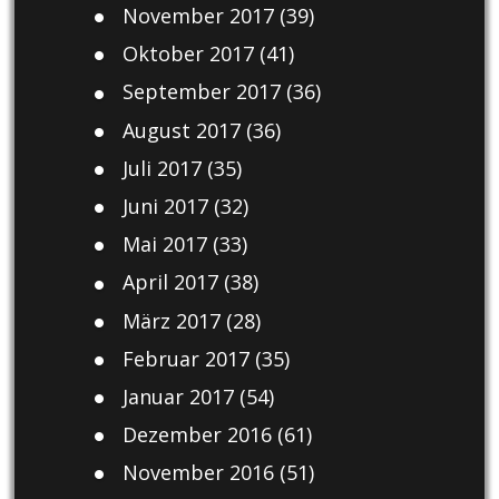
November 2017
(39)
Oktober 2017
(41)
September 2017
(36)
August 2017
(36)
Juli 2017
(35)
Juni 2017
(32)
Mai 2017
(33)
April 2017
(38)
März 2017
(28)
Februar 2017
(35)
Januar 2017
(54)
Dezember 2016
(61)
November 2016
(51)