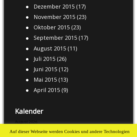
Dezember 2015
(17)
November 2015
(23)
Oktober 2015
(23)
September 2015
(17)
August 2015
(11)
Juli 2015
(26)
Juni 2015
(12)
Mai 2015
(13)
April 2015
(9)
Kalender
August 2026
Auf dieser Webseite werden Cookies und andere Technologien
M
D
M
D
F
S
S