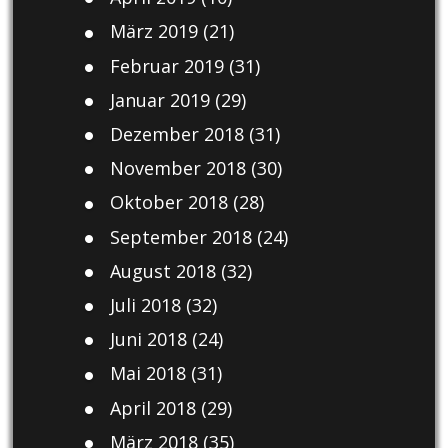
März 2019
(21)
Februar 2019
(31)
Januar 2019
(29)
Dezember 2018
(31)
November 2018
(30)
Oktober 2018
(28)
September 2018
(24)
August 2018
(32)
Juli 2018
(32)
Juni 2018
(24)
Mai 2018
(31)
April 2018
(29)
März 2018
(35)