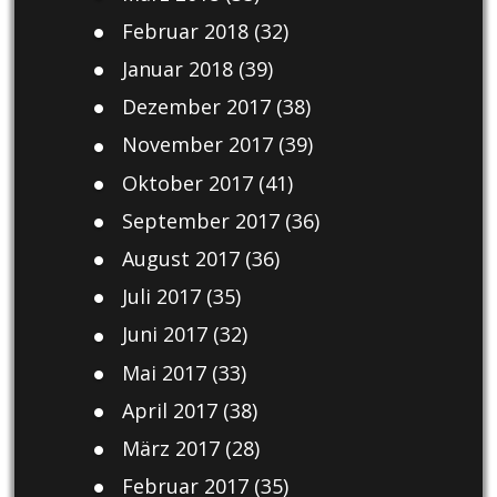
Februar 2018
(32)
Januar 2018
(39)
Dezember 2017
(38)
November 2017
(39)
Oktober 2017
(41)
September 2017
(36)
August 2017
(36)
Juli 2017
(35)
Juni 2017
(32)
Mai 2017
(33)
April 2017
(38)
März 2017
(28)
Februar 2017
(35)