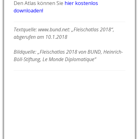
Den Atlas können Sie
hier kostenlos
downloaden!
Textquelle: www.bund.net: „Fleischatlas 2018“,
abgerufen am 10.1.2018
Bildquelle:
„Fleischatlas 2018 von BUND, Heinrich-
Böll-Stiftung, Le Monde Diplomatique“