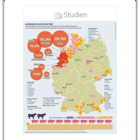
Studien