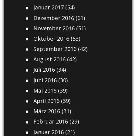
Januar 2017
(54)
Dezember 2016
(61)
November 2016
(51)
Oktober 2016
(53)
September 2016
(42)
August 2016
(42)
Juli 2016
(34)
Juni 2016
(30)
Mai 2016
(39)
April 2016
(39)
März 2016
(31)
Februar 2016
(29)
Januar 2016
(21)