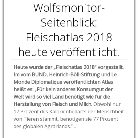
Wolfsmonitor-
Seitenblick:
Fleischatlas 2018
heute veröffentlicht!
Heute wurde der „Fleischatlas 2018“ vorgestellt.
Im vom
BUND, Heinrich-Böll-Stiftung und Le
Monde Diplomatique veröffentlichten Atlas
heißt es:
„Für kein anderes Konsumgut der
Welt wird so viel Land benötigt wie für die
Herstellung von Fleisch und Milch.
Obwohl nur
17 Prozent des Kalorienbedarfs der Menschheit
von Tieren stammt, benötigen sie 77 Prozent
des globalen Agrarlands.“…