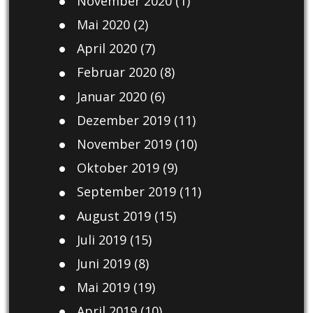
November 2020
(1)
Mai 2020
(2)
April 2020
(7)
Februar 2020
(8)
Januar 2020
(6)
Dezember 2019
(11)
November 2019
(10)
Oktober 2019
(9)
September 2019
(11)
August 2019
(15)
Juli 2019
(15)
Juni 2019
(8)
Mai 2019
(19)
April 2019
(10)