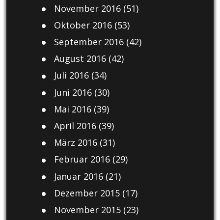
November 2016
(51)
Oktober 2016
(53)
September 2016
(42)
August 2016
(42)
Juli 2016
(34)
Juni 2016
(30)
Mai 2016
(39)
April 2016
(39)
März 2016
(31)
Februar 2016
(29)
Januar 2016
(21)
Dezember 2015
(17)
November 2015
(23)