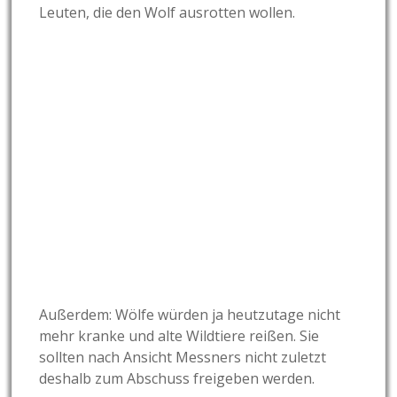
Leuten, die den Wolf ausrotten wollen.
Außerdem: Wölfe würden ja heutzutage nicht
mehr kranke und alte Wildtiere reißen. Sie
sollten nach Ansicht Messners nicht zuletzt
deshalb zum Abschuss freigeben werden.