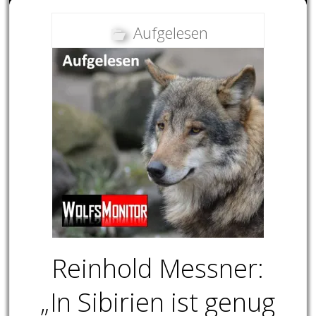
Aufgelesen
Reinhold Messner:
„In Sibirien ist genug