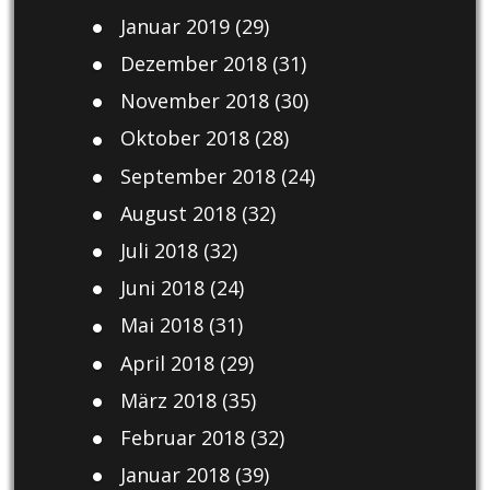
Januar 2019
(29)
Dezember 2018
(31)
November 2018
(30)
Oktober 2018
(28)
September 2018
(24)
August 2018
(32)
Juli 2018
(32)
Juni 2018
(24)
Mai 2018
(31)
April 2018
(29)
März 2018
(35)
Februar 2018
(32)
Januar 2018
(39)