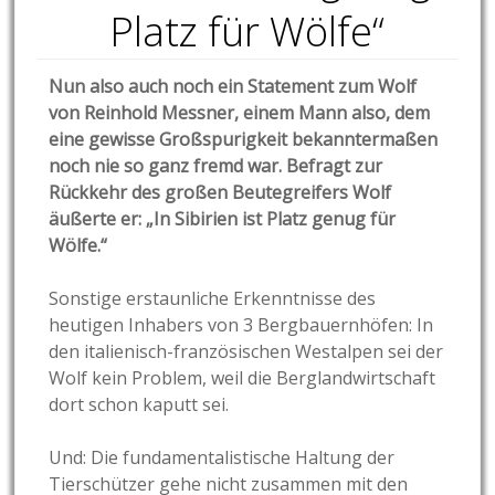
Platz für Wölfe“
Nun also auch noch ein Statement zum Wolf
von Reinhold Messner, einem Mann also, dem
eine gewisse Großspurigkeit bekanntermaßen
noch nie so ganz fremd war. Befragt zur
Rückkehr des großen Beutegreifers Wolf
äußerte er: „In Sibirien ist Platz genug für
Wölfe.“
Sonstige erstaunliche Erkenntnisse des
heutigen Inhabers von 3 Bergbauernhöfen: In
den italienisch-französischen Westalpen sei der
Wolf kein Problem, weil die Berglandwirtschaft
dort schon kaputt sei.
Und: Die fundamentalistische Haltung der
Tierschützer gehe nicht zusammen mit den