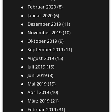
Februar 2020
(8)
Januar 2020
(6)
Dezember 2019
(11)
November 2019
(10)
Oktober 2019
(9)
September 2019
(11)
August 2019
(15)
Juli 2019
(15)
Juni 2019
(8)
Mai 2019
(19)
April 2019
(10)
März 2019
(21)
Februar 2019
(31)