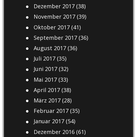
Dezember 2017
(38)
November 2017
(39)
Oktober 2017
(41)
September 2017
(36)
August 2017
(36)
Juli 2017
(35)
Juni 2017
(32)
Mai 2017
(33)
April 2017
(38)
März 2017
(28)
Februar 2017
(35)
Januar 2017
(54)
Dezember 2016
(61)