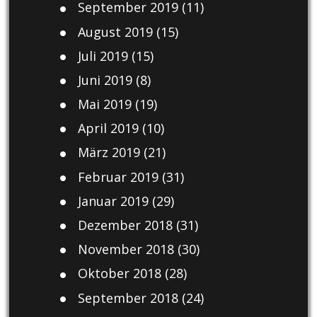
September 2019
(11)
August 2019
(15)
Juli 2019
(15)
Juni 2019
(8)
Mai 2019
(19)
April 2019
(10)
März 2019
(21)
Februar 2019
(31)
Januar 2019
(29)
Dezember 2018
(31)
November 2018
(30)
Oktober 2018
(28)
September 2018
(24)