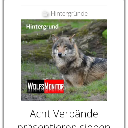
Hintergründe
Acht Verbände
präsentieren sieben