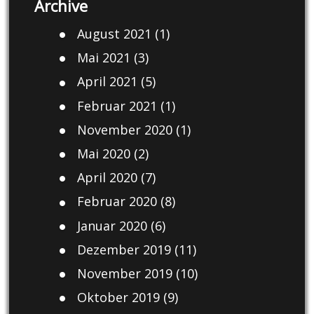
Archive
August 2021
(1)
Mai 2021
(3)
April 2021
(5)
Februar 2021
(1)
November 2020
(1)
Mai 2020
(2)
April 2020
(7)
Februar 2020
(8)
Januar 2020
(6)
Dezember 2019
(11)
November 2019
(10)
Oktober 2019
(9)