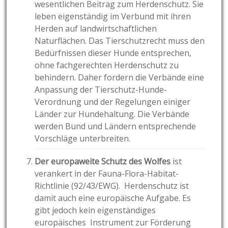
wesentlichen Beitrag zum Herdenschutz. Sie
leben eigenständig im Verbund mit ihren
Herden auf landwirtschaftlichen
Naturflächen. Das Tierschutzrecht muss den
Bedürfnissen dieser Hunde entsprechen,
ohne fachgerechten Herdenschutz zu
behindern. Daher fordern die Verbände eine
Anpassung der Tierschutz-Hunde-
Verordnung und der Regelungen einiger
Länder zur Hundehaltung. Die Verbände
werden Bund und Ländern entsprechende
Vorschläge unterbreiten.
Der europaweite Schutz des Wolfes
ist
verankert in der Fauna-Flora-Habitat-
Richtlinie (92/43/EWG). Herdenschutz ist
damit auch eine europäische Aufgabe. Es
gibt jedoch kein eigenständiges
europäisches Instrument zur Förderung