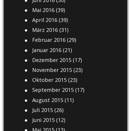
Mai 2016
(39)
April 2016
(39)
März 2016
(31)
Februar 2016
(29)
Januar 2016
(21)
Dezember 2015
(17)
November 2015
(23)
Oktober 2015
(23)
September 2015
(17)
August 2015
(11)
Juli 2015
(26)
Juni 2015
(12)
Mai 2015
(13)