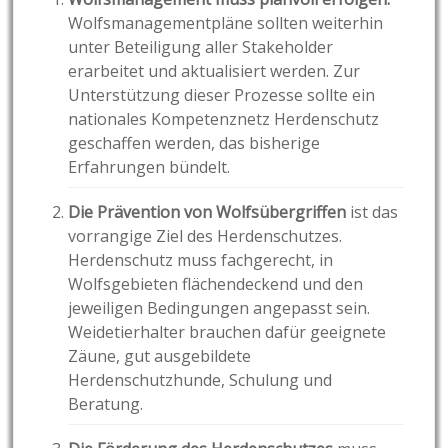
Wolfsmanagementpläne sollten weiterhin
unter Beteiligung aller Stakeholder
erarbeitet und aktualisiert werden. Zur
Unterstützung dieser Prozesse sollte ein
nationales Kompetenznetz Herdenschutz
geschaffen werden, das bisherige
Erfahrungen bündelt.
Die Prävention von Wolfsübergriffen
ist das
vorrangige Ziel des Herdenschutzes.
Herdenschutz muss fachgerecht, in
Wolfsgebieten flächendeckend und den
jeweiligen Bedingungen angepasst sein.
Weidetierhalter brauchen dafür geeignete
Zäune, gut ausgebildete
Herdenschutzhunde, Schulung und
Beratung.