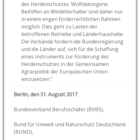
des Herdenschutzes. Wolfsbezogene
Beihilfen an Weidetierhalter sind daher nur
in einem engen förderrechtlichen Rahmen
möglich. Dies geht zu Lasten der
betroffenen Betriebe und Länderhaushalte.
Die Verbände fordern die Bundesregierung
und die Länder auf, sich für die Schaffung
eines Instruments zur Förderung des
Herdenschutzes in der Gemeinsamen
Agrarpolitik der Europäischen Union
einzusetzen.“
Berlin, den 31. August 2017
Bundesverband Berufsschäfer (BVBS),
Bund für Umwelt und Naturschutz Deutschland
(BUND),