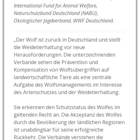
International Fund for Animal Welfare,
Naturschutzbund Deutschland (NABU),
Ökologischer Jagdverband, WWF Deutschland.
„Der Wolf ist zurück in Deutschland und stellt
die Weidetierhaltung vor neue
Herausforderungen. Die unterzeichnenden
Verbände sehen die Prävention und
Kompensation von Wolfsübergriffen auf
landwirtschaftliche Tiere als eine zentrale
Aufgabe des Wolfsmanagements im Interesse
des Artenschutzes und der Weidetierhaltung.
Sie erkennen den Schutzstatus des Wolfes im
geltenden Recht an. Die Akzeptanz des Wolfes
durch die Bevölkerung der ländlichen Regionen
ist unabdingbar für seine erfolgreiche
Rückkehr. Die Verbände verstehen die