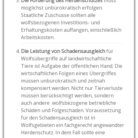
Die Förderung des Herdenschutzes
muss
möglichst unbürokratisch erfolgen.
Staatliche Zuschüsse sollten alle
wolfsbezogenen Investitions- und
Erhaltungskosten auffangen, einschließlich
Arbeitskosten.
Die Leistung von Schadensausgleich
für
Wolfsübergriffe auf landwirtschaftliche
Tiere ist Aufgabe der öffentlichen Hand. Die
wirtschaftlichen Folgen eines Übergriffes
müssen unbürokratisch und zeitnah
kompensiert werden. Nicht nur Tierverluste
müssen berücksichtigt werden, sondern
auch andere wolfsbezogene betriebliche
Schäden und Folgeschäden. Voraussetzung
für den Schadensausgleich ist in
Wolfsgebieten ein fachgerecht angewandter
Herdenschutz. In dem Fall sollte eine