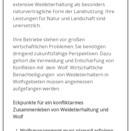
extensive Weidetierhaltung als besonders
naturverträgliche Form der Landnutzung. Ihre
Leistungen für Natur und Landschaft sind
unersetzlich.
Ihre Betriebe stehen vor großen
wirtschaftlichen Problemen. Sie benötigen
dringend zukunftsfähige Perspektiven. Dazu
gehört die Vermeidung und Entschärfung von
Konflikten mit dem Wolf. Wirtschaftliche
Benachteiligungen von Weidetierhaltern in
Wolfsgebieten müssen angemessen
aufgefangen werden.
Eckpunkte für ein konfliktarmes
Zusammenleben von Weidetierhaltung und
Wolf
Wolfsmanagement muss planvoll erfolgen.