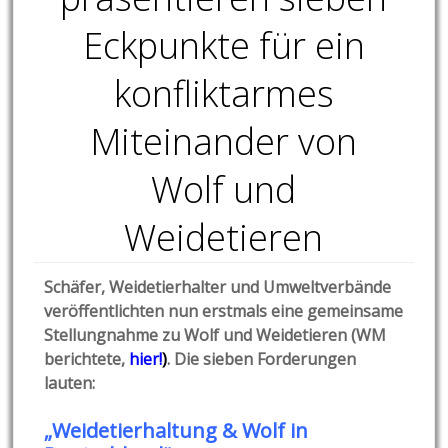
Eckpunkte für ein
konfliktarmes
Miteinander von
Wolf und
Weidetieren
Schäfer, Weidetierhalter und Umweltverbände
veröffentlichten nun erstmals eine gemeinsame
Stellungnahme zu Wolf und Weidetieren (WM
berichtete,
hier!
)
. Die sieben Forderungen
lauten:
„Weidetierhaltung & Wolf in