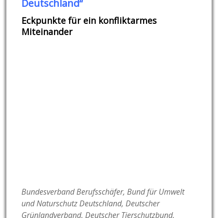
Deutschland“
Eckpunkte für ein konfliktarmes
Miteinander
Bundesverband Berufsschäfer, Bund für Umwelt
und Naturschutz Deutschland,
Deutscher
Grünlandverband, Deutscher Tierschutzbund,