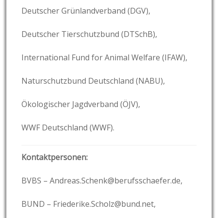
Deutscher Grünlandverband (DGV),
Deutscher Tierschutzbund (DTSchB),
International Fund for Animal Welfare (IFAW),
Naturschutzbund Deutschland (NABU),
Ökologischer Jagdverband (ÖJV),
WWF Deutschland (WWF).
Kontaktpersonen:
BVBS – Andreas.Schenk@berufsschaefer.de,
BUND – Friederike.Scholz@bund.net,