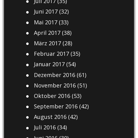
Juli 2017
(35)
Juni 2017
(32)
Mai 2017
(33)
April 2017
(38)
März 2017
(28)
Februar 2017
(35)
Januar 2017
(54)
Dezember 2016
(61)
November 2016
(51)
Oktober 2016
(53)
September 2016
(42)
August 2016
(42)
Juli 2016
(34)
Juni 2016
(30)