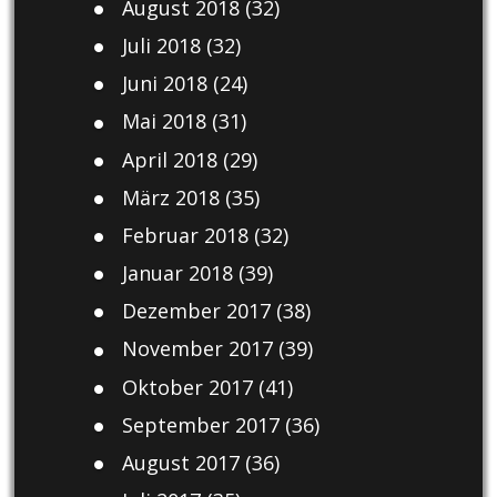
August 2018
(32)
Juli 2018
(32)
Juni 2018
(24)
Mai 2018
(31)
April 2018
(29)
März 2018
(35)
Februar 2018
(32)
Januar 2018
(39)
Dezember 2017
(38)
November 2017
(39)
Oktober 2017
(41)
September 2017
(36)
August 2017
(36)