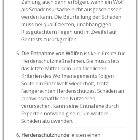
Zahlung auch dann erfolgen, wenn ein Wolf
als Schadensursache nicht ausgeschlossen
werden kann. Die Beurteilung der Schäden
muss bei qualifizierten, unabhängigen
Rissgutachtern liegen und im Zweifel auf
Gentests zurückgreifen.
Die Entnahme von Wölfen
ist kein Ersatz für
Herdenschutzmaßnahmen. Sie muss stets
das letzte Mittel sein und fachlichen
Kriterien des Wolfmanagements folgen.
Sollte ein Einzelwolf wiederholt, trotz
fachgerechten Herdenschutzes, Schäden an
landwirtschaftlichen Nutztieren
verursachen, kann seine Entnahme durch
Experten notwendig sein, um weitere
Schäden abzuwenden.
Herdenschutzhunde
leisten einen