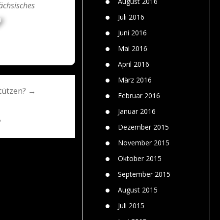
August 2016
ächsisches
Juli 2016
Juni 2016
Mai 2016
April 2016
März 2016
tützen? →
Februar 2016
Januar 2016
?
Dezember 2015
November 2015
Oktober 2015
September 2015
August 2015
Juli 2015