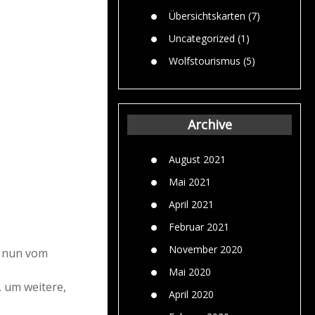
Übersichtskarten
(7)
Uncategorized
(1)
Wolfstourismus
(5)
Archive
August 2021
Mai 2021
April 2021
Februar 2021
November 2020
h nun vom
Mai 2020
 um weitere,
April 2020