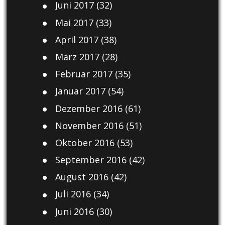
Juni 2017
(32)
Mai 2017
(33)
April 2017
(38)
März 2017
(28)
Februar 2017
(35)
Januar 2017
(54)
Dezember 2016
(61)
November 2016
(51)
Oktober 2016
(53)
September 2016
(42)
August 2016
(42)
Juli 2016
(34)
Juni 2016
(30)