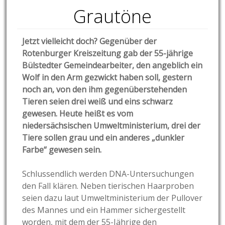
Grautöne
Jetzt vielleicht doch? Gegenüber der
Rotenburger Kreiszeitung gab der 55-jährige
Bülstedter Gemeindearbeiter, den angeblich ein
Wolf in den Arm gezwickt haben soll, gestern
noch an, von den ihm gegenüberstehenden
Tieren seien drei weiß und eins schwarz
gewesen. Heute heißt es
vom
niedersächsischen Umweltministerium, drei der
Tiere sollen grau und ein anderes „dunkler
Farbe“ gewesen sein.
Schlussendlich werden DNA-Untersuchungen
den Fall klären. Neben tierischen Haarproben
seien dazu laut Umweltministerium der Pullover
des Mannes und ein Hammer sichergestellt
worden, mit dem der 55-Jährige den