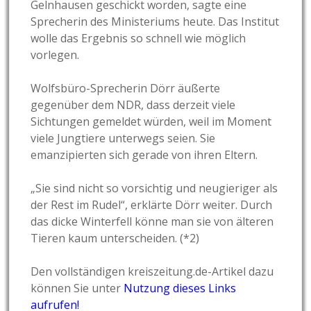
Gelnhausen geschickt worden, sagte eine
Sprecherin des Ministeriums heute. Das Institut
wolle das Ergebnis so schnell wie möglich
vorlegen.
Wolfsbüro-Sprecherin Dörr äußerte
gegenüber dem NDR, dass derzeit viele
Sichtungen gemeldet würden, weil im Moment
viele Jungtiere unterwegs seien. Sie
emanzipierten sich gerade von ihren Eltern.
„Sie sind nicht so vorsichtig und neugieriger als
der Rest im Rudel“, erklärte Dörr weiter. Durch
das dicke Winterfell könne man sie von älteren
Tieren kaum unterscheiden. (*2)
Den vollständigen kreiszeitung.de-Artikel dazu
können Sie unter
Nutzung dieses Links
aufrufen!