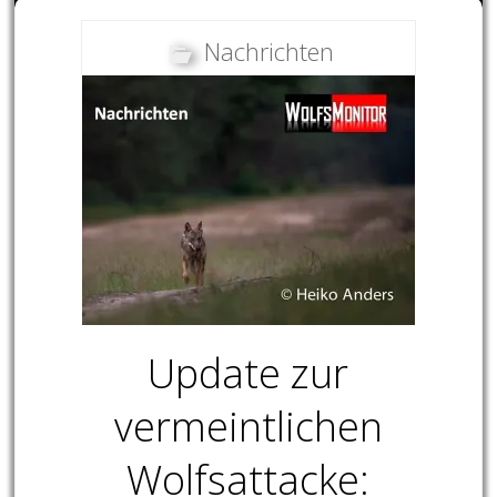
Nachrichten
Update zur
vermeintlichen
Wolfsattacke: