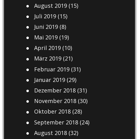
August 2019
(15)
Juli 2019
(15)
Juni 2019
(8)
Mai 2019
(19)
April 2019
(10)
März 2019
(21)
Februar 2019
(31)
Januar 2019
(29)
Dezember 2018
(31)
November 2018
(30)
Oktober 2018
(28)
September 2018
(24)
August 2018
(32)