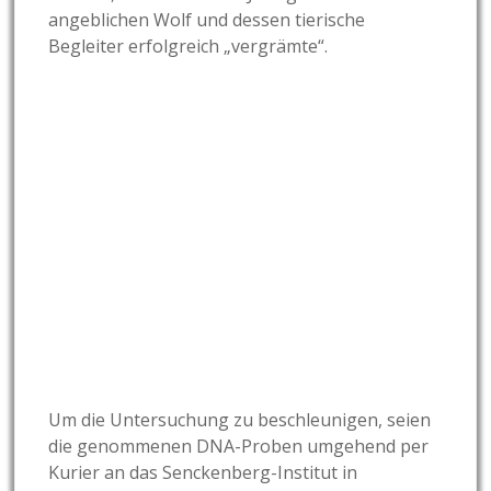
angeblichen Wolf und dessen tierische
Begleiter erfolgreich „vergrämte“.
Um die Untersuchung zu beschleunigen, seien
die genommenen DNA-Proben umgehend per
Kurier an das Senckenberg-Institut in