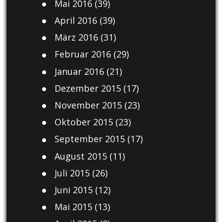
Mai 2016
(39)
April 2016
(39)
März 2016
(31)
Februar 2016
(29)
Januar 2016
(21)
Dezember 2015
(17)
November 2015
(23)
Oktober 2015
(23)
September 2015
(17)
August 2015
(11)
Juli 2015
(26)
Juni 2015
(12)
Mai 2015
(13)