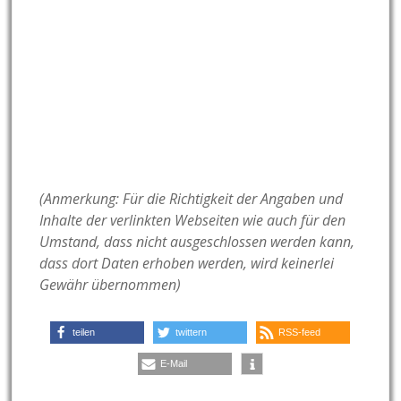
(Anmerkung: Für die Richtigkeit der Angaben und
Inhalte der verlinkten Webseiten wie auch für den
Umstand, dass nicht ausgeschlossen werden kann,
dass dort Daten erhoben werden, wird keinerlei
Gewähr übernommen)
teilen
twittern
RSS-feed
E-Mail