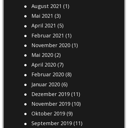
August 2021
(1)
Mai 2021
(3)
April 2021
(5)
Februar 2021
(1)
November 2020
(1)
Mai 2020
(2)
April 2020
(7)
Februar 2020
(8)
Januar 2020
(6)
Dezember 2019
(11)
November 2019
(10)
Oktober 2019
(9)
September 2019
(11)