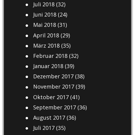
Juli 2018
(32)
Juni 2018
(24)
Mai 2018
(31)
April 2018
(29)
März 2018
(35)
Februar 2018
(32)
Januar 2018
(39)
Dezember 2017
(38)
November 2017
(39)
Oktober 2017
(41)
September 2017
(36)
August 2017
(36)
Juli 2017
(35)