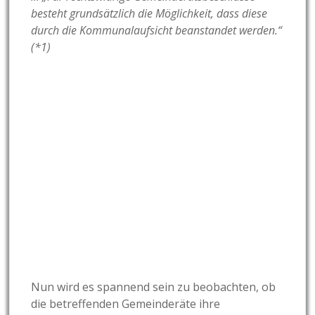
besteht grundsätzlich die Möglichkeit, dass diese
durch die Kommunalaufsicht beanstandet werden.“
(*1)
Nun wird es spannend sein zu beobachten, ob
die betreffenden Gemeinderäte ihre