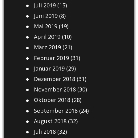
Juli 2019
(15)
Juni 2019
(8)
Mai 2019
(19)
April 2019
(10)
März 2019
(21)
Februar 2019
(31)
Januar 2019
(29)
Dezember 2018
(31)
November 2018
(30)
Oktober 2018
(28)
September 2018
(24)
August 2018
(32)
Juli 2018
(32)