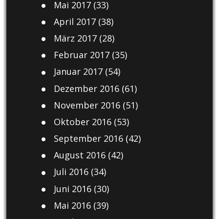
Mai 2017
(33)
April 2017
(38)
März 2017
(28)
Februar 2017
(35)
Januar 2017
(54)
Dezember 2016
(61)
November 2016
(51)
Oktober 2016
(53)
September 2016
(42)
August 2016
(42)
Juli 2016
(34)
Juni 2016
(30)
Mai 2016
(39)