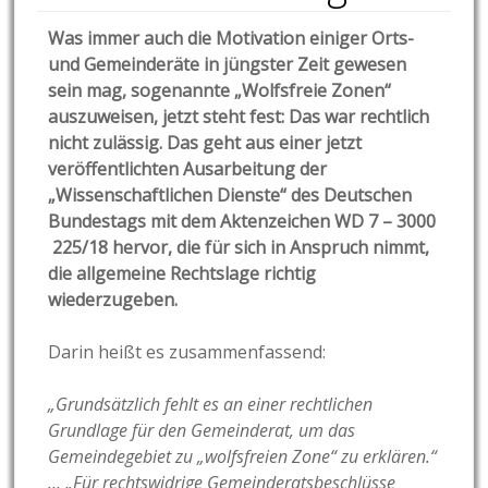
Was immer auch die Motivation einiger Orts-
und Gemeinderäte in jüngster Zeit gewesen
sein mag
, sogenannte „Wolfsfreie Zonen“
auszuweisen, jetzt steht fest: Das war rechtlich
nicht zulässig. Das geht aus einer jetzt
veröffentlichten Ausarbeitung der
„Wissenschaftlichen Dienste“ des Deutschen
Bundestags mit dem Aktenzeichen WD 7 – 3000
225/18 hervor, die für sich in Anspruch nimmt,
die allgemeine Rechtslage richtig
wiederzugeben.
Darin heißt es zusammenfassend:
„Grundsätzlich fehlt es an einer rechtlichen
Grundlage für den Gemeinderat, um das
Gemeindegebiet zu „wolfsfreien Zone“ zu erklären.“
… „Für rechtswidrige Gemeinderatsbeschlüsse