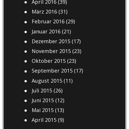
April 2016
(39)
März 2016
(31)
Februar 2016
(29)
Januar 2016
(21)
Dezember 2015
(17)
November 2015
(23)
Oktober 2015
(23)
September 2015
(17)
August 2015
(11)
Juli 2015
(26)
Juni 2015
(12)
Mai 2015
(13)
April 2015
(9)