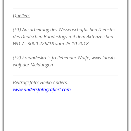
Quellen:
(*1) Ausarbeitung des Wissenschaftlichen Dienstes
des Deutschen Bundestags mit dem Aktenzeichen
WD 7– 3000 225/18 vom 25.10.2018
(*2) Freundeskreis freilebender Wölfe, www.lausitz-
wolf.de/ Meldungen
Beitragsfoto: Heiko Anders,
www.andersfotografiert.com