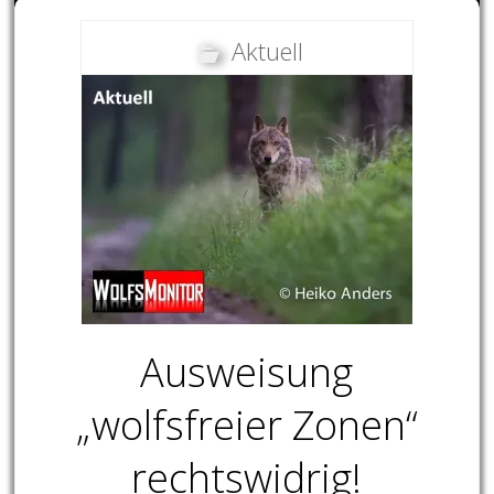
Aktuell
Ausweisung
„wolfsfreier Zonen“
rechtswidrig!