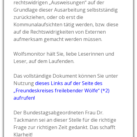
rechtswidrigen „Ausweisungen“ auf der
Grundlage dieser Ausarbeitung selbstständig
zurückziehen, oder ob erst die
Kommunalaufsichten tätig werden, bzw. diese
auf die Rechtswidrigkeiten von Externen
aufmerksam gemacht werden müssen.
Wolfsmonitor hält Sie, liebe Leserinnen und
Leser, auf dem Laufenden.
Das vollständige Dokument können Sie unter
Nutzung
dieses Links auf der Seite des
„Freundeskreises freilebender Wölfe“ (*2)
aufrufen!
Der Bundestagsabgeordneten Frau Dr.
Tackmann sei an dieser Stelle für die richtige
Frage zur richtigen Zeit gedankt. Das schafft
Klarheit!