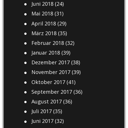
Juni 2018
(24)
Mai 2018
(31)
April 2018
(29)
März 2018
(35)
Februar 2018
(32)
Januar 2018
(39)
Dezember 2017
(38)
November 2017
(39)
Oktober 2017
(41)
September 2017
(36)
August 2017
(36)
Juli 2017
(35)
Juni 2017
(32)