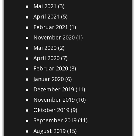
Mai 2021
(3)
April 2021
(5)
Februar 2021
(1)
November 2020
(1)
Mai 2020
(2)
April 2020
(7)
Februar 2020
(8)
Januar 2020
(6)
Dezember 2019
(11)
November 2019
(10)
Oktober 2019
(9)
September 2019
(11)
August 2019
(15)