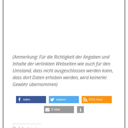
(Anmerkung: Für die Richtigkeit der Angaben und
Inhalte der verlinkten Webseiten wie auch für den
Umstand, dass nicht ausgeschlossen werden kann,
dass dort Daten erhoben werden, wird keinerlei
Gewähr übernommen)
teilen
twittern
RSS-feed
E-Mail