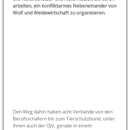
arbeiten, ein konfliktarmes Nebeneinander von
Wolf und Weidewirtschaft zu organisieren.
Den Weg dahin haben acht Verbände von den
Berufsschäfern bis zum Tierschutzbund, unter
ihnen auch der ÖJV, gerade in einem