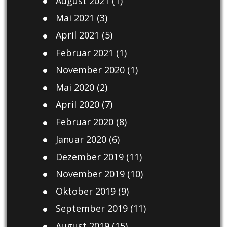
August 2021
(1)
Mai 2021
(3)
April 2021
(5)
Februar 2021
(1)
November 2020
(1)
Mai 2020
(2)
April 2020
(7)
Februar 2020
(8)
Januar 2020
(6)
Dezember 2019
(11)
November 2019
(10)
Oktober 2019
(9)
September 2019
(11)
August 2019
(15)