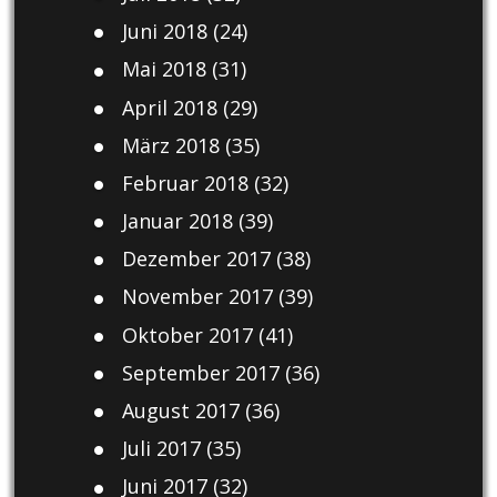
Juni 2018
(24)
Mai 2018
(31)
April 2018
(29)
März 2018
(35)
Februar 2018
(32)
Januar 2018
(39)
Dezember 2017
(38)
November 2017
(39)
Oktober 2017
(41)
September 2017
(36)
August 2017
(36)
Juli 2017
(35)
Juni 2017
(32)