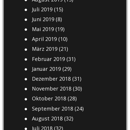
Juli 2019
(15)
Juni 2019
(8)
Mai 2019
(19)
April 2019
(10)
März 2019
(21)
Februar 2019
(31)
Januar 2019
(29)
Dezember 2018
(31)
November 2018
(30)
Oktober 2018
(28)
September 2018
(24)
August 2018
(32)
Juli 2018
(32)