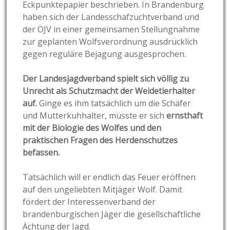
Eckpunktepapier beschrieben. In Brandenburg
haben sich der Landesschafzuchtverband und
der ÖJV in einer gemeinsamen Stellungnahme
zur geplanten Wolfsverordnung ausdrücklich
gegen reguläre Bejagung ausgesprochen.
Der Landesjagdverband spielt sich völlig zu
Unrecht als Schutzmacht der Weidetierhalter
auf.
Ginge es ihm tatsächlich um die Schäfer
und Mutterkuhhalter, müsste er sich
ernsthaft
mit der Biologie des Wolfes und den
praktischen Fragen des Herdenschutzes
befassen.
Tatsächlich will er endlich das Feuer eröffnen
auf den ungeliebten Mitjäger Wolf. Damit
fördert der Interessenverband der
brandenburgischen Jäger die gesellschaftliche
Ächtung der Jagd.