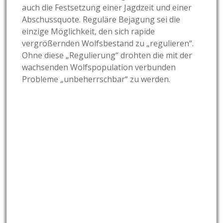
auch die Festsetzung einer Jagdzeit und einer
Abschussquote. Reguläre Bejagung sei die
einzige Möglichkeit, den sich rapide
vergrößernden Wolfsbestand zu „regulieren“.
Ohne diese „Regulierung“ drohten die mit der
wachsenden Wolfspopulation verbunden
Probleme „unbeherrschbar“ zu werden.