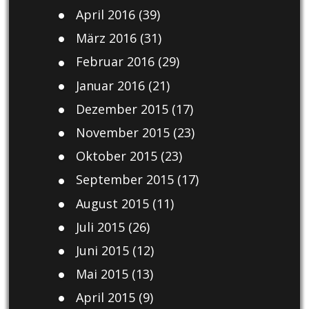
April 2016
(39)
März 2016
(31)
Februar 2016
(29)
Januar 2016
(21)
Dezember 2015
(17)
November 2015
(23)
Oktober 2015
(23)
September 2015
(17)
August 2015
(11)
Juli 2015
(26)
Juni 2015
(12)
Mai 2015
(13)
April 2015
(9)