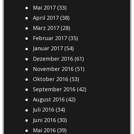
Mai 2017
(33)
April 2017
(38)
März 2017
(28)
Februar 2017
(35)
Januar 2017
(54)
Dezember 2016
(61)
November 2016
(51)
Oktober 2016
(53)
September 2016
(42)
August 2016
(42)
Juli 2016
(34)
Juni 2016
(30)
Mai 2016
(39)