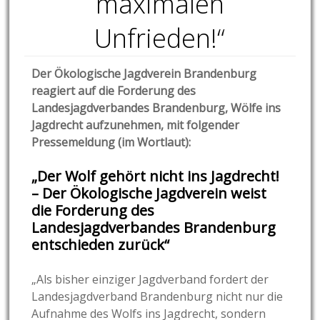
maximalen
Unfrieden!“
Der Ökologische Jagdverein
Brandenburg
reagiert auf die Forderung des
Landesjagdverbandes Brandenburg, Wölfe ins
Jagdrecht aufzunehmen, mit folgender
Pressemeldung (im Wortlaut):
„
Der Wolf gehört nicht ins Jagdrecht!
–
Der Ökologische Jagdverein weist
die Forderung des
Landesjagdverbandes Brandenburg
entschieden zurück“
„Als bisher einziger Jagdverband fordert der
Landesjagdverband Brandenburg nicht nur die
Aufnahme des Wolfs ins Jagdrecht, sondern