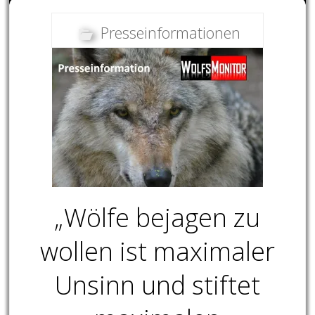
Presseinformationen
„Wölfe bejagen zu
wollen ist maximaler
Unsinn und stiftet