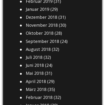
Februar 2019
(31)
Januar 2019
(29)
Dezember 2018
(31)
November 2018
(30)
Oktober 2018
(28)
September 2018
(24)
August 2018
(32)
Juli 2018
(32)
Juni 2018
(24)
Mai 2018
(31)
April 2018
(29)
März 2018
(35)
Februar 2018
(32)