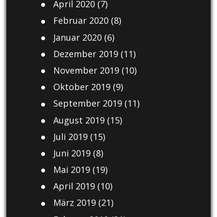
April 2020
(7)
Februar 2020
(8)
Januar 2020
(6)
Dezember 2019
(11)
November 2019
(10)
Oktober 2019
(9)
September 2019
(11)
August 2019
(15)
Juli 2019
(15)
Juni 2019
(8)
Mai 2019
(19)
April 2019
(10)
März 2019
(21)