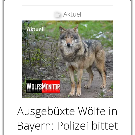
Aktuell
Ausgebüxte Wölfe in
Bayern: Polizei bittet