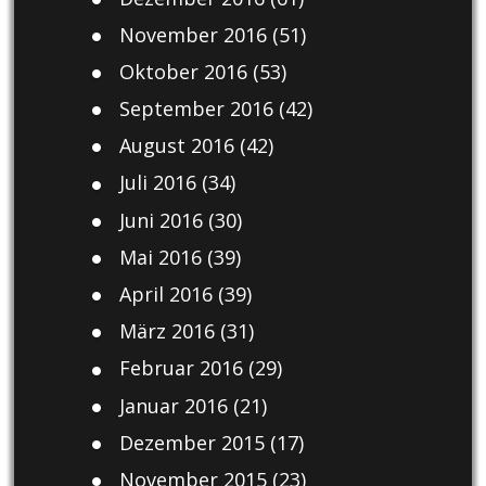
November 2016
(51)
Oktober 2016
(53)
September 2016
(42)
August 2016
(42)
Juli 2016
(34)
Juni 2016
(30)
Mai 2016
(39)
April 2016
(39)
März 2016
(31)
Februar 2016
(29)
Januar 2016
(21)
Dezember 2015
(17)
November 2015
(23)