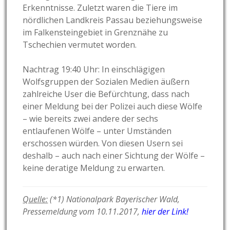
Erkenntnisse. Zuletzt waren die Tiere im
nördlichen Landkreis Passau beziehungsweise
im Falkensteingebiet in Grenznähe zu
Tschechien vermutet worden.
Nachtrag 19:40 Uhr: In einschlägigen
Wolfsgruppen der Sozialen Medien äußern
zahlreiche User die Befürchtung, dass nach
einer Meldung bei der Polizei auch diese Wölfe
– wie bereits zwei andere der sechs
entlaufenen Wölfe – unter Umständen
erschossen würden. Von diesen Usern sei
deshalb – auch nach einer Sichtung der Wölfe –
keine deratige Meldung zu erwarten.
Quelle:
(*1) Nationalpark Bayerischer Wald,
Pressemeldung vom 10.11.2017,
hier der Link!