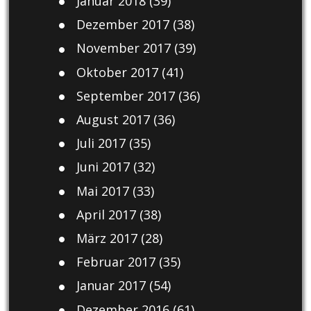
Januar 2018
(39)
Dezember 2017
(38)
November 2017
(39)
Oktober 2017
(41)
September 2017
(36)
August 2017
(36)
Juli 2017
(35)
Juni 2017
(32)
Mai 2017
(33)
April 2017
(38)
März 2017
(28)
Februar 2017
(35)
Januar 2017
(54)
Dezember 2016
(61)