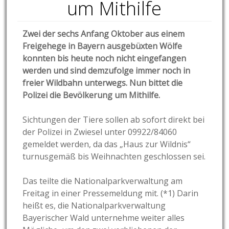
um Mithilfe
Zwei der sechs Anfang Oktober aus einem
Freigehege in Bayern ausgebüxten Wölfe
konnten bis heute noch nicht eingefangen
werden und sind demzufolge immer noch in
freier Wildbahn unterwegs. Nun bittet die
Polizei die Bevölkerung um Mithilfe.
Sichtungen der Tiere sollen ab sofort direkt bei
der Polizei in Zwiesel unter 09922/84060
gemeldet werden, da das „Haus zur Wildnis“
turnusgemäß bis Weihnachten geschlossen sei.
Das teilte die Nationalparkverwaltung am
Freitag in einer Pressemeldung mit. (*1) Darin
heißt es, die Nationalparkverwaltung
Bayerischer Wald unternehme weiter alles