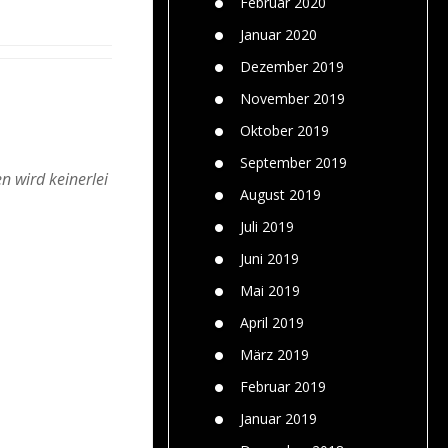
Februar 2020
Januar 2020
Dezember 2019
November 2019
Oktober 2019
September 2019
n wird keinerlei
August 2019
Juli 2019
Juni 2019
Mai 2019
April 2019
März 2019
Februar 2019
Januar 2019