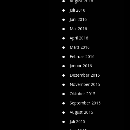
August 2016
Juli 2016
Juni 2016
Mai 2016
April 2016
März 2016
Februar 2016
Januar 2016
Dezember 2015
November 2015
Oktober 2015
September 2015
August 2015
Juli 2015