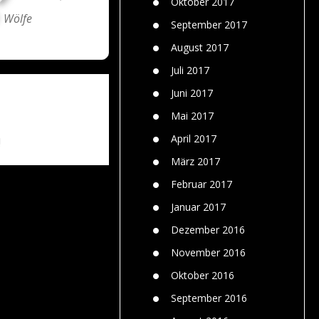
Oktober 2017
Wölfe
September 2017
August 2017
Juli 2017
Juni 2017
Mai 2017
April 2017
!
März 2017
Februar 2017
Januar 2017
Dezember 2016
November 2016
Oktober 2016
September 2016