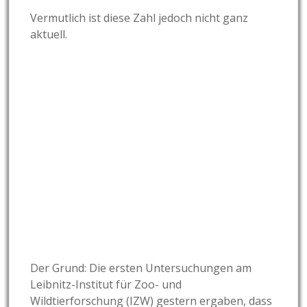
Vermutlich ist diese Zahl jedoch nicht ganz
aktuell.
Der Grund: Die ersten Untersuchungen am
Leibnitz-Institut für Zoo- und
Wildtierforschung (IZW) gestern ergaben, dass