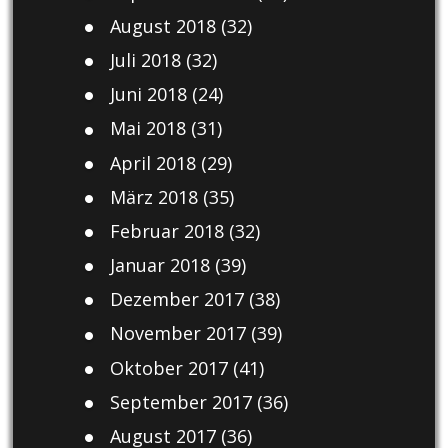
August 2018
(32)
Juli 2018
(32)
Juni 2018
(24)
Mai 2018
(31)
April 2018
(29)
März 2018
(35)
Februar 2018
(32)
Januar 2018
(39)
Dezember 2017
(38)
November 2017
(39)
Oktober 2017
(41)
September 2017
(36)
August 2017
(36)