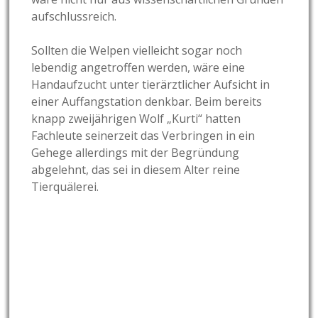
aufschlussreich.
Sollten die Welpen vielleicht sogar noch
lebendig angetroffen werden, wäre eine
Handaufzucht unter tierärztlicher Aufsicht in
einer Auffangstation denkbar. Beim bereits
knapp zweijährigen Wolf „Kurti“ hatten
Fachleute seinerzeit das Verbringen in ein
Gehege allerdings mit der Begründung
abgelehnt, das sei in diesem Alter reine
Tierquälerei.