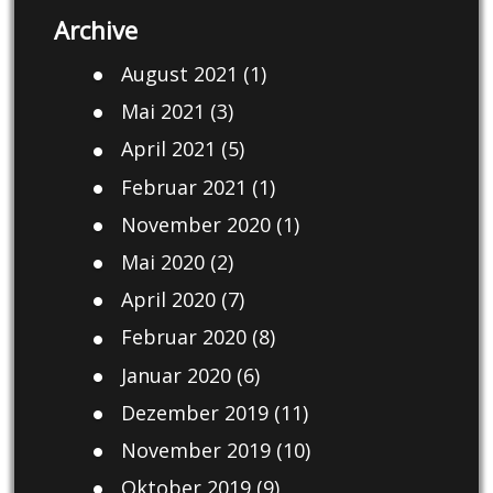
Archive
August 2021
(1)
Mai 2021
(3)
April 2021
(5)
Februar 2021
(1)
November 2020
(1)
Mai 2020
(2)
April 2020
(7)
Februar 2020
(8)
Januar 2020
(6)
Dezember 2019
(11)
November 2019
(10)
Oktober 2019
(9)