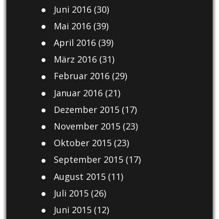
Juni 2016
(30)
Mai 2016
(39)
April 2016
(39)
März 2016
(31)
Februar 2016
(29)
Januar 2016
(21)
Dezember 2015
(17)
November 2015
(23)
Oktober 2015
(23)
September 2015
(17)
August 2015
(11)
Juli 2015
(26)
Juni 2015
(12)