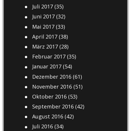
Juli 2017
(35)
Juni 2017
(32)
Mai 2017
(33)
April 2017
(38)
März 2017
(28)
Februar 2017
(35)
Januar 2017
(54)
Dezember 2016
(61)
November 2016
(51)
Oktober 2016
(53)
September 2016
(42)
August 2016
(42)
Juli 2016
(34)