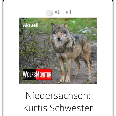
Aktuell
Niedersachsen:
Kurtis Schwester