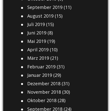
September 2019
(11)
August 2019
(15)
Juli 2019
(15)
Juni 2019
(8)
Mai 2019
(19)
April 2019
(10)
März 2019
(21)
Februar 2019
(31)
Januar 2019
(29)
Dezember 2018
(31)
November 2018
(30)
Oktober 2018
(28)
September 2018
(24)