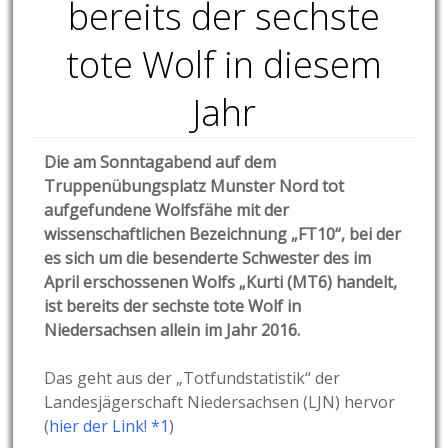
bereits der sechste
tote Wolf in diesem
Jahr
Die am Sonntagabend auf dem
Truppenübungsplatz Munster Nord tot
aufgefundene Wolfsfähe mit der
wissenschaftlichen Bezeichnung „FT10“, bei der
es sich um die besenderte Schwester des im
April erschossenen Wolfs „Kurti (MT6) handelt,
ist bereits der sechste tote Wolf in
Niedersachsen allein im Jahr 2016.
Das geht aus der „Totfundstatistik“ der
Landesjägerschaft Niedersachsen (LJN) hervor
(
hier der Link! *1
)