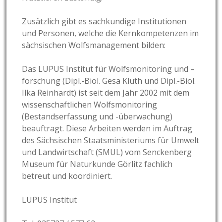
Zusätzlich gibt es sachkundige Institutionen
und Personen, welche die Kernkompetenzen im
sächsischen Wolfsmanagement bilden:
Das LUPUS Institut für Wolfsmonitoring und –
forschung (Dipl.-Biol. Gesa Kluth und Dipl.-Biol.
Ilka Reinhardt) ist seit dem Jahr 2002 mit dem
wissenschaftlichen Wolfsmonitoring
(Bestandserfassung und -überwachung)
beauftragt. Diese Arbeiten werden im Auftrag
des Sächsischen Staatsministeriums für Umwelt
und Landwirtschaft (SMUL) vom Senckenberg
Museum für Naturkunde Görlitz fachlich
betreut und koordiniert.
LUPUS Institut