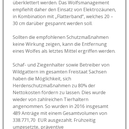
überklettert werden. Das Wolfsmanagement
empfiehlt daher den Einsatz von Elektrozäunen,
in Kombination mit „Flatterband“, welches 20 –
30 cm darüber gespannt werden soll.
Sollten die empfohlenen Schutzmaßnahmen
keine Wirkung zeigen, kann die Entfernung
eines Wolfes als letztes Mittel ergriffen werden.
Schaf- und Ziegenhalter sowie Betreiber von
Wildgattern im gesamten Freistaat Sachsen
haben die Möglichkeit, sich
Herdenschutzmaßnahmen zu 80% der
Nettokosten fördern zu lassen. Dies wurde
wieder von zahlreichen Tierhaltern
angenommen. So wurden in 2016 insgesamt
489 Anträge mit einem Gesamtvolumen von
338.771,70 EUR ausgezahlt. Frühzeitig
umgesetzte, präventive