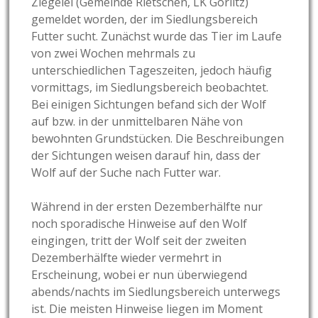
Ziegelei (Gemeinde Rietschen, LK Görlitz)
gemeldet worden, der im Siedlungsbereich
Futter sucht. Zunächst wurde das Tier im Laufe
von zwei Wochen mehrmals zu
unterschiedlichen Tageszeiten, jedoch häufig
vormittags, im Siedlungsbereich beobachtet.
Bei einigen Sichtungen befand sich der Wolf
auf bzw. in der unmittelbaren Nähe von
bewohnten Grundstücken. Die Beschreibungen
der Sichtungen weisen darauf hin, dass der
Wolf auf der Suche nach Futter war.
Während in der ersten Dezemberhälfte nur
noch sporadische Hinweise auf den Wolf
eingingen, tritt der Wolf seit der zweiten
Dezemberhälfte wieder vermehrt in
Erscheinung, wobei er nun überwiegend
abends/nachts im Siedlungsbereich unterwegs
ist. Die meisten Hinweise liegen im Moment