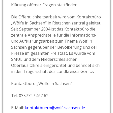
Klärung offener Fragen stattfinden.
Die Öffentlichkeitsarbeit wird vom Kontaktbüro
„Wölfe in Sachsen“ in Rietschen zentral geleitet.
Seit September 2004 ist das Kontaktbüro die
zentrale Ansprechstelle für die Informations-
und Aufklärungsarbeit zum Thema Wolf in
Sachsen gegenüber der Bevölkerung und der
Presse im gesamten Freistaat. Es wurde vom
SMUL und dem Niederschlesischen
Oberlausitzkreis eingerichtet und befindet sich
in der Trägerschaft des Landkreises Görlitz.
Kontaktbüro „Wölfe in Sachsen“
Tel. 035772 / 467 62
E-Mail:
kontaktbuero@wolf-sachsen.de