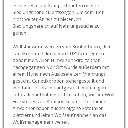
Essensreste auf Komposthaufen oder in
Siedlungsnähe zu entsorgen, um dem Tier
nicht weiter Anreiz zu bieten, im
Siedlungsbereich auf Nahrungssuche zu
gehen.
Wolfshinweise werden vom Kontaktbüro, dem
Landkreis und direkt von LUPUS entgegen
genommen. Allen Hinweisen wird zeitnah
nachgegangen. Vor Ort wurde außerdem mit
einem Hund nach Auslösereizen (Nahrung)
gesucht, Genetikproben sichergestellt und
verstärkt Fotofallen aufgestellt. Auf einigen
Fotofallenaufnahmen ist zu sehen, wie der Wolf
Fressbares von Komposthaufen holt. Einige
Anwohner haben zudem eigene Fotofallen
platziert und leiten Wolfsaufnahmen an das
Wolfsmanagement weiter.