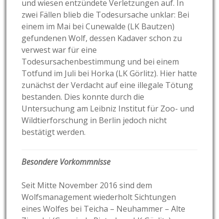
und wiesen entzündete Verletzungen auf. In
zwei Fällen blieb die Todesursache unklar: Bei
einem im Mai bei Cunewalde (LK Bautzen)
gefundenen Wolf, dessen Kadaver schon zu
verwest war für eine
Todesursachenbestimmung und bei einem
Totfund im Juli bei Horka (LK Görlitz). Hier hatte
zunächst der Verdacht auf eine illegale Tötung
bestanden. Dies konnte durch die
Untersuchung am Leibniz Institut für Zoo- und
Wildtierforschung in Berlin jedoch nicht
bestätigt werden.
Besondere Vorkommnisse
Seit Mitte November 2016 sind dem
Wolfsmanagement wiederholt Sichtungen
eines Wolfes bei Teicha – Neuhammer – Alte