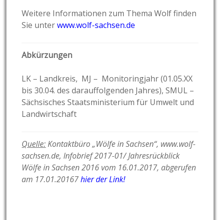
Weitere Informationen zum Thema Wolf finden
Sie unter
www.wolf-sachsen.de
Abkürzungen
LK – Landkreis, MJ – Monitoringjahr (01.05.XX
bis 30.04. des darauffolgenden Jahres), SMUL –
Sächsisches Staatsministerium für Umwelt und
Landwirtschaft
Quelle:
Kontaktbüro „Wölfe in Sachsen“, www.wolf-
sachsen.de, Infobrief 2017-01/ Jahresrückblick
Wölfe in Sachsen 2016 vom 16.01.2017, abgerufen
am 17.01.20167
hier der Link!