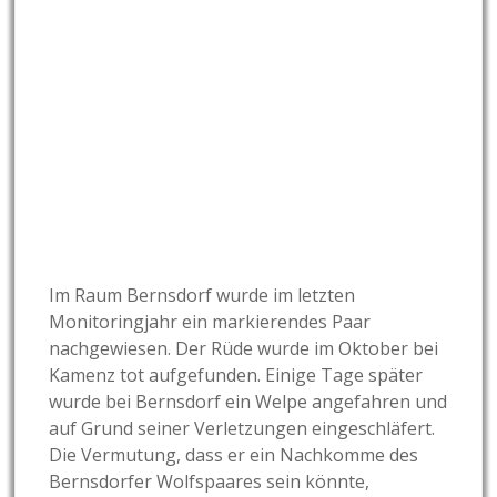
Im Raum Bernsdorf wurde im letzten
Monitoringjahr ein markierendes Paar
nachgewiesen. Der Rüde wurde im Oktober bei
Kamenz tot aufgefunden. Einige Tage später
wurde bei Bernsdorf ein Welpe angefahren und
auf Grund seiner Verletzungen eingeschläfert.
Die Vermutung, dass er ein Nachkomme des
Bernsdorfer Wolfspaares sein könnte,