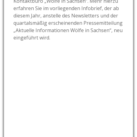
Kontaktbüro „Wölfe in Sachsen“. Mehr hierzu
erfahren Sie im vorliegenden Infobrief, der ab
diesem Jahr, anstelle des Newsletters und der
quartalsmäßig erscheinenden Pressemitteilung
„Aktuelle Informationen Wölfe in Sachsen“, neu
eingeführt wird.