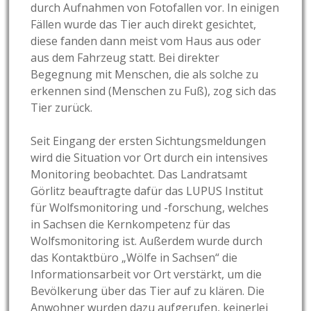
durch Aufnahmen von Fotofallen vor. In einigen
Fällen wurde das Tier auch direkt gesichtet,
diese fanden dann meist vom Haus aus oder
aus dem Fahrzeug statt. Bei direkter
Begegnung mit Menschen, die als solche zu
erkennen sind (Menschen zu Fuß), zog sich das
Tier zurück.
Seit Eingang der ersten Sichtungsmeldungen
wird die Situation vor Ort durch ein intensives
Monitoring beobachtet. Das Landratsamt
Görlitz beauftragte dafür das LUPUS Institut
für Wolfsmonitoring und -forschung, welches
in Sachsen die Kernkompetenz für das
Wolfsmonitoring ist. Außerdem wurde durch
das Kontaktbüro „Wölfe in Sachsen“ die
Informationsarbeit vor Ort verstärkt, um die
Bevölkerung über das Tier auf zu klären. Die
Anwohner wurden dazu aufgerufen, keinerlei