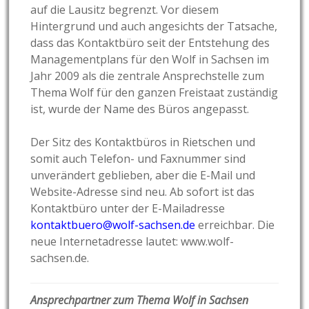
auf die Lausitz begrenzt. Vor diesem
Hintergrund und auch angesichts der Tatsache,
dass das Kontaktbüro seit der Entstehung des
Managementplans für den Wolf in Sachsen im
Jahr 2009 als die zentrale Ansprechstelle zum
Thema Wolf für den ganzen Freistaat zuständig
ist, wurde der Name des Büros angepasst.
Der Sitz des Kontaktbüros in Rietschen und
somit auch Telefon- und Faxnummer sind
unverändert geblieben, aber die E-Mail und
Website-Adresse sind neu. Ab sofort ist das
Kontaktbüro unter der E-Mailadresse
kontaktbuero@wolf-sachsen.de
erreichbar. Die
neue Internetadresse lautet: www.wolf-
sachsen.de.
Ansprechpartner zum Thema Wolf in Sachsen