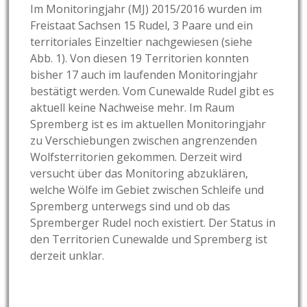
Im Monitoringjahr (MJ) 2015/2016 wurden im
Freistaat Sachsen 15 Rudel, 3 Paare und ein
territoriales Einzeltier nachgewiesen (siehe
Abb. 1). Von diesen 19 Territorien konnten
bisher 17 auch im laufenden Monitoringjahr
bestätigt werden. Vom Cunewalde Rudel gibt es
aktuell keine Nachweise mehr. Im Raum
Spremberg ist es im aktuellen Monitoringjahr
zu Verschiebungen zwischen angrenzenden
Wolfsterritorien gekommen. Derzeit wird
versucht über das Monitoring abzuklären,
welche Wölfe im Gebiet zwischen Schleife und
Spremberg unterwegs sind und ob das
Spremberger Rudel noch existiert. Der Status in
den Territorien Cunewalde und Spremberg ist
derzeit unklar.