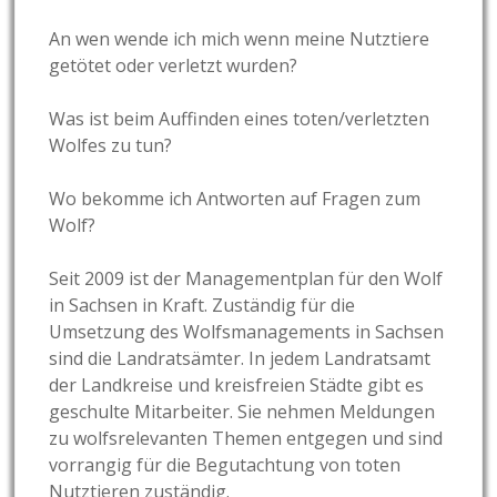
An wen wende ich mich wenn meine Nutztiere
getötet oder verletzt wurden?
Was ist beim Auffinden eines toten/verletzten
Wolfes zu tun?
Wo bekomme ich Antworten auf Fragen zum
Wolf?
Seit 2009 ist der Managementplan für den Wolf
in Sachsen in Kraft. Zuständig für die
Umsetzung des Wolfsmanagements in Sachsen
sind die Landratsämter. In jedem Landratsamt
der Landkreise und kreisfreien Städte gibt es
geschulte Mitarbeiter. Sie nehmen Meldungen
zu wolfsrelevanten Themen entgegen und sind
vorrangig für die Begutachtung von toten
Nutztieren zuständig.