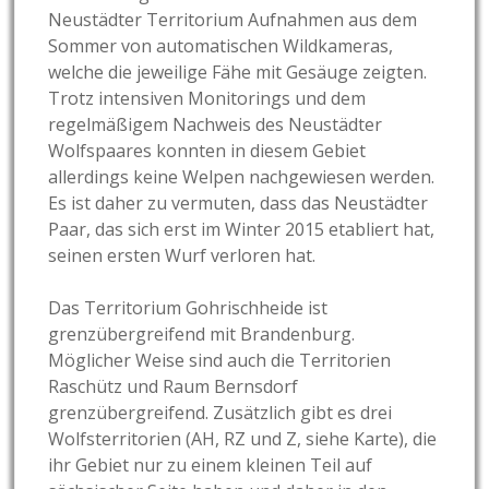
Neustädter Territorium Aufnahmen aus dem
Sommer von automatischen Wildkameras,
welche die jeweilige Fähe mit Gesäuge zeigten.
Trotz intensiven Monitorings und dem
regelmäßigem Nachweis des Neustädter
Wolfspaares konnten in diesem Gebiet
allerdings keine Welpen nachgewiesen werden.
Es ist daher zu vermuten, dass das Neustädter
Paar, das sich erst im Winter 2015 etabliert hat,
seinen ersten Wurf verloren hat.
Das Territorium Gohrischheide ist
grenzübergreifend mit Brandenburg.
Möglicher Weise sind auch die Territorien
Raschütz und Raum Bernsdorf
grenzübergreifend. Zusätzlich gibt es drei
Wolfsterritorien (AH, RZ und Z, siehe Karte), die
ihr Gebiet nur zu einem kleinen Teil auf