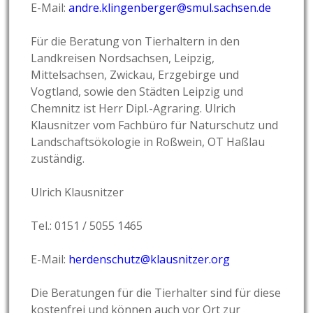
E-Mail:
andre.klingenberger@smul.sachsen.de
Für die Beratung von Tierhaltern in den
Landkreisen Nordsachsen, Leipzig,
Mittelsachsen, Zwickau, Erzgebirge und
Vogtland, sowie den Städten Leipzig und
Chemnitz ist Herr Dipl.-Agraring. Ulrich
Klausnitzer vom Fachbüro für Naturschutz und
Landschaftsökologie in Roßwein, OT Haßlau
zuständig.
Ulrich Klausnitzer
Tel.: 0151 / 5055 1465
E-Mail:
herdenschutz@klausnitzer.org
Die Beratungen für die Tierhalter sind für diese
kostenfrei und können auch vor Ort zur