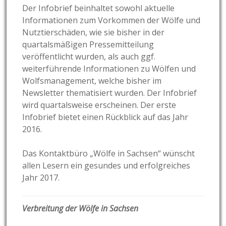
Der Infobrief beinhaltet sowohl aktuelle
Informationen zum Vorkommen der Wölfe und
Nutztierschäden, wie sie bisher in der
quartalsmäßigen Pressemitteilung
veröffentlicht wurden, als auch ggf.
weiterführende Informationen zu Wölfen und
Wolfsmanagement, welche bisher im
Newsletter thematisiert wurden. Der Infobrief
wird quartalsweise erscheinen. Der erste
Infobrief bietet einen Rückblick auf das Jahr
2016.
Das Kontaktbüro „Wölfe in Sachsen“ wünscht
allen Lesern ein gesundes und erfolgreiches
Jahr 2017.
Verbreitung der Wölfe in Sachsen