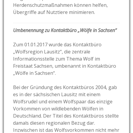
Herdenschutzmaßnahmen können helfen,
Übergriffe auf Nutztiere minimieren.
Umbenennung zu Kontaktbüro „Wölfe in Sachsen“
Zum 01.01.2017 wurde das Kontaktbüro
„Wolfsregion Lausitz“, die zentrale
Informationsstelle zum Thema Wolf im
Freistaat Sachsen, umbenannt in Kontaktbüro
„Wölfe in Sachsen“.
Bei der Gründung des Kontaktbüros 2004, gab
es in der sächsischen Lausitz mit einem
Wolfsrudel und einem Wolfspaar das einzige
Vorkommen von wildlebenden Wölfen in
Deutschland. Der Titel des Kontaktbüros stellte
damals diesen regionalen Bezug dar.
Inzwischen ist das Wolfsvorkommen nicht mehr