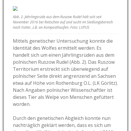
Abb. 2. Jährlingsrüde aus dem Ruszow Rudel hält sich seit
November 2016 bei Rietschen auf und sucht im Siedlungsbereich
nach Futter, z.B. an Komposthaufen. Foto: LUPUS
Mittels genetischer Untersuchung konnte die
Identität des Wolfes ermittelt werden. Es
handelt sich um einen Jährlingsrüden aus dem
polnischen Ruszow Rudel (Abb. 2). Das Ruszow
Territorium erstreckt sich überwiegend auf
polnischer Seite direkt angrenzend an Sachsen
etwa auf Höhe von Rothenburg O.L. (LK Görlitz).
Nach Angaben polnischer Wissenschaftler ist
dieses Tier als Welpe von Menschen gefüttert
worden.
Durch den genetischen Abgleich konnte nun
nachträglich geklärt werden, dass es sich um