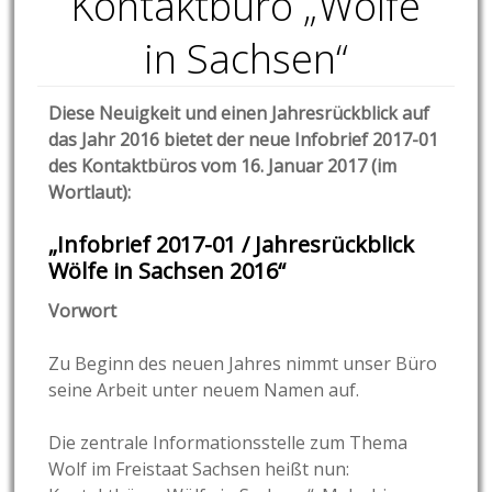
Kontaktbüro „Wölfe
in Sachsen“
Diese Neuigkeit und einen Jahresrückblick auf
das Jahr 2016 bietet der neue Infobrief 2017-01
des Kontaktbüros vom 16. Januar 2017 (im
Wortlaut):
„Infobrief 2017-01 / Jahresrückblick
Wölfe in Sachsen 2016“
Vorwort
Zu Beginn des neuen Jahres nimmt unser Büro
seine Arbeit unter neuem Namen auf.
Die zentrale Informationsstelle zum Thema
Wolf im Freistaat Sachsen heißt nun: