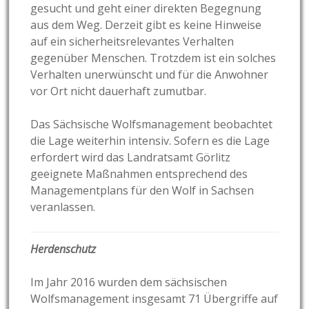
gesucht und geht einer direkten Begegnung
aus dem Weg. Derzeit gibt es keine Hinweise
auf ein sicherheitsrelevantes Verhalten
gegenüber Menschen. Trotzdem ist ein solches
Verhalten unerwünscht und für die Anwohner
vor Ort nicht dauerhaft zumutbar.
Das Sächsische Wolfsmanagement beobachtet
die Lage weiterhin intensiv. Sofern es die Lage
erfordert wird das Landratsamt Görlitz
geeignete Maßnahmen entsprechend des
Managementplans für den Wolf in Sachsen
veranlassen.
Herdenschutz
Im Jahr 2016 wurden dem sächsischen
Wolfsmanagement insgesamt 71 Übergriffe auf