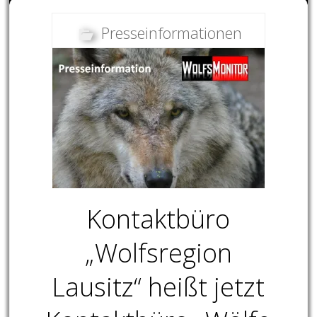
Presseinformationen
Kontaktbüro
„Wolfsregion
Lausitz“ heißt jetzt