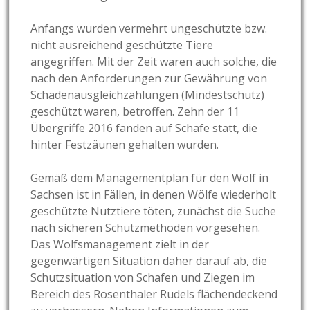
Anfangs wurden vermehrt ungeschützte bzw.
nicht ausreichend geschützte Tiere
angegriffen. Mit der Zeit waren auch solche, die
nach den Anforderungen zur Gewährung von
Schadenausgleichzahlungen (Mindestschutz)
geschützt waren, betroffen. Zehn der 11
Übergriffe 2016 fanden auf Schafe statt, die
hinter Festzäunen gehalten wurden.
Gemäß dem Managementplan für den Wolf in
Sachsen ist in Fällen, in denen Wölfe wiederholt
geschützte Nutztiere töten, zunächst die Suche
nach sicheren Schutzmethoden vorgesehen.
Das Wolfsmanagement zielt in der
gegenwärtigen Situation daher darauf ab, die
Schutzsituation von Schafen und Ziegen im
Bereich des Rosenthaler Rudels flächendeckend