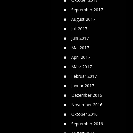
Oktober 2017
September 2017
August 2017
Juli 2017
Juni 2017
Mai 2017
April 2017
März 2017
Februar 2017
Januar 2017
Dezember 2016
November 2016
Oktober 2016
September 2016