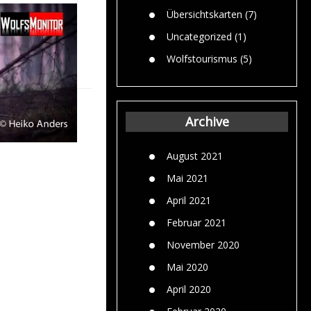
Übersichtskarten
(7)
Uncategorized
(1)
Wolfstourismus
(5)
Archive
August 2021
Mai 2021
April 2021
Februar 2021
November 2020
Mai 2020
April 2020