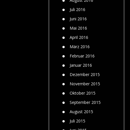
August 2016
Juli 2016
Juni 2016
Mai 2016
April 2016
März 2016
Februar 2016
Januar 2016
Dezember 2015
November 2015
Oktober 2015
September 2015
August 2015
Juli 2015