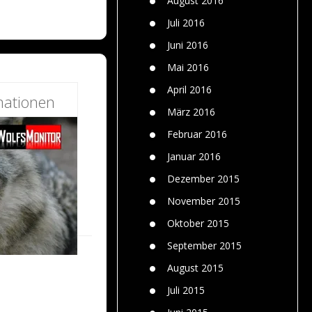
August 2016
Juli 2016
Juni 2016
Mai 2016
April 2016
mationen
März 2016
Februar 2016
Januar 2016
Dezember 2015
November 2015
Oktober 2015
September 2015
August 2015
Juli 2015