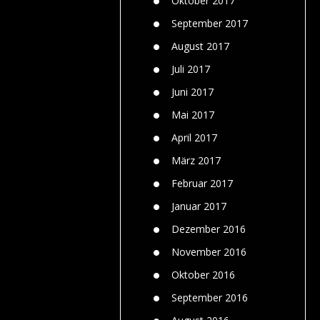
Oktober 2017
September 2017
August 2017
Juli 2017
Juni 2017
Mai 2017
April 2017
März 2017
Februar 2017
Januar 2017
Dezember 2016
November 2016
Oktober 2016
September 2016