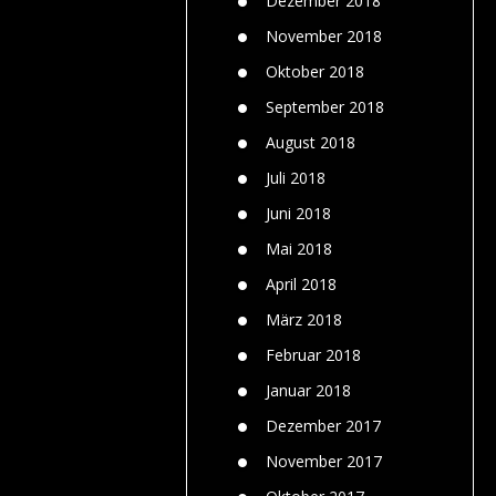
Dezember 2018
November 2018
Oktober 2018
September 2018
August 2018
Juli 2018
Juni 2018
Mai 2018
April 2018
März 2018
Februar 2018
Januar 2018
Dezember 2017
November 2017