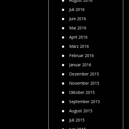
August 2016
Juli 2016
Juni 2016
Mai 2016
April 2016
März 2016
Februar 2016
Januar 2016
Dezember 2015
November 2015
Oktober 2015
September 2015
August 2015
Juli 2015