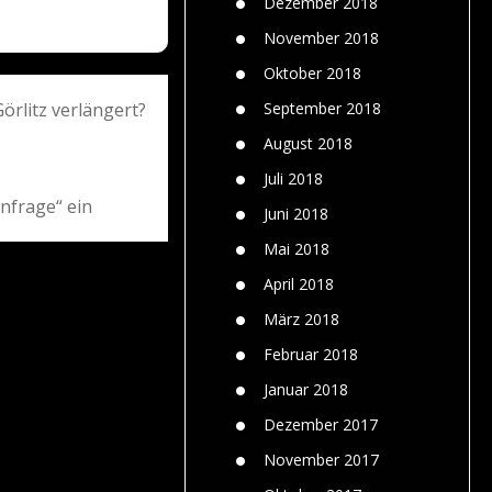
Dezember 2018
November 2018
Oktober 2018
September 2018
rlitz verlängert?
August 2018
Juli 2018
nfrage“ ein
Juni 2018
Mai 2018
April 2018
März 2018
Februar 2018
Januar 2018
Dezember 2017
November 2017