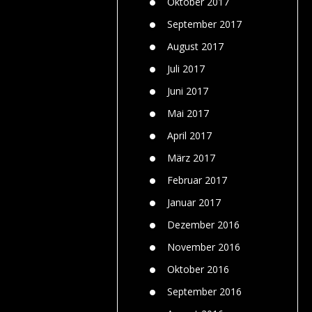
Oktober 2017
September 2017
August 2017
Juli 2017
Juni 2017
Mai 2017
April 2017
März 2017
Februar 2017
Januar 2017
Dezember 2016
November 2016
Oktober 2016
September 2016