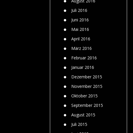
August 2016
Juli 2016
Juni 2016
Mai 2016
April 2016
März 2016
Februar 2016
Januar 2016
Dezember 2015
November 2015
Oktober 2015
September 2015
August 2015
Juli 2015