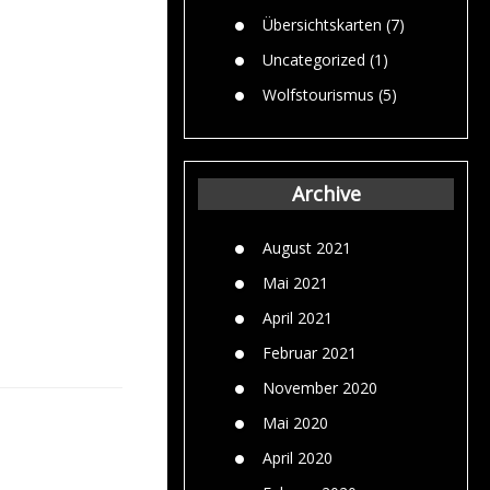
Übersichtskarten
(7)
Uncategorized
(1)
Wolfstourismus
(5)
Archive
August 2021
Mai 2021
April 2021
Februar 2021
November 2020
Mai 2020
April 2020