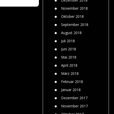
Dezember 2018
November 2018
Oktober 2018
September 2018
August 2018
Juli 2018
Juni 2018
Mai 2018
April 2018
März 2018
Februar 2018
Januar 2018
Dezember 2017
November 2017