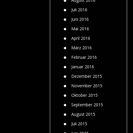
August 2016
Juli 2016
Juni 2016
Mai 2016
April 2016
März 2016
Februar 2016
Januar 2016
Dezember 2015
November 2015
Oktober 2015
September 2015
August 2015
Juli 2015