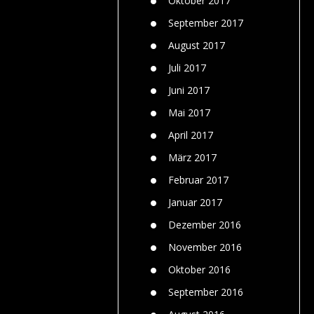
Oktober 2017
September 2017
August 2017
Juli 2017
Juni 2017
Mai 2017
April 2017
März 2017
Februar 2017
Januar 2017
Dezember 2016
November 2016
Oktober 2016
September 2016