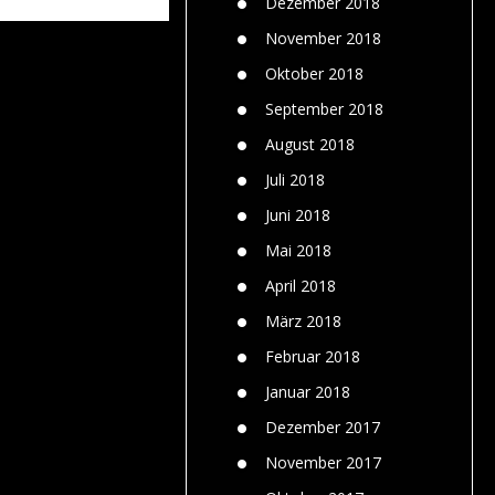
Dezember 2018
November 2018
Oktober 2018
September 2018
August 2018
Juli 2018
Juni 2018
Mai 2018
April 2018
März 2018
Februar 2018
Januar 2018
Dezember 2017
November 2017