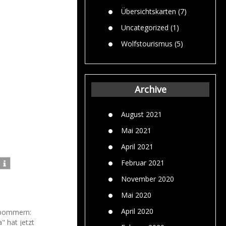
Übersichtskarten
(7)
Uncategorized
(1)
Wolfstourismus
(5)
Archive
August 2021
Mai 2021
April 2021
Februar 2021
November 2020
Mai 2020
April 2020
rpommern:
" hat jetzt