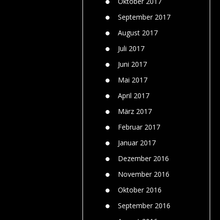
Oktober 2017
September 2017
August 2017
Juli 2017
Juni 2017
Mai 2017
April 2017
März 2017
Februar 2017
Januar 2017
Dezember 2016
November 2016
Oktober 2016
September 2016