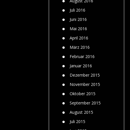
August 2016
Juli 2016
Juni 2016
Mai 2016
April 2016
März 2016
Februar 2016
Januar 2016
Dezember 2015
November 2015
Oktober 2015
September 2015
August 2015
Juli 2015