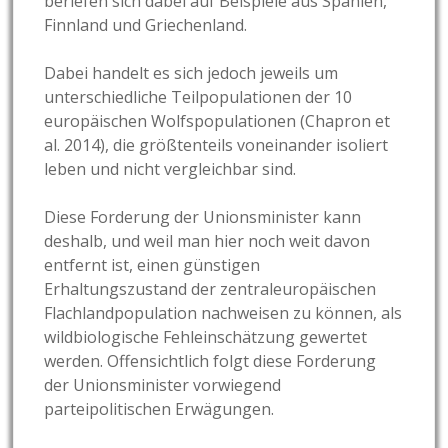
beriefen sich dabei auf Beispiele aus Spanien,
Finnland und Griechenland.
Dabei handelt es sich jedoch jeweils um
unterschiedliche Teilpopulationen der 10
europäischen Wolfspopulationen (Chapron et
al. 2014), die größtenteils voneinander isoliert
leben und nicht vergleichbar sind.
Diese Forderung der Unionsminister kann
deshalb, und weil man hier noch weit davon
entfernt ist, einen günstigen
Erhaltungszustand der zentraleuropäischen
Flachlandpopulation nachweisen zu können, als
wildbiologische Fehleinschätzung gewertet
werden. Offensichtlich folgt diese Forderung
der Unionsminister vorwiegend
parteipolitischen Erwägungen.