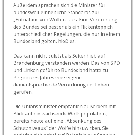
Außerdem sprachen sich die Minister für
bundesweit einheitliche Standards zur
„Entnahme von Wölfen“ aus. Eine Verordnung
des Bundes sei besser als ein Flickenteppich
unterschiedlicher Regelungen, die nur in einem
Bundesland gelten, hieß es.
Das kann nicht zuletzt als Seitenhieb auf
Brandenburg verstanden werden. Das von SPD
und Linken geführte Bundesland hatte zu
Beginn des Jahres eine eigene
dementsprechende Verordnung ins Leben
gerufen.
Die Unionsminister empfahlen außerdem mit
Blick auf die wachsende Wolfspopulation,
bereits heute auf eine „Absenkung des
Schutzniveaus“ der Wölfe hinzuwirken. Sie