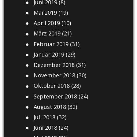
Juni 2019
(8)
Mai 2019
(19)
April 2019
(10)
März 2019
(21)
Februar 2019
(31)
Januar 2019
(29)
Dezember 2018
(31)
November 2018
(30)
Oktober 2018
(28)
September 2018
(24)
August 2018
(32)
Juli 2018
(32)
Juni 2018
(24)