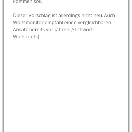
kommen soll.
Dieser Vorschlag ist allerdings nicht neu. Auch
Wolfsmonitor empfahl einen vergleichbaren
Ansatz bereits vor Jahren (Stichwort:
Wolfscouts).