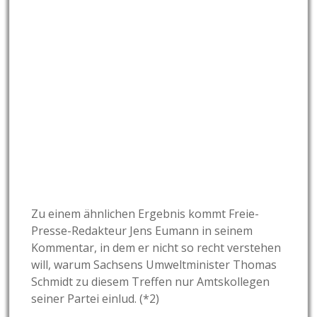
Zu einem ähnlichen Ergebnis kommt Freie-
Presse-Redakteur Jens Eumann in seinem
Kommentar, in dem er nicht so recht verstehen
will, warum Sachsens Umweltminister Thomas
Schmidt zu diesem Treffen nur Amtskollegen
seiner Partei einlud. (*2)