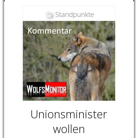
Standpunkte
Unionsminister
wollen