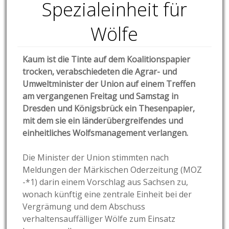
Spezialeinheit für
Wölfe
Kaum ist die Tinte auf dem Koalitionspapier
trocken, verabschiedeten die Agrar- und
Umweltminister der Union auf einem Treffen
am vergangenen Freitag und Samstag in
Dresden und Königsbrück ein Thesenpapier,
mit dem sie ein länderübergreifendes und
einheitliches Wolfsmanagement verlangen.
Die Minister der Union stimmten nach
Meldungen der Märkischen Oderzeitung (MOZ
-*1) darin einem Vorschlag aus Sachsen zu,
wonach künftig eine zentrale Einheit bei der
Vergrämung und dem Abschuss
verhaltensauffälliger Wölfe zum Einsatz