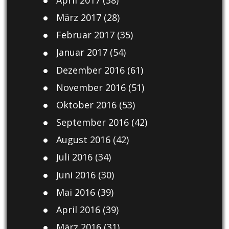
März 2017
(28)
Februar 2017
(35)
Januar 2017
(54)
Dezember 2016
(61)
November 2016
(51)
Oktober 2016
(53)
September 2016
(42)
August 2016
(42)
Juli 2016
(34)
Juni 2016
(30)
Mai 2016
(39)
April 2016
(39)
März 2016
(31)