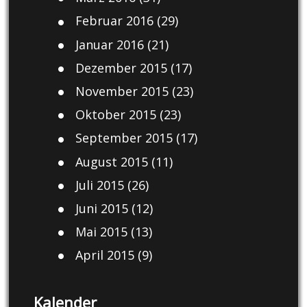
Februar 2016
(29)
Januar 2016
(21)
Dezember 2015
(17)
November 2015
(23)
Oktober 2015
(23)
September 2015
(17)
August 2015
(11)
Juli 2015
(26)
Juni 2015
(12)
Mai 2015
(13)
April 2015
(9)
Kalender