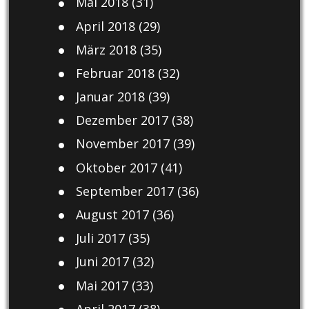
Mai 2018
(31)
April 2018
(29)
März 2018
(35)
Februar 2018
(32)
Januar 2018
(39)
Dezember 2017
(38)
November 2017
(39)
Oktober 2017
(41)
September 2017
(36)
August 2017
(36)
Juli 2017
(35)
Juni 2017
(32)
Mai 2017
(33)
April 2017
(38)