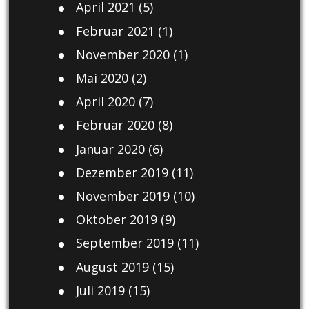
April 2021
(5)
Februar 2021
(1)
November 2020
(1)
Mai 2020
(2)
April 2020
(7)
Februar 2020
(8)
Januar 2020
(6)
Dezember 2019
(11)
November 2019
(10)
Oktober 2019
(9)
September 2019
(11)
August 2019
(15)
Juli 2019
(15)